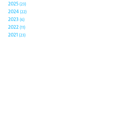
2025
23
2024
22
2023
6
2022
11
2021
23