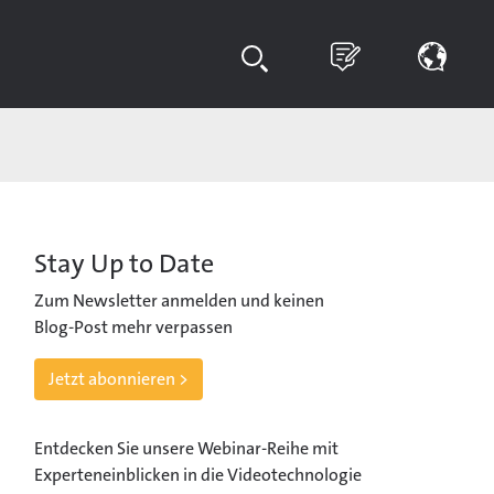
Stay Up to Date
Zum Newsletter anmelden und keinen
Blog-Post mehr verpassen
Jetzt abonnieren >
Entdecken Sie unsere Webinar-Reihe mit
Experteneinblicken in die Videotechnologie