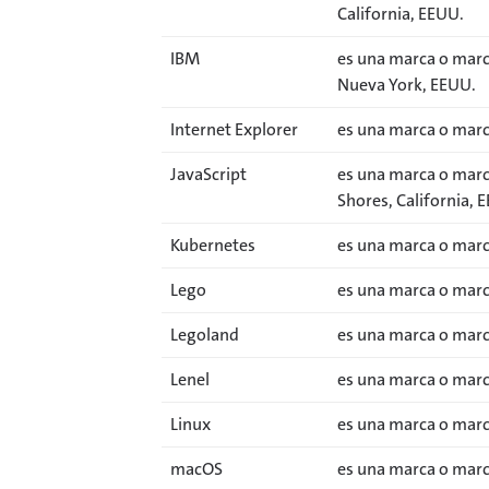
California, EEUU.
IBM
es una marca o marc
Nueva York, EEUU.
Internet Explorer
es una marca o marc
JavaScript
es una marca o marc
Shores, California, 
Kubernetes
es una marca o marca
Lego
es una marca o marc
Legoland
es una marca o marc
Lenel
es una marca o marca
Linux
es una marca o marca
macOS
es una marca o marca