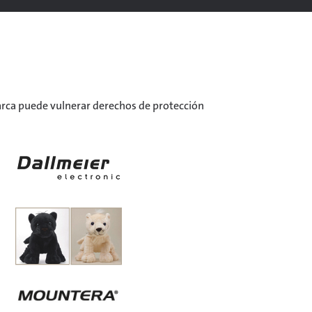
 marca puede vulnerar derechos de protección