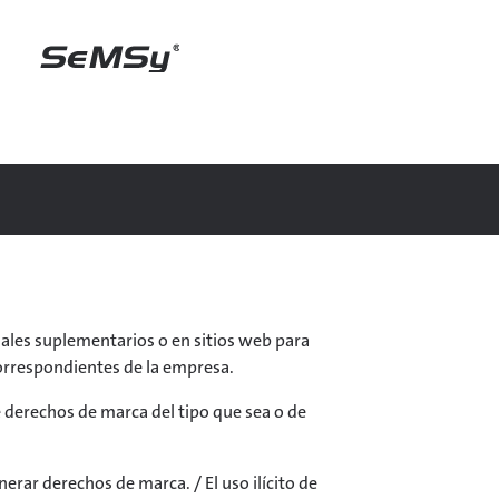
iales suplementarios o en sitios web para
correspondientes de la empresa.
derechos de marca del tipo que sea o de
nerar derechos de marca. / El uso ilícito de