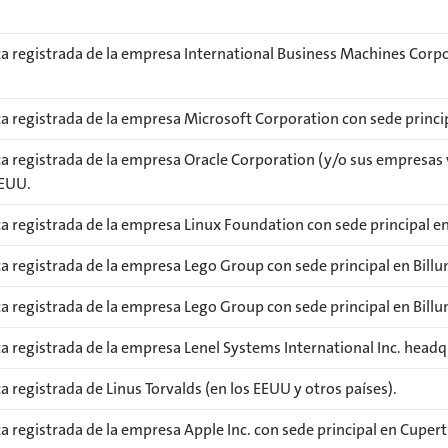
a registrada de la empresa International Business Machines Corpo
a registrada de la empresa Microsoft Corporation con sede prin
a registrada de la empresa Oracle Corporation (y/o sus empresas
EEUU.
 registrada de la empresa Linux Foundation con sede principal en
a registrada de la empresa Lego Group con sede principal en Bill
a registrada de la empresa Lego Group con sede principal en Bill
 registrada de la empresa Lenel Systems International Inc. headq
 registrada de Linus Torvalds (en los EEUU y otros países).
 registrada de la empresa Apple Inc. con sede principal en Cupert