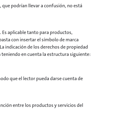
, que podrían llevar a confusión, no está
 Es aplicable tanto para productos,
basta con insertar el símbolo de marca
 La indicación de los derechos de propiedad
da teniendo en cuenta la estructura siguiente:
modo que el lector pueda darse cuenta de
nción entre los productos y servicios del