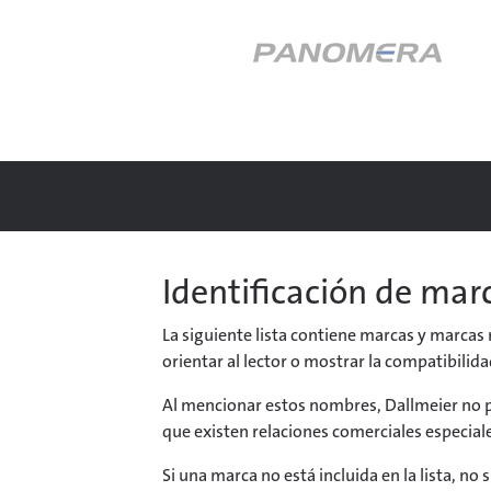
Identificación de mar
La siguiente lista contiene marcas y marcas
orientar al lector o mostrar la compatibilid
Al mencionar estos nombres, Dallmeier no p
que existen relaciones comerciales especial
Si una marca no está incluida en la lista, no 