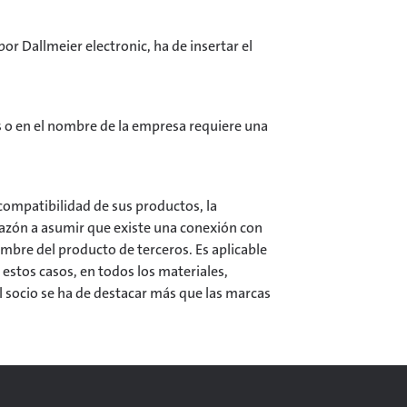
 Dallmeier electronic, ha de insertar el
 o en el nombre de la empresa requiere una
 compatibilidad de sus productos, la
razón a asumir que existe una conexión con
mbre del producto de terceros. Es aplicable
 estos casos, en todos los materiales,
 socio se ha de destacar más que las marcas