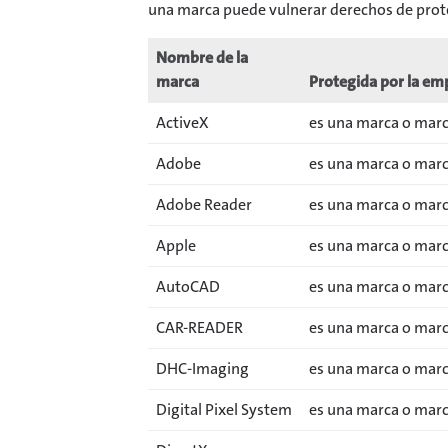
una marca puede vulnerar derechos de prote
Nombre de la
marca
Protegida por la em
ActiveX
es una marca o marc
Adobe
es una marca o marc
Adobe Reader
es una marca o marc
Apple
es una marca o marca
AutoCAD
es una marca o marca
CAR-READER
es una marca o marc
DHC-Imaging
es una marca o marc
Digital Pixel System
es una marca o marca