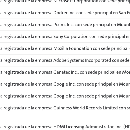
a registrada de la empresa Microsoft Corporation con sede prin
 registrada de la empresa Docker Inc. con sede principal en San Fr
 registrada de la empresa Pixim, Inc. con sede principal en Mount
a registrada de la empresa Sony Corporation con sede principal e
a registrada de la empresa Mozilla Foundation con sede principal
a registrada de la empresa Adobe Systems Incorporated con sede pr
a registrada de la empresa Genetec Inc., con sede principal en Mo
 registrada de la empresa Google Inc. con sede principal en Moun
 registrada de la empresa Google Inc. con sede principal en Moun
a registrada de la empresa Guinness World Records Limited con se
 registrada de la empresa HDMI Licensing Administrator, Inc. (HD