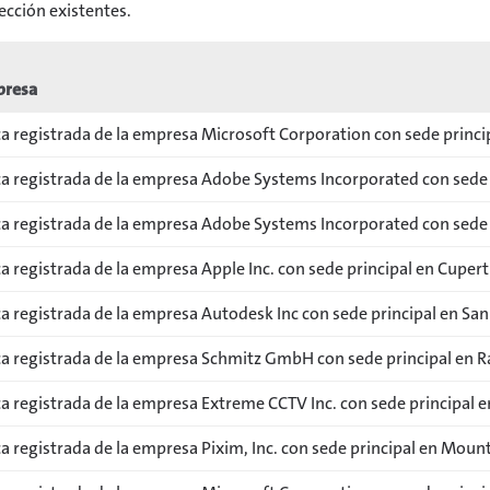
cción existentes.
presa
a registrada de la empresa Microsoft Corporation con sede prin
a registrada de la empresa Adobe Systems Incorporated con sede pr
a registrada de la empresa Adobe Systems Incorporated con sede pr
 registrada de la empresa Apple Inc. con sede principal en Cupert
 registrada de la empresa Autodesk Inc con sede principal en San 
a registrada de la empresa Schmitz GmbH con sede principal en R
a registrada de la empresa Extreme CCTV Inc. con sede principal e
 registrada de la empresa Pixim, Inc. con sede principal en Mount