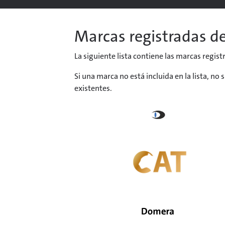
Marcas registradas de
La siguiente lista contiene las marcas regist
Si una marca no está incluida en la lista, n
existentes.