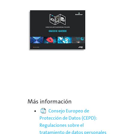
Más información
Consejo Europeo de
Protección de Datos (CEPD):
Regulaciones sobre el
tratamiento de datos personales