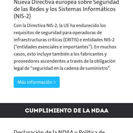
Nueva Directiva europea sobre Seguridad
de las Redes y los Sistemas Informáticos
(NIS-2)
Con la Directiva NIS-2, la UE ha endurecido los
requisitos de seguridad para operadoras de
infraestructuras críticas (CRITIS) e entidades NIS-2
(“entidades esenciales e importantes”). En muchos
casos, esto incluye también a los fabricantes y
proveedores ascendentes a través de la obligación
legal de “seguridad en la cadena de suministro”.
Más información >
Cumplimiento de la NDAA
Declaración de la NDAA y Política de