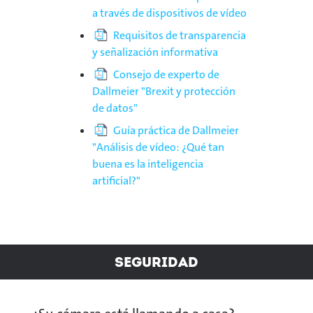
a través de dispositivos de vídeo
Requisitos de transparencia
y señalización informativa
Consejo de experto de
Dallmeier "Brexit y protección
de datos"
Guía práctica de Dallmeier
"Análisis de vídeo: ¿Qué tan
buena es la inteligencia
artificial?"
Seguridad