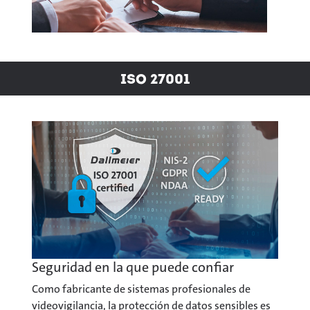
ISO 27001
Seguridad en la que puede confiar
Como fabricante de sistemas profesionales de
videovigilancia, la protección de datos sensibles es