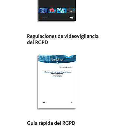
Regulaciones de videovigilancia
del RGPD
Guía rápida del RGPD