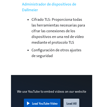
Administrador de dispositivos de
Dallmeier
Cifrado TLS: Proporciona todas
las herramientas necesarias para
cifrar las conexiones de los
dispositivos en una red de vídeo
mediante el protocolo TLS
Configuración de otros ajustes
de seguridad
We use YouTube to embed videos on our website
Load YouTube Video
Load All