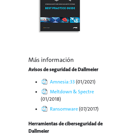
Más información
Avisos de seguridad de Dallmeier
Amnesia:33
(01/2021)
Meltdown & Spectre
(01/2018)
Ransomware
(07/2017)
Herramientas de ciberseguridad de
Dallmeier