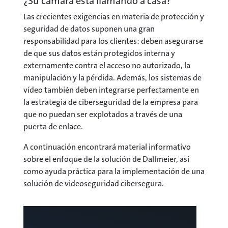
¿Su cámara está llamando a casa?
Las crecientes exigencias en materia de protección y
seguridad de datos suponen una gran
responsabilidad para los clientes: deben asegurarse
de que sus datos están protegidos interna y
externamente contra el acceso no autorizado, la
manipulación y la pérdida. Además, los sistemas de
vídeo también deben integrarse perfectamente en
la estrategia de ciberseguridad de la empresa para
que no puedan ser explotados a través de una
puerta de enlace.
A continuación encontrará material informativo
sobre el enfoque de la solución de Dallmeier, así
como ayuda práctica para la implementación de una
solución de videoseguridad cibersegura.