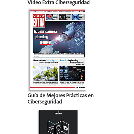
Vídeo Extra Ciberseguridad
Guía de Mejores Prácticas en
Ciberseguridad