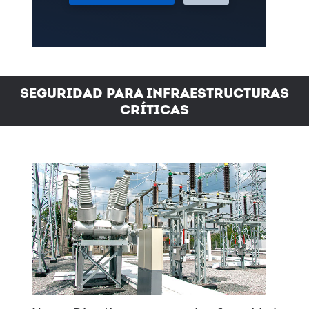
Seguridad para Infraestructuras
Críticas