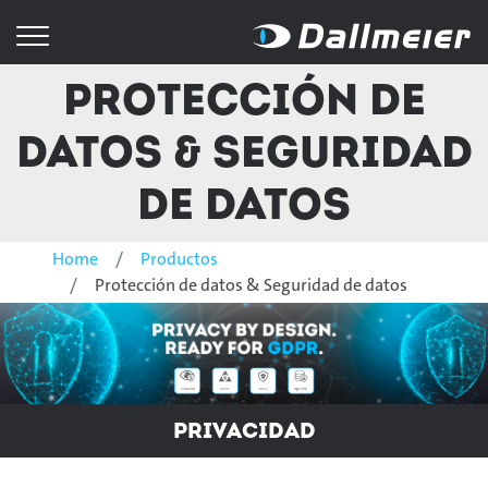
Protección de
datos & Seguridad
de datos
Home
Productos
Protección de datos & Seguridad de datos
Privacidad
KRITIS
NDAA
Seguridad
Privacidad