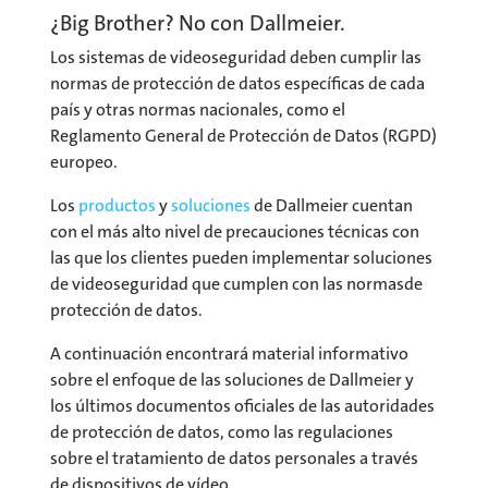
¿Big Brother? No con Dallmeier.
Los sistemas de videoseguridad deben cumplir las
normas de protección de datos específicas de cada
país y otras normas nacionales, como el
Reglamento General de Protección de Datos (RGPD)
europeo.
Los
productos
y
soluciones
de Dallmeier cuentan
con el más alto nivel de precauciones técnicas con
las que los clientes pueden implementar soluciones
de videoseguridad que cumplen con las normasde
protección de datos.
A continuación encontrará material informativo
sobre el enfoque de las soluciones de Dallmeier y
los últimos documentos oficiales de las autoridades
de protección de datos, como las regulaciones
sobre el tratamiento de datos personales a través
de dispositivos de vídeo.