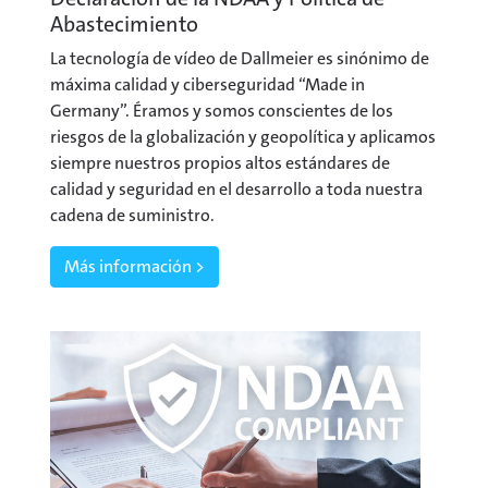
Abastecimiento
La tecnología de vídeo de Dallmeier es sinónimo de
máxima calidad y ciberseguridad “Made in
Germany”. Éramos y somos conscientes de los
riesgos de la globalización y geopolítica y aplicamos
siempre nuestros propios altos estándares de
calidad y seguridad en el desarrollo a toda nuestra
cadena de suministro.
Más información >