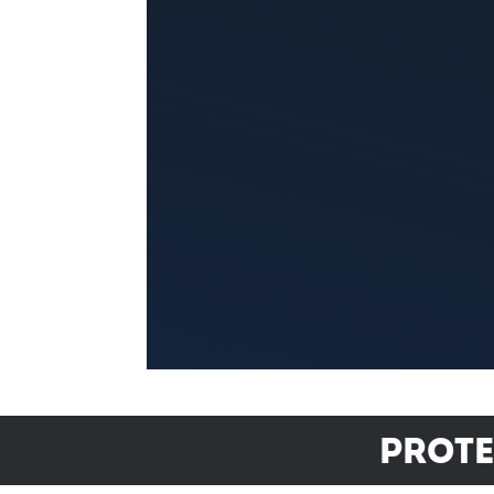
Prote