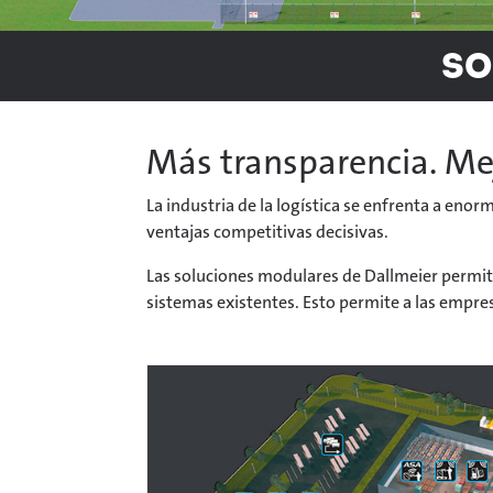
So
Más transparencia. Me
La industria de la logística se enfrenta a eno
ventajas competitivas decisivas.
Las soluciones modulares de Dallmeier permite
sistemas existentes. Esto permite a las empr