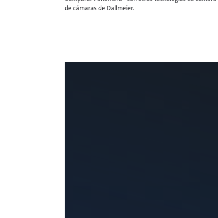
de cámaras de Dallmeier.