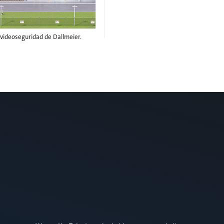
a videoseguridad de Dallmeier.