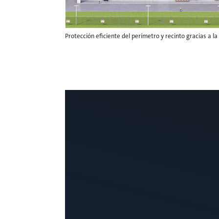
Protección eficiente del perímetro y recinto gracias a l