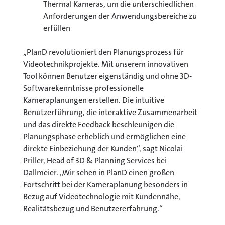
Thermal Kameras, um die unterschiedlichen
Anforderungen der Anwendungsbereiche zu
erfüllen
„PlanD revolutioniert den Planungsprozess für
Videotechnikprojekte. Mit unserem innovativen
Tool können Benutzer eigenständig und ohne 3D-
Softwarekenntnisse professionelle
Kameraplanungen erstellen. Die intuitive
Benutzerführung, die interaktive Zusammenarbeit
und das direkte Feedback beschleunigen die
Planungsphase erheblich und ermöglichen eine
direkte Einbeziehung der Kunden“, sagt Nicolai
Priller, Head of 3D & Planning Services bei
Dallmeier. „Wir sehen in PlanD einen großen
Fortschritt bei der Kameraplanung besonders in
Bezug auf Videotechnologie mit Kundennähe,
Realitätsbezug und Benutzererfahrung.“