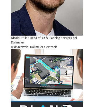
Nicolai Priller, Head of 3D & Planning Services bei
Dallmeier
Bildnachweis: Dallmeier electronic