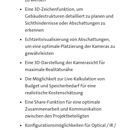
Eine 3D-Zeichenfunktion, um
Gebäudestrukturen detailliert zu planen und
Sichthindernisse oder Abschattungen zu
erkennen
Echtzeitvisualisierung von Abschattungen,
um eine optimale Platzierung der Kameras zu
gewährleisten
Eine 3D-Darstellung der Kamerasicht für
maximale Realitätsnähe
Die Möglichkeit zur Live-Kalkulation von
Budget und Speicherbedarf für eine
realistische Kostenschätzung
Eine Share-Funktion für eine optimale
Zusammenarbeit und Kommunikation
zwischen den Projektbeteiligten
Konfigurationsmöglichkeiten für Optical / IR /