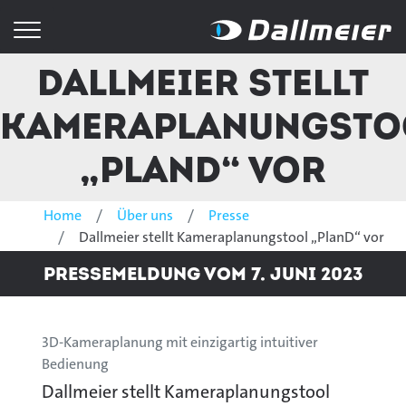
Dallmeier stellt
Kameraplanungsto
„PlanD“ vor
Home
Über uns
Presse
Dallmeier stellt Kameraplanungstool „PlanD“ vor
Pressemeldung vom 7. Juni 2023
3D-Kameraplanung mit einzigartig intuitiver
Bedienung
Dallmeier stellt Kameraplanungstool