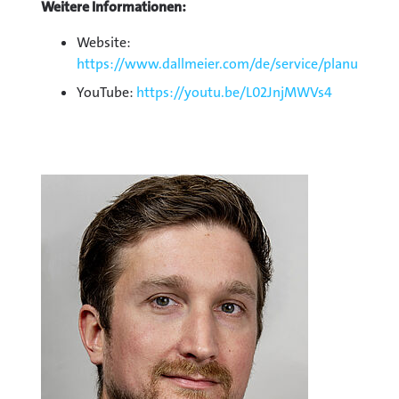
Weitere Informationen:
Website:
https://www.dallmeier.com/de/service/planung/pl
YouTube:
https://youtu.be/L02JnjMWVs4