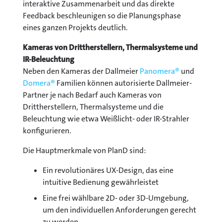
interaktive Zusammenarbeit und das direkte
Feedback beschleunigen so die Planungsphase
eines ganzen Projekts deutlich.
Kameras von Drittherstellern, Thermalsysteme und
IR-Beleuchtung
Neben den Kameras der Dallmeier
Panomera®
und
Domera®
Familien können autorisierte Dallmeier-
Partner je nach Bedarf auch Kameras von
Drittherstellern, Thermalsysteme und die
Beleuchtung wie etwa Weißlicht- oder IR-Strahler
konfigurieren.
Die Hauptmerkmale von PlanD sind:
Ein revolutionäres UX-Design, das eine
intuitive Bedienung gewährleistet
Eine frei wählbare 2D- oder 3D-Umgebung,
um den individuellen Anforderungen gerecht
zu werden