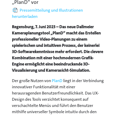
„PlanD“ vor
Pressemitteilung und Illustrationen
herunterladen
Regensburg, 7. Juni 2023 – Das neue Dallmeier
Kameraplanungstool „PlanD“ macht das Erstellen
professioneller Video-Planungen zu einem
spielerischen und intuitiven Prozess, der keinerlei
3D-Softwarekenntnisse mehr erfordert. Die clevere
Kombination mit einer hochmodernen Grafik-
Engine ermöglicht eine beeindruckende 3D-
Visualisierung und Kamerasicht-Simulation.
Der große Nutzen von
PlanD
liegt in der Verbindung
innovativer Funktionalität mit einer
herausragenden Benutzerfreundlichkeit. Das UX-
Design des Tools verzichtet konsequent auf
verschachtelte Menüs und führt den Benutzer
mithilfe universeller Symbole intuitiv durch den