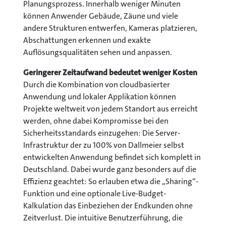
Planungsprozess. Innerhalb weniger Minuten
können Anwender Gebäude, Zäune und viele
andere Strukturen entwerfen, Kameras platzieren,
Abschattungen erkennen und exakte
Auflösungsqualitäten sehen und anpassen.
Geringerer Zeitaufwand bedeutet weniger Kosten
Durch die Kombination von cloudbasierter
Anwendung und lokaler Applikation können
Projekte weltweit von jedem Standort aus erreicht
werden, ohne dabei Kompromisse bei den
Sicherheitsstandards einzugehen: Die Server-
Infrastruktur der zu 100% von Dallmeier selbst
entwickelten Anwendung befindet sich komplett in
Deutschland. Dabei wurde ganz besonders auf die
Effizienz geachtet: So erlauben etwa die „Sharing“-
Funktion und eine optionale Live-Budget-
Kalkulation das Einbeziehen der Endkunden ohne
Zeitverlust. Die intuitive Benutzerführung, die