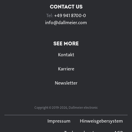
CONTACT US
Tel:
+49 941 8700-0
info@
dallmeier.com
SEE MORE
Kontakt
Karriere
Newsletter
Copyright © 2019-2026, Dallmeier electronic
Impressum
Hinweisgebersystem