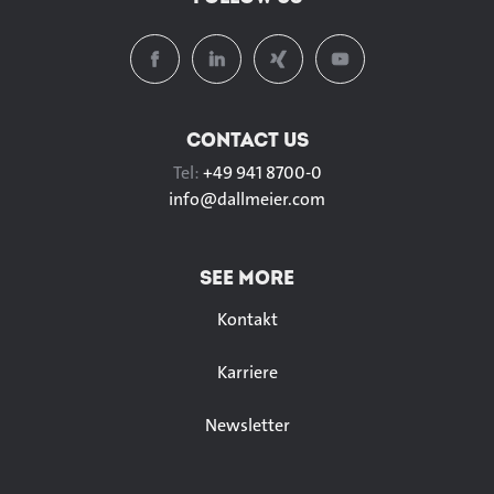
CONTACT US
Tel:
+49 941 8700-0
info@
dallmeier.com
SEE MORE
Kontakt
Karriere
Newsletter