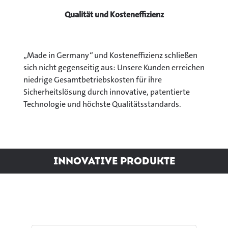
Qualität und Kosteneffizienz
„Made in Germany
“
und Kosteneffizienz schließen
sich nicht gegenseitig aus: Unsere Kunden erreichen
niedrige Gesamtbetriebskosten für ihre
Sicherheitslösung durch innovative, patentierte
Technologie und höchste Qualitätsstandards.
Innovative Produkte