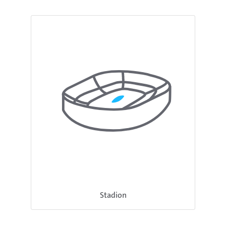
Stadion