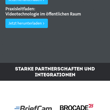
Praxisleitfaden:
Videotechnologie im öffentlichen Raum
Jetzt herunterladen >
Starke Partnerschaften und
Integrationen