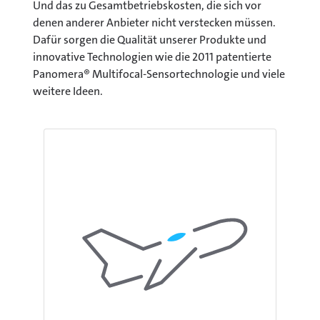
Und das zu Gesamtbetriebskosten, die sich vor
denen anderer Anbieter nicht verstecken müssen.
Dafür sorgen die Qualität unserer Produkte und
innovative Technologien wie die 2011 patentierte
Panomera® Multifocal-Sensortechnologie und viele
weitere Ideen.