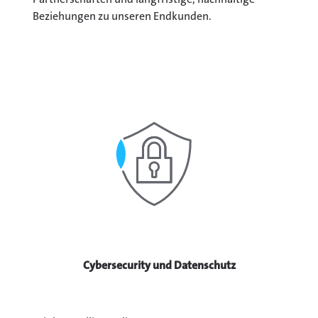
Beziehungen zu unseren Endkunden.
Cybersecurity und Datenschutz