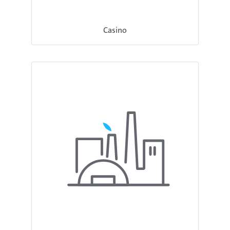
Casino