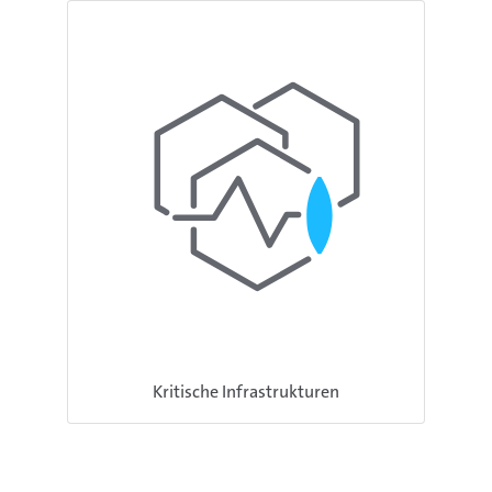
Kritische Infrastrukturen