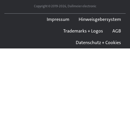
Copyright © 2019-2026, Dallmeier electronic
Impressum
Hinweisgebersystem
Trademarks + Logos
AGB
Datenschutz + Cookies