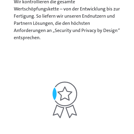
Wir kontrollieren die gesamte
Wertschöpfungskette – von der Entwicklung bis zur
Fertigung. So liefern wir unseren Endnutzern und
Partnern Lösungen, die den höchsten
Anforderungen an „Security und Privacy by Design
“
entsprechen.