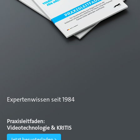
Expertenwissen seit 1984
Praxisleitfaden:
Videotechnologie & KRITIS
Jetzt herunterladen >