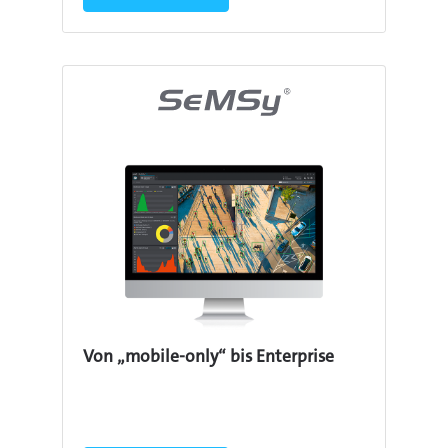
Von „mobile-only“ bis Enterprise