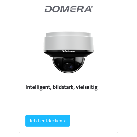
Intelligent, bildstark, vielseitig
Jetzt entdecken >