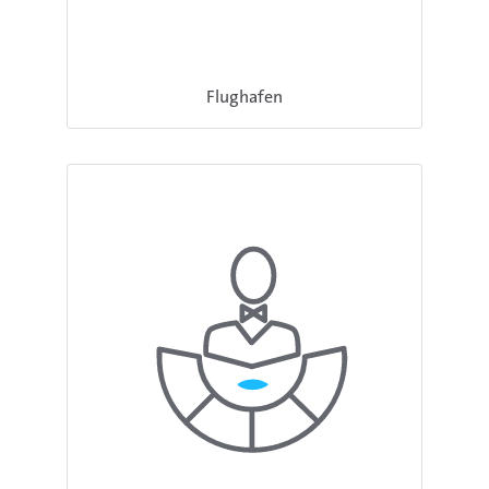
Flughafen