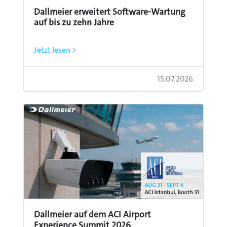
Dallmeier erweitert Software-Wartung
auf bis zu zehn Jahre
Jetzt lesen >
15.07.2026
Dallmeier auf dem ACI Airport
Experience Summit 2026