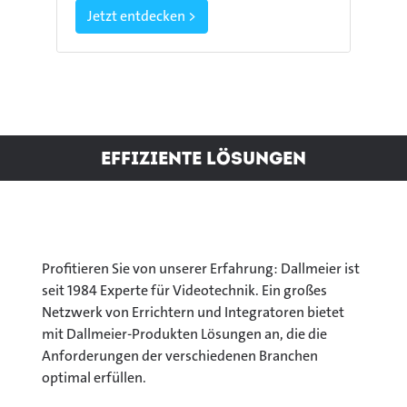
Jetzt entdecken >
Effiziente Lösungen
Profitieren Sie von unserer Erfahrung: Dallmeier ist
seit 1984 Experte für Videotechnik. Ein großes
Netzwerk von Errichtern und Integratoren bietet
mit Dallmeier-Produkten Lösungen an, die die
Anforderungen der verschiedenen Branchen
optimal erfüllen.