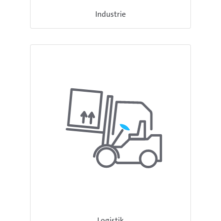
Industrie
Logistik