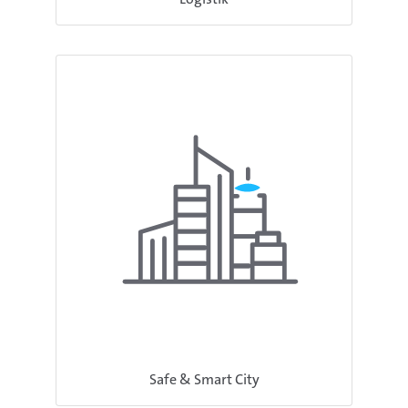
Safe & Smart City