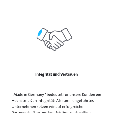
Integrität und Vertrauen
„Made in Germany
“
bedeutet für unsere Kunden ein
Höchstmaß an Integrität: Als familiengeführtes
Unternehmen setzen wir auf erfolgreiche
Partnerschaften und langfristige, nachhaltige