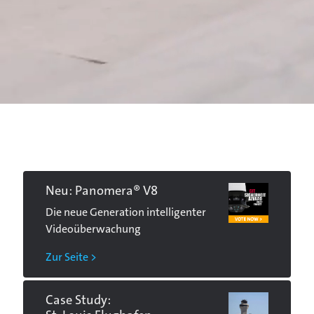
Neu: Panomera® V8
Die neue Generation intelligenter
Videoüberwachung
Zur Seite >
Case Study: