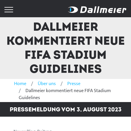
Dallmeier
kommentiert neue
FIFA Stadium
Guidelines
Home
Über uns
Presse
Dallmeier kommentiert neue FIFA Stadium
Guidelines
Pressemeldung vom 3. August 2023