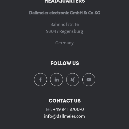
HEADQUARTERS
Dallmeier electronic GmbH & Co.KG
Bahnhofstr. 16
93047 Regensburg
Germany
FOLLOW US
CONTACT US
Tel:
+49 941 8700-0
info@
dallmeier.com