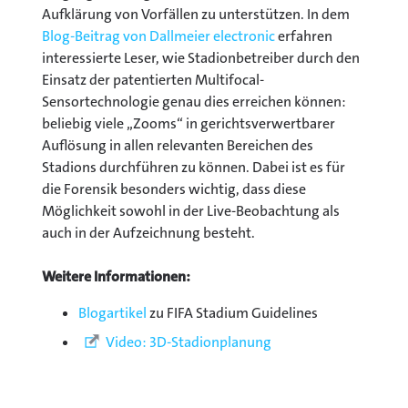
Aufklärung von Vorfällen zu unterstützen. In dem
Blog-Beitrag von Dallmeier electronic
erfahren
interessierte Leser, wie Stadionbetreiber durch den
Einsatz der patentierten Multifocal-
Sensortechnologie genau dies erreichen können:
beliebig viele „Zooms“ in gerichtsverwertbarer
Auflösung in allen relevanten Bereichen des
Stadions durchführen zu können. Dabei ist es für
die Forensik besonders wichtig, dass diese
Möglichkeit sowohl in der Live-Beobachtung als
auch in der Aufzeichnung besteht.
Weitere Informationen:
Blogartikel
zu FIFA Stadium Guidelines
Video: 3D-Stadionplanung