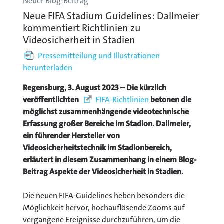
Neuer Blog-Beitrag
Neue FIFA Stadium Guidelines: Dallmeier
kommentiert Richtlinien zu
Videosicherheit in Stadien
Pressemitteilung und Illustrationen
herunterladen
Regensburg, 3. August 2023
– Die kürzlich
veröffentlichten
FIFA-Richtlinien
betonen die
möglichst zusammenhängende videotechnische
Erfassung großer Bereiche im Stadion. Dallmeier,
ein führender Hersteller von
Videosicherheitstechnik im Stadionbereich,
erläutert in diesem Zusammenhang in einem Blog-
Beitrag Aspekte der Videosicherheit in Stadien.
Die neuen FIFA-Guidelines heben besonders die
Möglichkeit hervor, hochauflösende Zooms auf
vergangene Ereignisse durchzuführen, um die