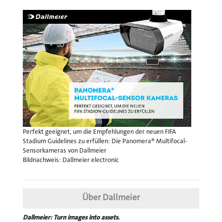
Perfekt geeignet, um die Empfehlungen der neuen FIFA
Stadium Guidelines zu erfüllen: Die Panomera® Multifocal-
Sensorkameras von Dallmeier
Bildnachweis: Dallmeier electronic
Über Dallmeier
Dallmeier: Turn images into assets.