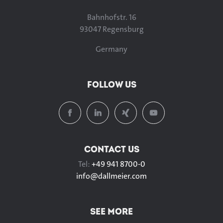
Bahnhofstr. 16
93047 Regensburg
Germany
FOLLOW US
CONTACT US
Tel:
+49 941 8700-0
info@
dallmeier.com
SEE MORE