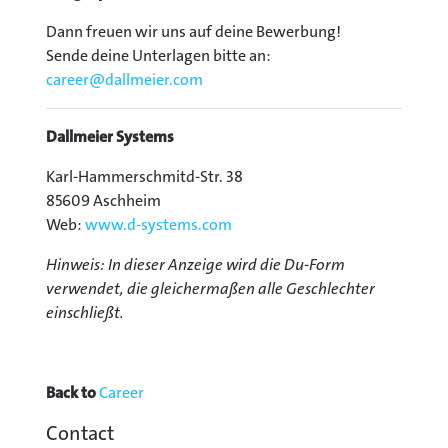
Dann freuen wir uns auf deine Bewerbung!
Sende deine Unterlagen bitte an:
career@
dallmeier.com
Dallmeier Systems
Karl-Hammerschmitd-Str. 38
85609 Aschheim
Web:
www.d-systems.com
Hinweis: In dieser Anzeige wird die Du-Form
verwendet, die gleichermaßen alle Geschlechter
einschließt.
Back to
Career
Contact