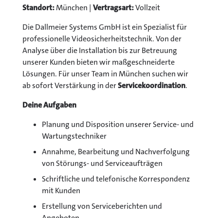
Standort:
München |
Vertragsart:
Vollzeit
Die Dallmeier Systems GmbH ist ein Spezialist für
professionelle Videosicherheitstechnik. Von der
Analyse über die Installation bis zur Betreuung
unserer Kunden bieten wir maßgeschneiderte
Lösungen. Für unser Team in München suchen wir
ab sofort Verstärkung in der
Servicekoordination
.
Deine Aufgaben
Planung und Disposition unserer Service- und
Wartungstechniker
Annahme, Bearbeitung und Nachverfolgung
von Störungs- und Serviceaufträgen
Schriftliche und telefonische Korrespondenz
mit Kunden
Erstellung von Serviceberichten und
Angeboten