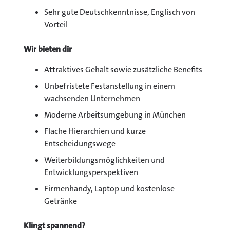
Sehr gute Deutschkenntnisse, Englisch von
Vorteil
Wir bieten dir
Attraktives Gehalt sowie zusätzliche Benefits
Unbefristete Festanstellung in einem
wachsenden Unternehmen
Moderne Arbeitsumgebung in München
Flache Hierarchien und kurze
Entscheidungswege
Weiterbildungsmöglichkeiten und
Entwicklungsperspektiven
Firmenhandy, Laptop und kostenlose
Getränke
Klingt spannend?