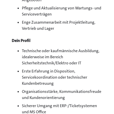
Pflege und Aktualisierung von Wartungs- und
Serviceverträgen
Enge Zusammenarbeit mit Projektleitung,
Vertrieb und Lager
Dein Profil
Technische oder kaufmännische Ausbildung,
idealerweise im Bereich
Sicherheitstechnik/Elektro oder IT
Erste Erfahrung in Disposition,
Servicekoordination oder technischer
Kundenbetreuung
Organisationsstärke, Kommunikationsfreude
und Kundenorientierung
Sicherer Umgang mit ERP-/Ticketsystemen
und MS Office