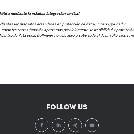
d ética mediante la máxima integración vertical
lientes los más altos estándares en protección de datos, ciberseguridad y
 suministro cortas también aportamos paralelamente sostenibilidad y protección
 centro de Ratisbona, Dallmeier no sólo lleva a cabo todo el desarrollo, sino ta
FOLLOW US