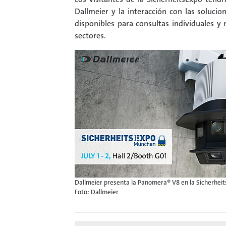
Dallmeier y la interacción con las solucio
disponibles para consultas individuales y
sectores.
Dallmeier presenta la Panomera® V8 en la Sicherhei
Foto: Dallmeier