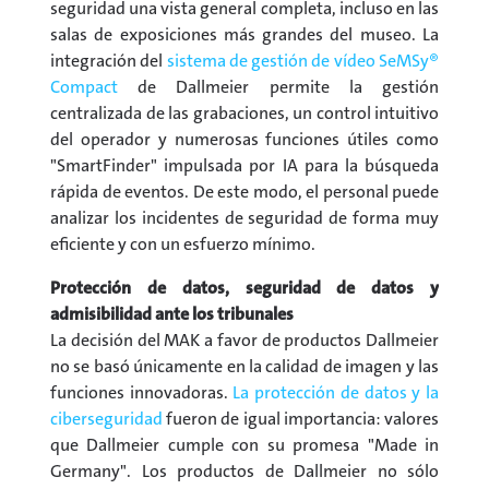
seguridad una vista general completa, incluso en las
salas de exposiciones más grandes del museo. La
integración del
sistema de gestión de vídeo SeMSy®
Compact
de Dallmeier permite la gestión
centralizada de las grabaciones, un control intuitivo
del operador y numerosas funciones útiles como
"SmartFinder" impulsada por IA para la búsqueda
rápida de eventos. De este modo, el personal puede
analizar los incidentes de seguridad de forma muy
eficiente y con un esfuerzo mínimo.
Protección de datos, seguridad de datos y
admisibilidad ante los tribunales
La decisión del MAK a favor de productos Dallmeier
no se basó únicamente en la calidad de imagen y las
funciones innovadoras.
La protección de datos y la
ciberseguridad
fueron de igual importancia: valores
que Dallmeier cumple con su promesa "Made in
Germany". Los productos de Dallmeier no sólo