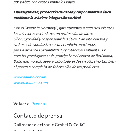
por países con costes laborales bajos.
Ciberseguridad, protección de datos y responsabilidad ética
mediante la máxima integración vertical
Con el "Made in Germany", garantizamos a nuestros clientes
los más altos estándares en protección de datos,
ciberseguridad y responsabilidad ética. Con alta calidad y
cadenas de suministro cortas también aportamos
paralelamente sostenibilidad y protección ambiental. En
nuestra prestigiosa sede principal en el centro de Ratisbona,
Dallmeier no sólo lleva a cabo todo el desarrollo, sino también
el proceso completo de fabricación de los productos.
www.dallmeier.com
www.panomera.com
Volver a
Prensa
Contacto de prensa
Dallmeier electronic GmbH & Co.KG