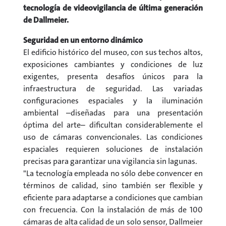
tecnología de videovigilancia de última generación
de Dallmeier.
Seguridad en un entorno dinámico
El edificio histórico del museo, con sus techos altos,
exposiciones cambiantes y condiciones de luz
exigentes, presenta desafíos únicos para la
infraestructura de seguridad. Las variadas
configuraciones espaciales y la iluminación
ambiental –diseñadas para una presentación
óptima del arte– dificultan considerablemente el
uso de cámaras convencionales. Las condiciones
espaciales requieren soluciones de instalación
precisas para garantizar una vigilancia sin lagunas.
"La tecnología empleada no sólo debe convencer en
términos de calidad, sino también ser flexible y
eficiente para adaptarse a condiciones que cambian
con frecuencia. Con la instalación de más de 100
cámaras de alta calidad de un solo sensor, Dallmeier