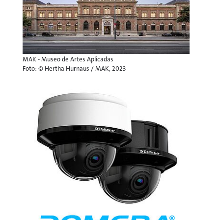
MAK - Museo de Artes Aplicadas
Foto: © Hertha Hurnaus / MAK, 2023