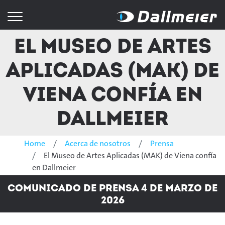
El Museo de Artes
Aplicadas (MAK) de
Viena confía en
Dallmeier
Home
Acerca de nosotros
Prensa
El Museo de Artes Aplicadas (MAK) de Viena confía
en Dallmeier
Comunicado de prensa 4 de marzo de
2026