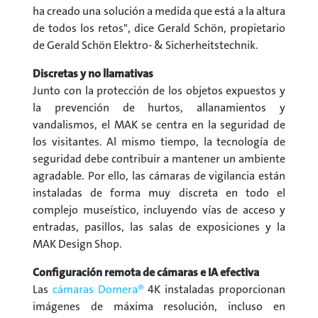
ha creado una solución a medida que está a la altura
de todos los retos", dice Gerald Schön, propietario
de Gerald Schön Elektro- & Sicherheitstechnik.
Discretas y no llamativas
Junto con la protección de los objetos expuestos y
la prevención de hurtos, allanamientos y
vandalismos, el MAK se centra en la seguridad de
los visitantes. Al mismo tiempo, la tecnología de
seguridad debe contribuir a mantener un ambiente
agradable. Por ello, las cámaras de vigilancia están
instaladas de forma muy discreta en todo el
complejo museístico, incluyendo vías de acceso y
entradas, pasillos, las salas de exposiciones y la
MAK Design Shop.
Configuración remota de cámaras e IA efectiva
Las
cámaras Domera®
4K instaladas proporcionan
imágenes de máxima resolución, incluso en