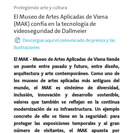
Protegiendo arte y cultura
El Museo de Artes Aplicadas de Viena
(MAK) confía en la tecnología de
videoseguridad de Dallmeier
Descargue aquí el comunicado de prensa y las
ilustraciones
El MAK - Museo de Artes Aplicadas de Viena tiende
un puente entre pasado y futuro, entre diseño,
arquitectura y arte contemporáneo. Como uno de
los museos de artes aplicadas más antiguos del
mundo, el MAK es sinónimo de diversidad,
inclusión, innovación y desarrollo sostenible,
valores que también se reflejan en la continua
modernización de su infraestructura. Un ejemplo
concreto de ello se tiene en la seguridad: para
proteger las exposiciones temporales y al gran
número de visitantes, el MAK apuesta por