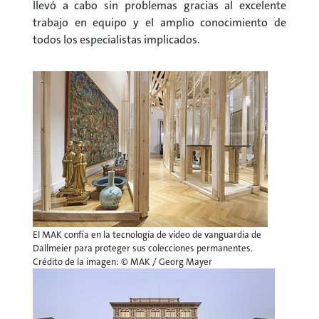
llevó a cabo sin problemas gracias al excelente
trabajo en equipo y el amplio conocimiento de
todos los especialistas implicados.
El MAK confía en la tecnología de vídeo de vanguardia de
Dallmeier para proteger sus colecciones permanentes.
Crédito de la imagen: © MAK / Georg Mayer