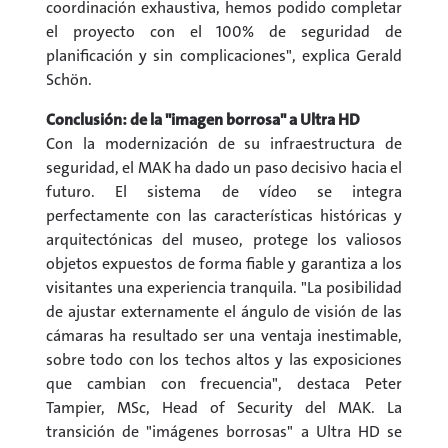
coordinación exhaustiva, hemos podido completar
el proyecto con el 100% de seguridad de
planificación y sin complicaciones", explica Gerald
Schön.
Conclusión: de la "imagen borrosa" a Ultra HD
Con la modernización de su infraestructura de
seguridad, el MAK ha dado un paso decisivo hacia el
futuro. El sistema de vídeo se integra
perfectamente con las características históricas y
arquitectónicas del museo, protege los valiosos
objetos expuestos de forma fiable y garantiza a los
visitantes una experiencia tranquila. "La posibilidad
de ajustar externamente el ángulo de visión de las
cámaras ha resultado ser una ventaja inestimable,
sobre todo con los techos altos y las exposiciones
que cambian con frecuencia", destaca Peter
Tampier, MSc, Head of Security del MAK. La
transición de "imágenes borrosas" a Ultra HD se