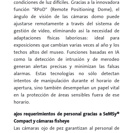
condiciones de luz difíciles. Gracias a la innovadora
función "RPoD" (Remote Positioning Dome), el
ángulo de visión de las cámaras domo puede
ajustarse remotamente a través del sistema de
gestión de vídeo, eliminando así la necesidad de
adaptaciones físicas laboriosas: ideal para
exposiciones que cambian varias veces al año y los
techos altos del museo. Funciones basadas en IA
como la detección de intrusión y de merodeo
generan alertas precisas y minimizan las falsas
alarmas. Estas tecnologías no sólo detectan
intentos de manipulación durante el horario de
apertura, sino también desempeñan un papel vital
en la protección de áreas sensibles fuera de ese
horario.
ajos requerimientos de personal gracias a SeMSy®
Compact y cámaras fisheye
Las cámaras ojo de pez garantizan al personal de