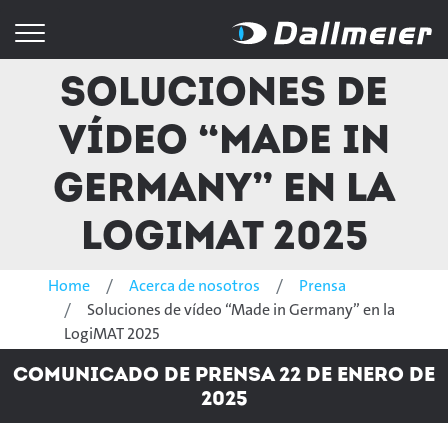
Soluciones de
vídeo “Made in
Germany” en la
LogiMAT 2025
Home
Acerca de nosotros
Prensa
Soluciones de vídeo “Made in Germany” en la
LogiMAT 2025
Comunicado de prensa 22 de enero de
2025