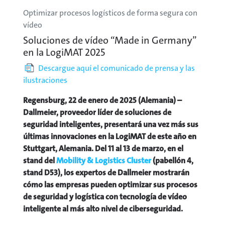
Optimizar procesos logísticos de forma segura con
vídeo
Soluciones de vídeo “Made in Germany”
en la LogiMAT 2025
Descargue aquí el comunicado de prensa y las
ilustraciones
Regensburg, 22 de enero de 2025 (Alemania) –
Dallmeier, proveedor líder de soluciones de
seguridad inteligentes, presentará una vez más sus
últimas innovaciones en la LogiMAT de este año en
Stuttgart, Alemania. Del 11 al 13 de marzo, en el
stand del
Mobility & Logistics Cluster
(pabellón 4,
stand D53), los expertos de Dallmeier mostrarán
cómo las empresas pueden optimizar sus procesos
de seguridad y logística con tecnología de vídeo
inteligente al más alto nivel de ciberseguridad.