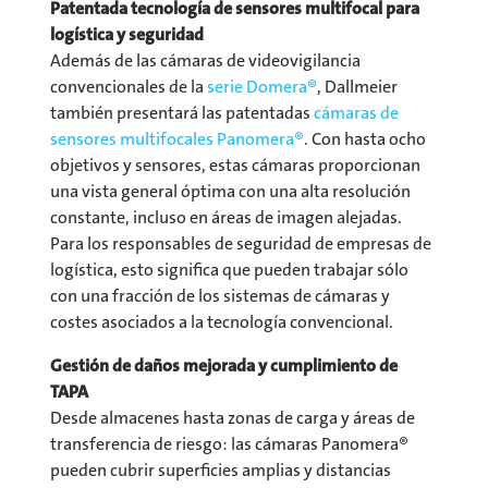
Patentada tecnología de sensores multifocal para
logística y seguridad
Además de las cámaras de videovigilancia
convencionales de la
serie Domera®
, Dallmeier
también presentará las patentadas
cámaras de
sensores multifocales Panomera®
. Con hasta ocho
objetivos y sensores, estas cámaras proporcionan
una vista general óptima con una alta resolución
constante, incluso en áreas de imagen alejadas.
Para los responsables de seguridad de empresas de
logística, esto significa que pueden trabajar sólo
con una fracción de los sistemas de cámaras y
costes asociados a la tecnología convencional.
Gestión de daños mejorada y cumplimiento de
TAPA
Desde almacenes hasta zonas de carga y áreas de
transferencia de riesgo: las cámaras Panomera®
pueden cubrir superficies amplias y distancias