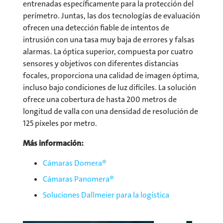
entrenadas específicamente para la protección del
perímetro. Juntas, las dos tecnologías de evaluación
ofrecen una detección fiable de intentos de
intrusión con una tasa muy baja de errores y falsas
alarmas. La óptica superior, compuesta por cuatro
sensores y objetivos con diferentes distancias
focales, proporciona una calidad de imagen óptima,
incluso bajo condiciones de luz difíciles. La solución
ofrece una cobertura de hasta 200 metros de
longitud de valla con una densidad de resolución de
125 píxeles por metro.
Más información:
Cámaras Domera®
Cámaras Panomera®
Soluciones Dallmeier para la logística