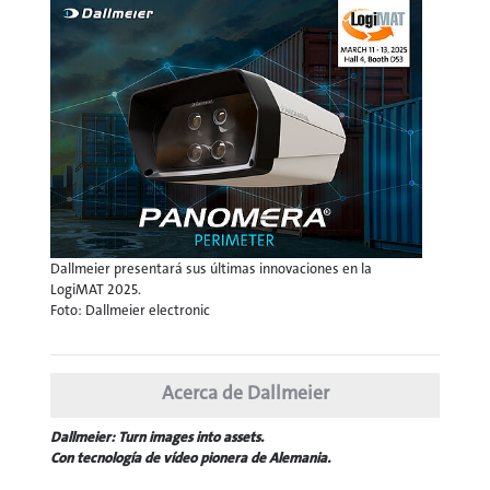
Dallmeier presentará sus últimas innovaciones en la
LogiMAT 2025.
Foto: Dallmeier electronic
Acerca de Dallmeier
Dallmeier: Turn images into assets.
Con tecnología de vídeo pionera de Alemania.