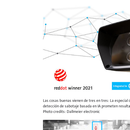
Las cosas buenas vienen de tres en tres: La especial
detección de sabotaje basada en IA prometen result
Photo credits: Dallmeier electronic