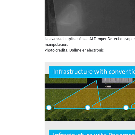
La avanzada aplicación de AI Tamper Detection sopo
manipulación.
Photo credits: Dallmeier electronic