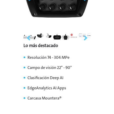
Lo más destacado
Resolución 74 - 304 MPe
Campo de visión 22° - 90°
Clasificación Deep AI
EdgeAnalytics AI Apps
Carcasa Mountera®