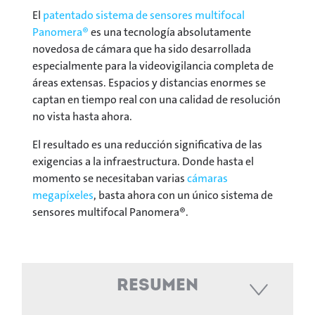
El
patentado sistema de sensores multifocal
Panomera®
es una tecnología absolutamente
novedosa de cámara que ha sido desarrollada
especialmente para la videovigilancia completa de
áreas extensas. Espacios y distancias enormes se
captan en tiempo real con una calidad de resolución
no vista hasta ahora.
El resultado es una reducción significativa de las
exigencias a la infraestructura. Donde hasta el
momento se necesitaban varias
cámaras
megapíxeles
, basta ahora con un único sistema de
sensores multifocal Panomera®.
Resumen