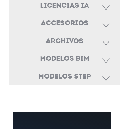
Licencias IA
Accesorios
Archivos
Modelos BIM
Modelos STEP