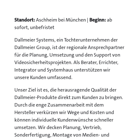
Standort:
Aschheim bei München |
Beginn:
ab
sofort, unbefristet
Dallmeier Systems, ein Tochterunternehmen der
Dallmeier Group, ist der regionale Ansprechpartner
für die Planung, Umsetzung und den Support von
Videosicherheitsprojekten. Als Berater, Errichter,
Integrator und Systemhaus unterstützen wir
unsere Kunden umfassend.
Unser Ziel ist es, die herausragende Qualität der
Dallmeier-Produkte direkt zum Kunden zu bringen.
Durch die enge Zusammenarbeit mit dem
Hersteller verkürzen wir Wege und Kosten und
können individuelle Kundenwünsche schneller
umsetzen. Wir decken Planung, Vertrieb,
Sonderfertigung, Montage von Medien- und