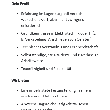
Dein Profil
Erfahrung im Lager-/Logistikbereich
wünschenswert, aber nicht zwingend
erforderlich
Grundkenntnisse in Elektrotechnik oder IT (z.
B. Verkabelung, Anschließen von Geräten)
Technisches Verständnis und Lernbereitschaft
Selbstständige, strukturierte und zuverlässige
Arbeitsweise
Teamfähigkeit und Flexibilität
Wir bieten
Eine unbefristete Festanstellung in einem
wachsenden Unternehmen
Abwechslungsreiche Tätigkeit zwischen
Logistik und Technik