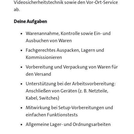
Videosicherheitstechnik sowie den Vor-Ort-Service
ab.
Deine Aufgaben
Warenannahme, Kontrolle sowie Ein- und
Ausbuchen von Waren
Fachgerechtes Auspacken, Lagern und
Kommissionieren
Vorbereitung und Verpackung von Waren für
den Versand
Unterstützung bei der Arbeitsvorbereitung:
Anschließen von Geräten (z. B. Netzteile,
Kabel, Switches)
Mitwirkung bei Setup-Vorbereitungen und
einfachen Funktionstests
Allgemeine Lager- und Ordnungsarbeiten