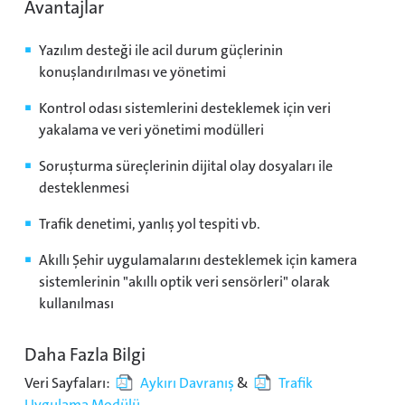
Avantajlar
Yazılım desteği ile acil durum güçlerinin
konuşlandırılması ve yönetimi
Kontrol odası sistemlerini desteklemek için veri
yakalama ve veri yönetimi modülleri
Soruşturma süreçlerinin dijital olay dosyaları ile
desteklenmesi
Trafik denetimi, yanlış yol tespiti vb.
Akıllı Şehir uygulamalarını desteklemek için kamera
sistemlerinin "akıllı optik veri sensörleri" olarak
kullanılması
Daha Fazla Bilgi
Veri Sayfaları:
Aykırı Davranış
&
Trafik
Uygulama Modülü