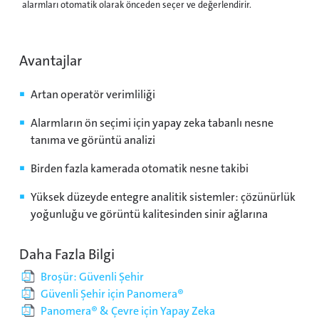
alarmları otomatik olarak önceden seçer ve değerlendirir.
Avantajlar
Artan operatör verimliliği
Alarmların ön seçimi için yapay zeka tabanlı nesne
tanıma ve görüntü analizi
Birden fazla kamerada otomatik nesne takibi
Yüksek düzeyde entegre analitik sistemler: çözünürlük
yoğunluğu ve görüntü kalitesinden sinir ağlarına
Daha Fazla Bilgi
Broşür: Güvenli Şehir
Güvenli Şehir için Panomera®
Panomera® & Çevre için Yapay Zeka