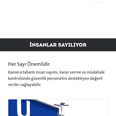
İnsanlar sayılıyor
Her Sayı Önemlidir.
Kamera tabanlı insan sayımı, karar verme ve müdahale
kontrolünde güvenlik personelini destekleyen değerli
veriler sağlayabilir.