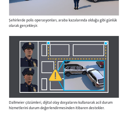
Şehirlerde polis operasyonları, araba kazalarında olduğu gibi günlük
olarak gerçekleşir.
Dallmeier çözümleri, dijital olay dosyalarını kullanarak acil durum
hizmetlerini durum değerlendirmesinden itibaren destekler.