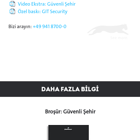
Video Ekstra: Güvenli Şehir
Özel baskı: GIT Security
Bizi arayın:
+49 941 8700-0
Daha Fazla BİLGİ
Broşür: Güvenli Şehir