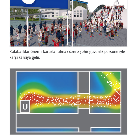
Kalabalıklar önemli kararlar almak üzere şehir güvenlik personeliyle
karşı karşıya gelir.