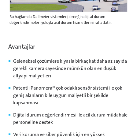
Bu bağlamda Dallmeier sistemleri, örneğin dijital durum
değerlendirmeleri yoluyla acil durum hizmetlerini rahatlatır.
Avantajlar
Geleneksel çözümlere kıyasla birkaç kat daha az sayıda
gerekli kamera sayesinde mümkün olan en düşük
altyapı maliyetleri
Patentli Panomera® çok odaklı sensör sistemi ile çok
geniş alanların bile uygun maliyetli bir şekilde
kapsanması
Dijital durum değerlendirmesi ile acil durum müdahale
personeline destek
Veri koruma ve siber güvenlik için en yüksek