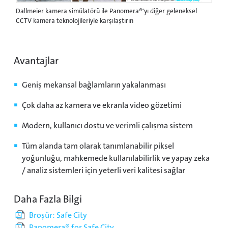
Dallmeier kamera simülatörü ile Panomera®'yı diğer geleneksel
CCTV kamera teknolojileriyle karşılaştırın
Avantajlar
Geniş mekansal bağlamların yakalanması
Çok daha az kamera ve ekranla video gözetimi
Modern, kullanıcı dostu ve verimli çalışma sistem
Tüm alanda tam olarak tanımlanabilir piksel
yoğunluğu, mahkemede kullanılabilirlik ve yapay zeka
/ analiz sistemleri için yeterli veri kalitesi sağlar
Daha Fazla Bilgi
Broşür: Safe City
Panomera® for Safe City