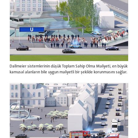
Dallmeier sistemlerinin düşük Toplam Sahip Olma Maliyeti, en büyük
kamusal alanların bile uygun maliyetli bir şekilde korunmasını sağlar.