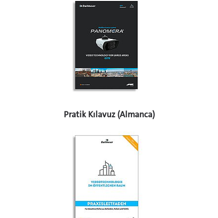
Pratik Kılavuz (Almanca)