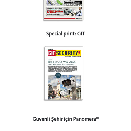
Special print: GIT
Güvenli Şehir için Panomera®