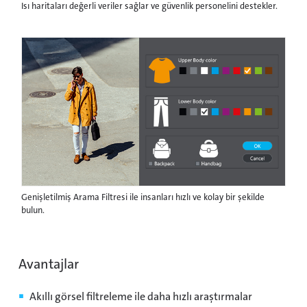
Isı haritaları değerli veriler sağlar ve güvenlik personelini destekler.
Genişletilmiş Arama Filtresi ile insanları hızlı ve kolay bir şekilde
bulun.
Avantajlar
Akıllı görsel filtreleme ile daha hızlı araştırmalar