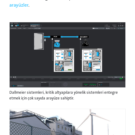
arayüzler
.
Dallmeier sistemleri, kritik altyapılara yönelik sistemleri entegre
etmek için çok sayıda arayüze sahiptir.