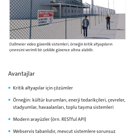
Dallmeier video güvenlik sistemleri, örneğin kritik altyapıların
çevresini verimli bir şekilde güvence altına alabilir.
Avantajlar
Kritik altyapılar için çözümler
Örneğin: kültür kurumları, enerji tedarikçileri, çevreler,
stadyumlar, havaalanları, toplu taşıma sistemleri
Modern arayüzler (örn. RESTful API)
Webservis tabanlıdır, mevcut sistemlere sorunsuz