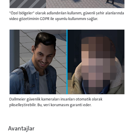
"Özel bölgeler" olarak adlandırılan kullanım, güvenli şehir alanlarında
video gözetiminin GDPR ile uyumlu kullanımını sağlar.
Dallmeier güvenlik kameraları insanları otomatik olarak
pikselleştirebilir. Bu, veri korumasını garanti eder.
Avantajlar