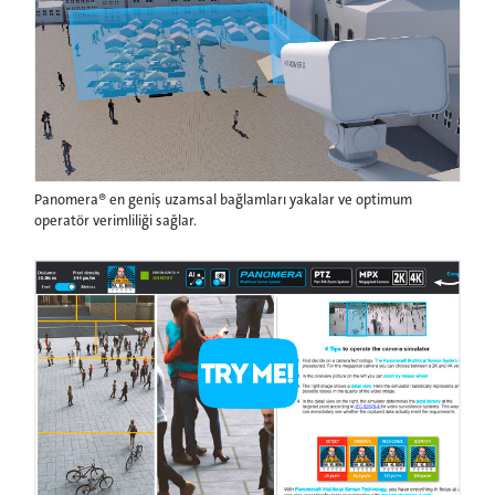
Panomera® en geniş uzamsal bağlamları yakalar ve optimum
operatör verimliliği sağlar.