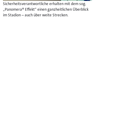
Sicherheitsverantwortliche erhalten mit dem sog.
„Panomera® Effekt“ einen ganzheitlichen Überblick
im Stadion – auch über weite Strecken.