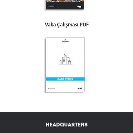
Vaka Çalışması PDF
HEADQUARTERS