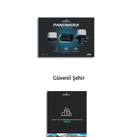
Güvenli Şehir