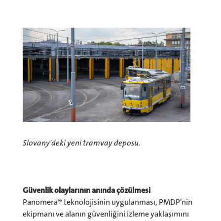
Slovany'deki yeni tramvay deposu.
Güvenlik olaylarının anında çözülmesi
Panomera® teknolojisinin uygulanması, PMDP'nin
ekipmanı ve alanın güvenliğini izleme yaklaşımını