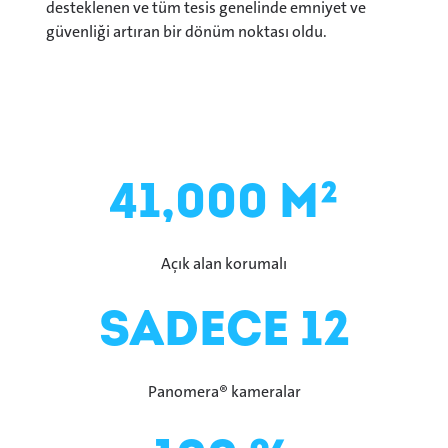
desteklenen ve tüm tesis genelinde emniyet ve
güvenliği artıran bir dönüm noktası oldu.
41,000 m²
Açık alan korumalı
sadece 12
Panomera® kameralar