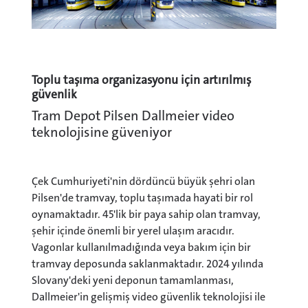
Toplu taşıma organizasyonu için artırılmış
güvenlik
Tram Depot Pilsen Dallmeier video
teknolojisine güveniyor
Çek Cumhuriyeti'nin dördüncü büyük şehri olan
Pilsen'de tramvay, toplu taşımada hayati bir rol
oynamaktadır. 45'lik bir paya sahip olan tramvay,
şehir içinde önemli bir yerel ulaşım aracıdır.
Vagonlar kullanılmadığında veya bakım için bir
tramvay deposunda saklanmaktadır. 2024 yılında
Slovany'deki yeni deponun tamamlanması,
Dallmeier'in gelişmiş video güvenlik teknolojisi ile