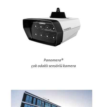
Panomera®
çok odaklı sensörlü kamera