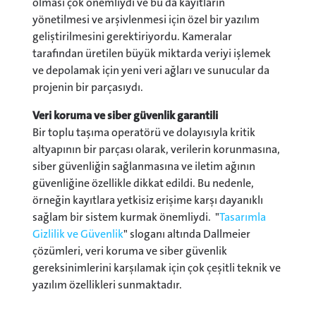
olması çok önemliydi ve bu da kayıtların
yönetilmesi ve arşivlenmesi için özel bir yazılım
geliştirilmesini gerektiriyordu. Kameralar
tarafından üretilen büyük miktarda veriyi işlemek
ve depolamak için yeni veri ağları ve sunucular da
projenin bir parçasıydı.
Veri koruma ve siber güvenlik garantili
Bir toplu taşıma operatörü ve dolayısıyla kritik
altyapının bir parçası olarak, verilerin korunmasına,
siber güvenliğin sağlanmasına ve iletim ağının
güvenliğine özellikle dikkat edildi. Bu nedenle,
örneğin kayıtlara yetkisiz erişime karşı dayanıklı
sağlam bir sistem kurmak önemliydi. "
Tasarımla
Gizlilik ve Güvenlik
" sloganı altında Dallmeier
çözümleri, veri koruma ve siber güvenlik
gereksinimlerini karşılamak için çok çeşitli teknik ve
yazılım özellikleri sunmaktadır.