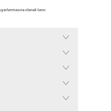
 uyarlanmasına olanak tanır.