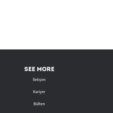
SEE MORE
İletişim
Kariyer
Bülten