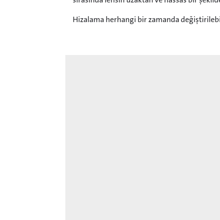
Hizalama herhangi bir zamanda değiştirilebi