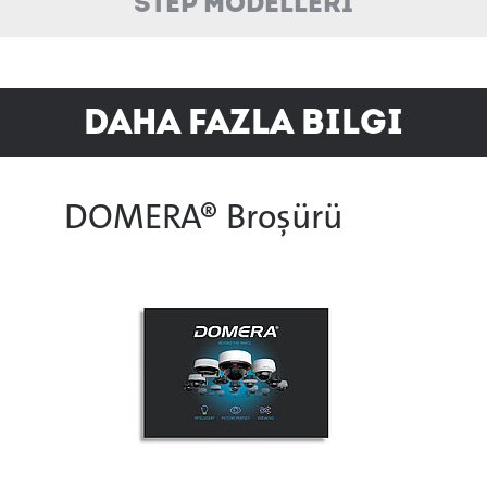
STEP Modelleri
Daha Fazla Bilgi
DOMERA® Broşürü