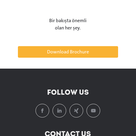
Bir bakışta önemli
olan her şey.
Download Brochure
FOLLOW US
CONTACT US