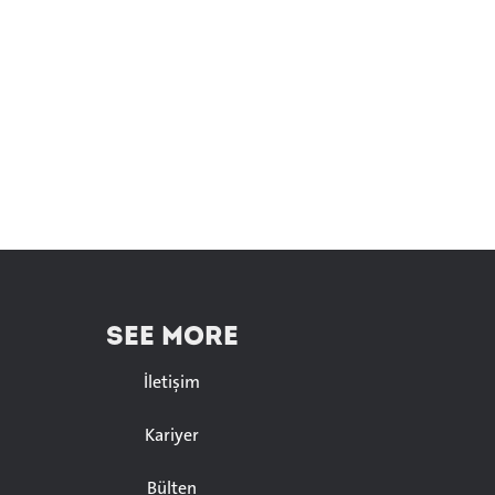
SEE MORE
İletişim
Kariyer
Bülten