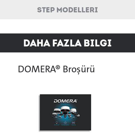
STEP Modelleri
Daha Fazla Bilgi
DOMERA® Broşürü