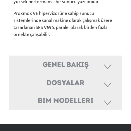
yüksek performanslı bir sunucu yazılımıdır.
Proxmox VE hipervizörüne sahip sunucu
sistemlerinde sanal makine olarak çalışmak üzere
tasarlanan SRS VM 5, paralel olarak birden fazla
örnekte çalışabilir.
Genel Bakış
Dosyalar
BIM Modelleri