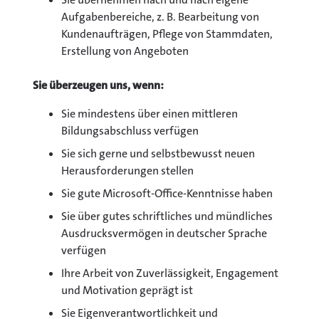
Aufgabenbereiche, z. B. Bearbeitung von
Kundenaufträgen, Pflege von Stammdaten,
Erstellung von Angeboten
Sie überzeugen uns, wenn:
Sie mindestens über einen mittleren
Bildungsabschluss verfügen
Sie sich gerne und selbstbewusst neuen
Herausforderungen stellen
Sie gute Microsoft-Office-Kenntnisse haben
Sie über gutes schriftliches und mündliches
Ausdrucksvermögen in deutscher Sprache
verfügen
Ihre Arbeit von Zuverlässigkeit, Engagement
und Motivation geprägt ist
Sie Eigenverantwortlichkeit und