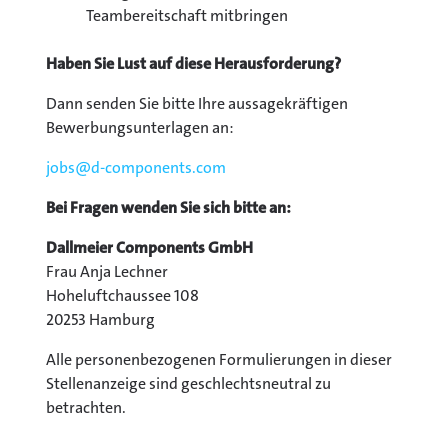
Teambereitschaft mitbringen
Haben Sie Lust auf diese Herausforderung?
Dann senden Sie bitte Ihre aussagekräftigen
Bewerbungsunterlagen an:
jobs@
d-components.com
Bei Fragen wenden Sie sich bitte an:
Dallmeier Components GmbH
Frau Anja Lechner
Hoheluftchaussee 108
20253 Hamburg
Alle personenbezogenen Formulierungen in dieser
Stellenanzeige sind geschlechtsneutral zu
betrachten.