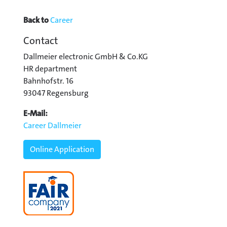
Back to
Career
Contact
Dallmeier electronic GmbH & Co.KG
HR department
Bahnhofstr. 16
93047 Regensburg
E-Mail:
Career Dallmeier
Online Application