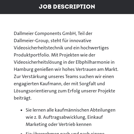
Job Description
Dallmeier Components GmbH, Teil der
Dallmeier‑Group, steht für innovative
Videosicherheitstechnik und ein hochwertiges
Produktportfolio. Mit Projekten wie der
Videosicherheitslösung in der Elbphilharmonie in
Hamburg genießen wir hohes Vertrauen am Markt.
Zur Verstärkung unseres Teams suchen wir einen
engagierten Kaufmann, der mit Sorgfalt und
Lösungsorientierung zum Erfolg unserer Projekte
beiträgt.
Sie lernen alle kaufmännischen Abteilungen
wie z. B. Auftragsabwicklung, Einkauf
Marketing oder Vertrieb kennen
Sie übernehmen nach und nach eigene