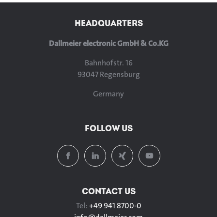
HEADQUARTERS
Dallmeier electronic GmbH & Co.KG
Bahnhofstr. 16
93047 Regensburg
Germany
FOLLOW US
CONTACT US
Tel:
+49 941 8700-0