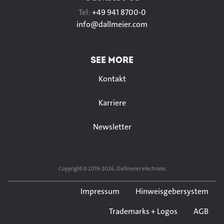
Tel:
+49 941 8700-0
info@
dallmeier.com
SEE MORE
Kontakt
Karriere
Newsletter
Copyright © 2019-2026, Dallmeier electronic
Impressum
Hinweisgebersystem
Trademarks + Logos
AGB