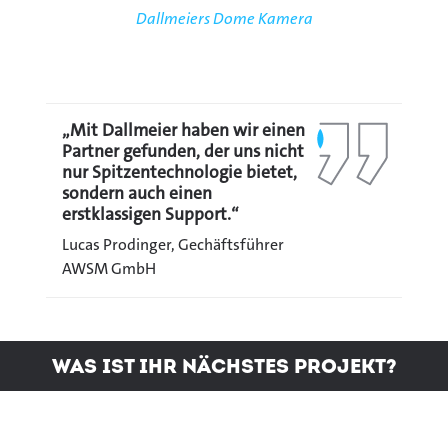
Dallmeiers Dome Kamera
„Mit Dallmeier haben wir einen
Partner gefunden, der uns nicht
nur Spitzentechnologie bietet,
sondern auch einen
erstklassigen Support.“
Lucas Prodinger, Gechäftsführer
AWSM GmbH
Was ist Ihr nächstes Projekt?