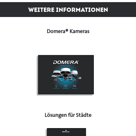
Weitere Informationen
Domera® Kameras
Lösungen für Städte