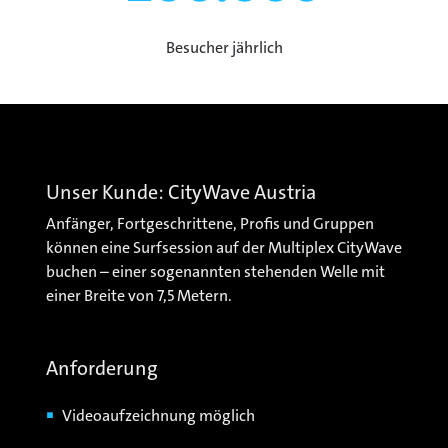
Besucher jährlich
Unser Kunde: CityWave Austria
Anfänger, Fortgeschrittene, Profis und Gruppen
können eine Surfsession auf der Multiplex CityWave
buchen – einer sogenannten stehenden Welle mit
einer Breite von 7,5 Metern.
Anforderung
Videoaufzeichnung möglich