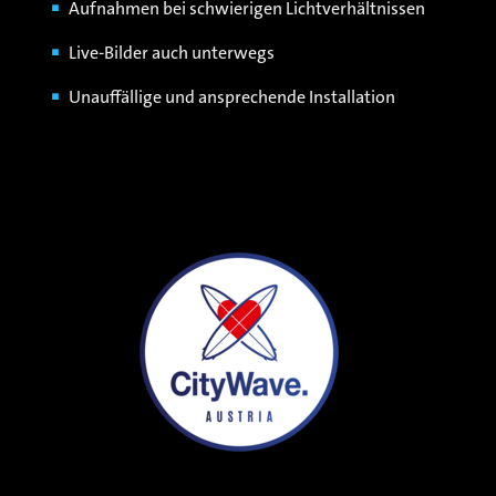
Aufnahmen bei schwierigen Lichtverhältnissen
Live-Bilder auch unterwegs
Unauffällige und ansprechende Installation