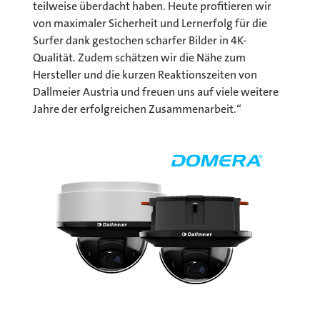
teilweise überdacht haben. Heute profitieren wir
von maximaler Sicherheit und Lernerfolg für die
Surfer dank gestochen scharfer Bilder in 4K-
Qualität. Zudem schätzen wir die Nähe zum
Hersteller und die kurzen Reaktionszeiten von
Dallmeier Austria und freuen uns auf viele weitere
Jahre der erfolgreichen Zusammenarbeit.“