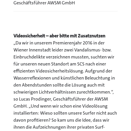
Geschäftsführer AWSM GmbH
Videosicherheit – aber bitte mit Zusatznutzen
„Da wir in unserem Premierenjahr 2016 in der
Wiener Innenstadt leider zwei Vandalismus- bzw.
Einbruchdelikte verzeichnen mussten, suchten wir
für unseren neuen Standort am SCS nach einer
effizienten Videosicherheitslösung. Aufgrund der
Wasserreflexionen und künstlichen Beleuchtung in
den Abendstunden sollte die Lösung auch mit
schwierigen Lichtverhältnissen zurechtkommen.“,
so Lucas Prodinger, Geschäftsführer der AWSM
GmbH. „Und wenn wir schon eine Videolösung
installierten: Wieso sollten unsere Surfer nicht auch
davon profitieren? So kam uns die Idee, dass wir
ihnen die Aufzeichnungen ihrer privaten Surf-