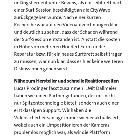
unlängst erneut unter Beweis, als ein Leihbrett nach
einer Surf-Session beschädigt an die CityWave
zurückgegeben wurde. Nach einer kurzen
Recherche war auf den Videoaufzeichnungen klar
und deutlich zu sehen, dass der Schaden während
der Surf-Session entstanden ist. Anstatt die Kosten
in Höhe von mehreren Hundert Euro für die
Reparatur bzw. für ein neues Surfbrett selbst tragen
zu müssen, war nun klar, dass es hier keine weiteren
Diskussionen geben wird.
Nähe zum Hersteller und schnelle Reaktionszeiten
Lucas Prodinger fasst zusammen: „Mit Dallmeier
haben wir einen Partner gefunden, der uns nicht
nur Spitzentechnologie bietet, sondern auch einen
erstklassigen Support. Wir haben die
Videosicherheitsanlage immer wieder aktualisiert,
wobei auch ein Umpositionieren der Kameras
problemlos möglich war, als wir die Plattform