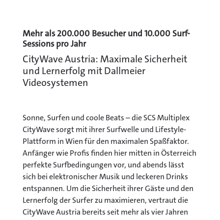
Mehr als 200.000 Besucher und 10.000 Surf-
Sessions pro Jahr
CityWave Austria: Maximale Sicherheit
und Lernerfolg mit Dallmeier
Videosystemen
Sonne, Surfen und coole Beats – die SCS Multiplex
CityWave sorgt mit ihrer Surfwelle und Lifestyle-
Plattform in Wien für den maximalen Spaßfaktor.
Anfänger wie Profis finden hier mitten in Österreich
perfekte Surfbedingungen vor, und abends lässt
sich bei elektronischer Musik und leckeren Drinks
entspannen. Um die Sicherheit ihrer Gäste und den
Lernerfolg der Surfer zu maximieren, vertraut die
CityWave Austria bereits seit mehr als vier Jahren