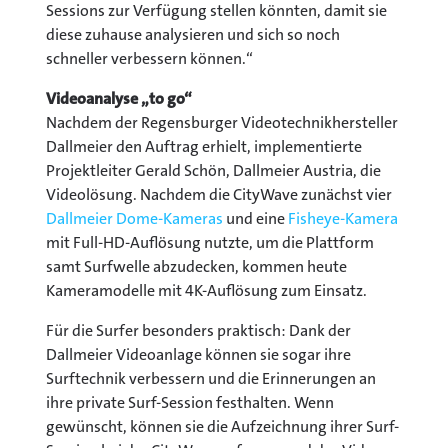
Sessions zur Verfügung stellen könnten, damit sie
diese zuhause analysieren und sich so noch
schneller verbessern können.“
Videoanalyse „to go“
Nachdem der Regensburger Videotechnikhersteller
Dallmeier den Auftrag erhielt, implementierte
Projektleiter Gerald Schön, Dallmeier Austria, die
Videolösung. Nachdem die CityWave zunächst vier
Dallmeier Dome-Kameras
und eine
Fisheye-Kamera
mit Full-HD-Auflösung nutzte, um die Plattform
samt Surfwelle abzudecken, kommen heute
Kameramodelle mit 4K-Auflösung zum Einsatz.
Für die Surfer besonders praktisch: Dank der
Dallmeier Videoanlage können sie sogar ihre
Surftechnik verbessern und die Erinnerungen an
ihre private Surf-Session festhalten. Wenn
gewünscht, können sie die Aufzeichnung ihrer Surf-