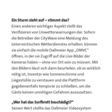
Ein Sturm zieht auf – stimmt das?
Einen anderen wichtiger Aspekt stellt das
Verifizieren von Unwetterwarnungen dar. Sofern
die Betreiber der CityWave eine Meldung des
österreichischen Wetterdienstes erhalten, können
sie einfach die mobile Dallmeier App „DMVC“
öffnen, in der sie Zugriff auf die Live-Bilder der
Kameras haben – ohne vor Ort sein zu müssen. Mit
den Bildern lässt sich dann beurteilen, ob es wirklich
nötig ist, Inventar wie Sonnenschirme und
Liegestühle zu verstauen und die Plattform
gegebenenfalls temporär zu schließen, um die
Gäste keinen unnötigen Gefahren auszusetzen.
„Wer hat das Surfbrett beschädigt?“
Seinen Wert stellte das Dallmeier Videosystem