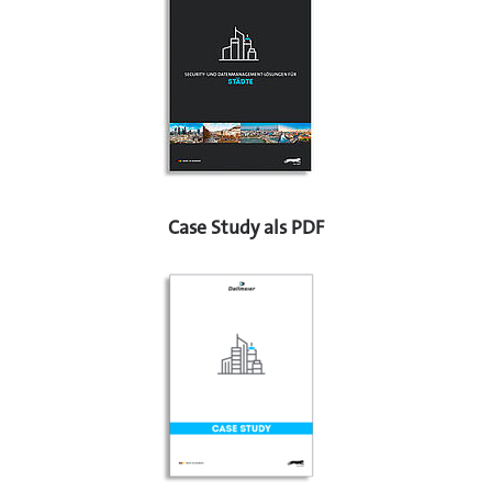
Case Study als PDF