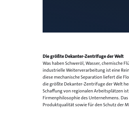
Die größte Dekanter-Zentrifuge der Welt
Was haben Schweröl, Wasser, chemische Flü
industrielle Weiterverarbeitung ist eine Rei
diese mechanische Separation liefert die Fl
die größte Dekanter-Zentrifuge der Welt he
Schaffung von regionalen Arbeitsplätzen is
Firmenphilosophie des Unternehmens. Das g
Produktqualität sowie für den Schutz der M