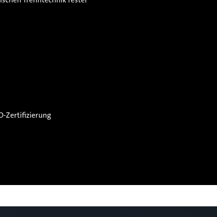
-Zertifizierung