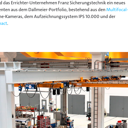
 das Errichter-Unternehmen Franz Sicherungstechnik ein neues
enten aus dem Dallmeier-Portfolio, bestehend aus den
Multifocal-
me-Kameras, dem Aufzeichnungssystem IPS 10.000 und der
act
.