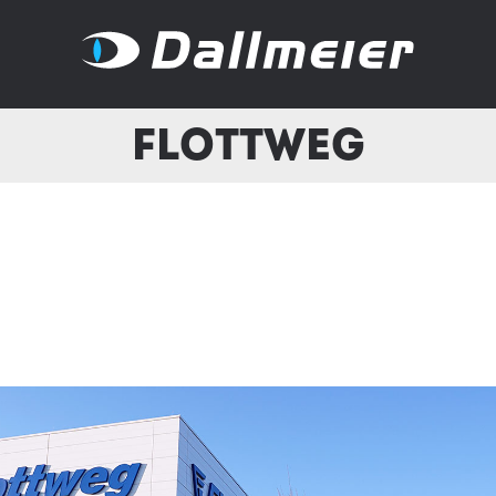
Flottweg