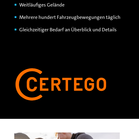
Weitläufiges Gelände
Mehrere hundert Fahrzeugbewegungen täglich
Gleichzeitiger Bedarf an Überblick und Details