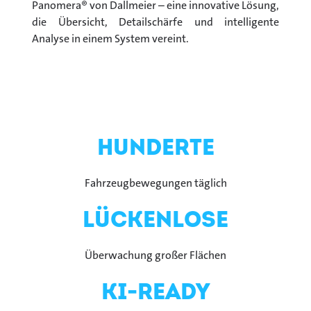
Panomera® von Dallmeier – eine innovative Lösung,
die Übersicht, Detailschärfe und intelligente
Analyse in einem System vereint.
hunderte
Fahrzeugbewegungen täglich
Lückenlose
Überwachung großer Flächen
KI-ready