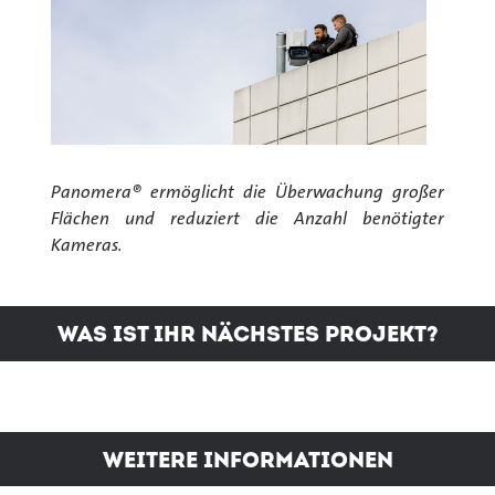
Panomera® ermöglicht die Überwachung großer
Flächen und reduziert die Anzahl benötigter
Kameras.
Was ist Ihr nächstes Projekt?
Weitere Informationen