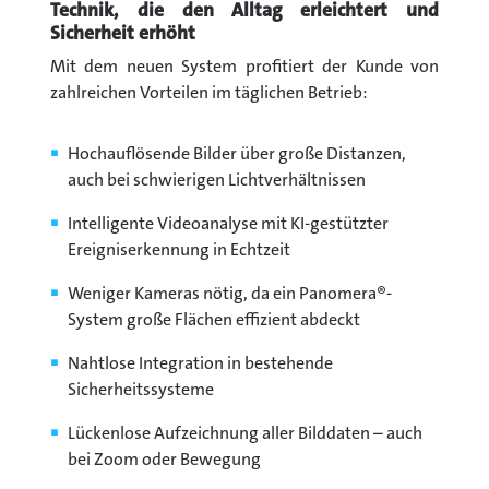
Technik, die den Alltag erleichtert und
Sicherheit erhöht
Mit dem neuen System profitiert der Kunde von
zahlreichen Vorteilen im täglichen Betrieb:
Hochauflösende Bilder über große Distanzen,
auch bei schwierigen Lichtverhältnissen
Intelligente Videoanalyse mit KI-gestützter
Ereigniserkennung in Echtzeit
Weniger Kameras nötig, da ein Panomera®-
System große Flächen effizient abdeckt
Nahtlose Integration in bestehende
Sicherheitssysteme
Lückenlose Aufzeichnung aller Bilddaten – auch
bei Zoom oder Bewegung