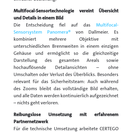
Multifocal-Sensortechnologie vereint Übersicht
und Details in einem Bild
Die Entscheidung fiel auf das
Multifocal-
Sensorsystem Panomera®
von Dallmeier. Es
kombiniert mehrere Objektive mit
unterschiedlichen Brennweiten in einem einzigen
Gehäuse und ermöglicht so die gleichzeitige
Darstellung des gesamten Areals sowie
hochauflösende Detailansichten – ohne
Umschalten oder Verlust des Überblicks. Besonders
relevant für das Sicherheitsteam: Auch während
des Zooms bleibt das vollständige Bild erhalten,
und alle Daten werden kontinuierlich aufgezeichnet
– nichts geht verloren.
Reibungslose Umsetzung mit erfahrenem
Partnernetzwerk
Für die technische Umsetzung arbeitete CERTEGO