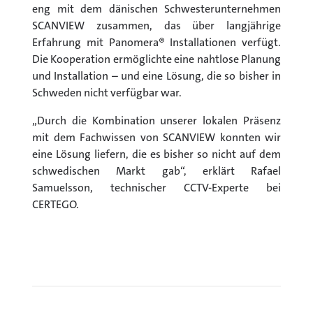
eng mit dem dänischen Schwesterunternehmen
SCANVIEW zusammen, das über langjährige
Erfahrung mit Panomera® Installationen verfügt.
Die Kooperation ermöglichte eine nahtlose Planung
und Installation – und eine Lösung, die so bisher in
Schweden nicht verfügbar war.
„Durch die Kombination unserer lokalen Präsenz
mit dem Fachwissen von SCANVIEW konnten wir
eine Lösung liefern, die es bisher so nicht auf dem
schwedischen Markt gab“, erklärt Rafael
Samuelsson, technischer CCTV-Experte bei
CERTEGO.