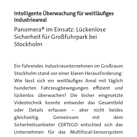
Intelligente Überwachung für weitläufiges
Industrieareal
Panomera® im Einsatz: Lückenlose
Sicherheit für Großfuhrpark bei
Stockholm
Ein führendes Industrieunternehmen im Großraum
Stockholm stand vor einer klaren Herausforderung:
Wie lässt sich ein weitläufiges Areal mit täglich
hunderten Fahrzeugbewegungen effizient und
lückenlos überwachen? Die bisher eingesetzte
Videotechnik konnte entweder das Gesamtbild
oder Details erfassen – aber nicht beides
gleichzeitig. Gemeinsam mit dem
Sicherheitsanbieter CERTEGO entschied sich das
Unternehmen für das Multifocal-Sensorsystem