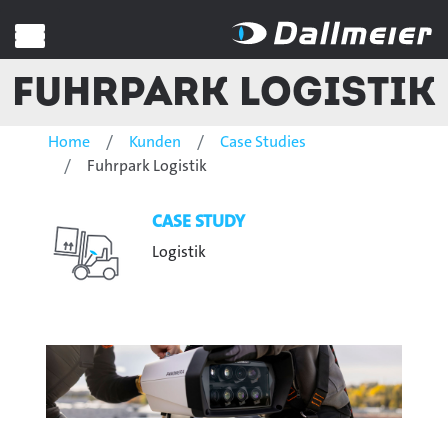
Fuhrpark Logistik
Home
Kunden
Case Studies
Fuhrpark Logistik
CASE STUDY
Logistik