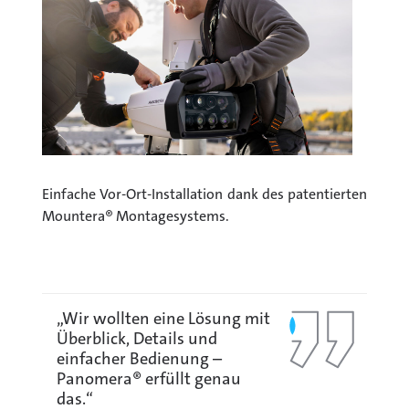
Einfache Vor-Ort-Installation dank des patentierten
Mountera® Montagesystems.
„Wir wollten eine Lösung mit
Überblick, Details und
einfacher Bedienung –
Panomera® erfüllt genau
das.“