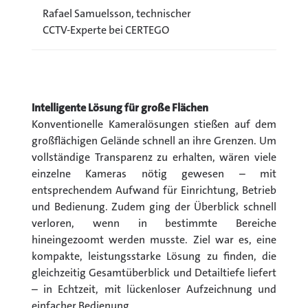
Rafael Samuelsson, technischer
CCTV-Experte bei CERTEGO
Intelligente Lösung für große Flächen
Konventionelle Kameralösungen stießen auf dem
großflächigen Gelände schnell an ihre Grenzen. Um
vollständige Transparenz zu erhalten, wären viele
einzelne Kameras nötig gewesen – mit
entsprechendem Aufwand für Einrichtung, Betrieb
und Bedienung. Zudem ging der Überblick schnell
verloren, wenn in bestimmte Bereiche
hineingezoomt werden musste. Ziel war es, eine
kompakte, leistungsstarke Lösung zu finden, die
gleichzeitig Gesamtüberblick und Detailtiefe liefert
– in Echtzeit, mit lückenloser Aufzeichnung und
einfacher Bedienung.