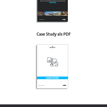
Case Study als PDF