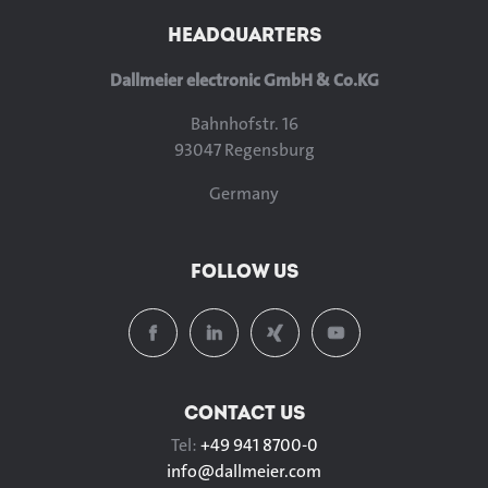
HEADQUARTERS
Dallmeier electronic GmbH & Co.KG
Bahnhofstr. 16
93047 Regensburg
Germany
FOLLOW US
CONTACT US
Tel:
+49 941 8700-0
info@
dallmeier.com