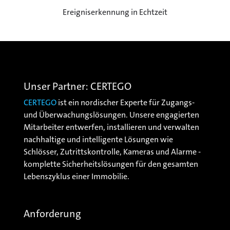
Ereigniserkennung in Echtzeit
Unser Partner: CERTEGO
CERTEGO
ist ein nordischer Experte für Zugangs-
und Überwachungslösungen. Unsere engagierten
Mitarbeiter entwerfen, installieren und verwalten
nachhaltige und intelligente Lösungen wie
Schlösser, Zutrittskontrolle, Kameras und Alarme -
komplette Sicherheitslösungen für den gesamten
Lebenszyklus einer Immobilie.
Anforderung