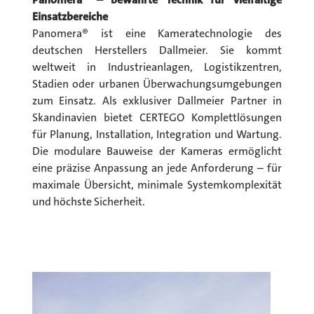
Einsatzbereiche
Panomera® ist eine Kameratechnologie des
deutschen Herstellers Dallmeier. Sie kommt
weltweit in Industrieanlagen, Logistikzentren,
Stadien oder urbanen Überwachungsumgebungen
zum Einsatz. Als exklusiver Dallmeier Partner in
Skandinavien bietet CERTEGO Komplettlösungen
für Planung, Installation, Integration und Wartung.
Die modulare Bauweise der Kameras ermöglicht
eine präzise Anpassung an jede Anforderung – für
maximale Übersicht, minimale Systemkomplexität
und höchste Sicherheit.