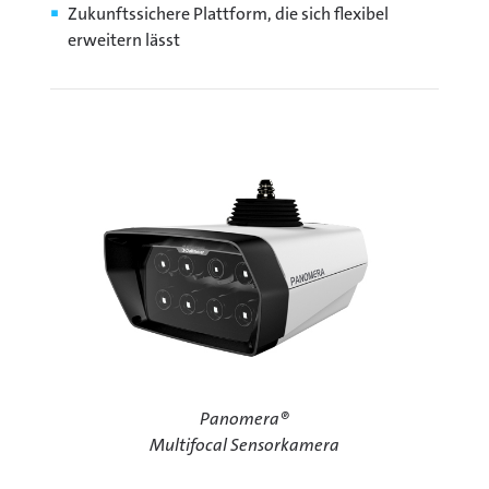
Zukunftssichere Plattform, die sich flexibel
erweitern lässt
Panomera®
Multifocal Sensorkamera