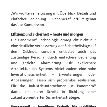
„Wir wollten eine Lösung mit Überblick, Details und
einfacher Bedienung – Panomera® erfüllt genau
das“, so Samuelsson.
Effizienz und Sicherheit – heute und morgen
Die Panomera® Technologie ermöglicht nicht nur
eine deutliche Verbesserung der Sicherheitslage auf
dem Gelände, sondern entlastet auch das
zuständige Personal durch einfachere Bedienung
und gezielte Alarmierung. Die skalierbare
Architektur des Systems bietet zudem eine hohe
Investitionssicherheit – Erweiterungen oder
Anpassungen lassen sich problemlos realisieren.
Für das Industrieunternehmen ist Panomera®
damit ein klarer Schritt in Richtung einer
zukunftsorientierten Sicherheitsstrategie.
Panomera® – bewährte Technik für vielfältige