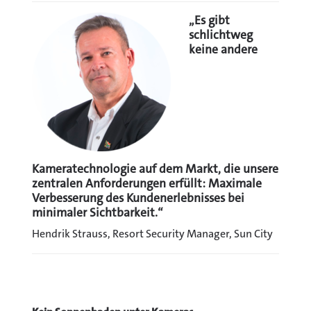
„Es gibt
schlichtweg
keine andere
Kameratechnologie auf dem Markt, die unsere
zentralen Anforderungen erfüllt: Maximale
Verbesserung des Kundenerlebnisses bei
minimaler Sichtbarkeit.“
Hendrik Strauss, Resort Security Manager, Sun City