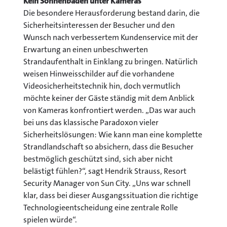
Kein Sonnenbaden unter Kameras
Die besondere Herausforderung bestand darin, die
Sicherheitsinteressen der Besucher und den
Wunsch nach verbessertem Kundenservice mit der
Erwartung an einen unbeschwerten
Strandaufenthalt in Einklang zu bringen. Natürlich
weisen Hinweisschilder auf die vorhandene
Videosicherheitstechnik hin, doch vermutlich
möchte keiner der Gäste ständig mit dem Anblick
von Kameras konfrontiert werden. „Das war auch
bei uns das klassische Paradoxon vieler
Sicherheitslösungen: Wie kann man eine komplette
Strandlandschaft so absichern, dass die Besucher
bestmöglich geschützt sind, sich aber nicht
belästigt fühlen?“, sagt Hendrik Strauss, Resort
Security Manager von Sun City. „Uns war schnell
klar, dass bei dieser Ausgangssituation die richtige
Technologieentscheidung eine zentrale Rolle
spielen würde“.