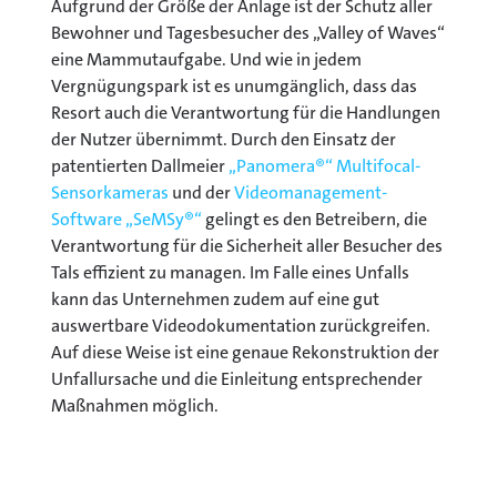
Aufgrund der Größe der Anlage ist der Schutz aller
Bewohner und Tagesbesucher des „Valley of Waves“
eine Mammutaufgabe. Und wie in jedem
Vergnügungspark ist es unumgänglich, dass das
Resort auch die Verantwortung für die Handlungen
der Nutzer übernimmt. Durch den Einsatz der
patentierten Dallmeier
„Panomera®“ Multifocal-
Sensorkameras
und der
Videomanagement-
Software „SeMSy®“
gelingt es den Betreibern, die
Verantwortung für die Sicherheit aller Besucher des
Tals effizient zu managen. Im Falle eines Unfalls
kann das Unternehmen zudem auf eine gut
auswertbare Videodokumentation zurückgreifen.
Auf diese Weise ist eine genaue Rekonstruktion der
Unfallursache und die Einleitung entsprechender
Maßnahmen möglich.