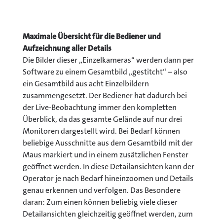
Maximale Übersicht für die Bediener und
Aufzeichnung aller Details
Die Bilder dieser „Einzelkameras“ werden dann per
Software zu einem Gesamtbild „gestitcht“ – also
ein Gesamtbild aus acht Einzelbildern
zusammengesetzt. Der Bediener hat dadurch bei
der Live-Beobachtung immer den kompletten
Überblick, da das gesamte Gelände auf nur drei
Monitoren dargestellt wird. Bei Bedarf können
beliebige Ausschnitte aus dem Gesamtbild mit der
Maus markiert und in einem zusätzlichen Fenster
geöffnet werden. In diese Detailansichten kann der
Operator je nach Bedarf hineinzoomen und Details
genau erkennen und verfolgen. Das Besondere
daran: Zum einen können beliebig viele dieser
Detailansichten gleichzeitig geöffnet werden, zum