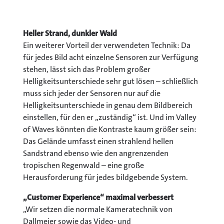
Heller Strand, dunkler Wald
Ein weiterer Vorteil der verwendeten Technik: Da
für jedes Bild acht einzelne Sensoren zur Verfügung
stehen, lässt sich das Problem großer
Helligkeitsunterschiede sehr gut lösen – schließlich
muss sich jeder der Sensoren nur auf die
Helligkeitsunterschiede in genau dem Bildbereich
einstellen, für den er „zuständig“ ist. Und im Valley
of Waves könnten die Kontraste kaum größer sein:
Das Gelände umfasst einen strahlend hellen
Sandstrand ebenso wie den angrenzenden
tropischen Regenwald – eine große
Herausforderung für jedes bildgebende System.
„Customer Experience“ maximal verbessert
„Wir setzen die normale Kameratechnik von
Dallmeier sowie das Video- und