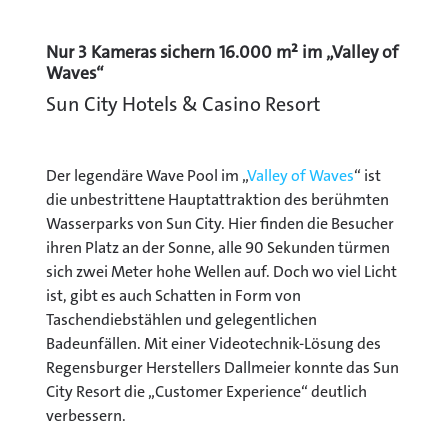
Nur 3 Kameras sichern 16.000 m² im „Valley of
Waves“
Sun City Hotels & Casino Resort
Der legendäre Wave Pool im „
Valley of Waves
“ ist
die unbestrittene Hauptattraktion des berühmten
Wasserparks von Sun City. Hier finden die Besucher
ihren Platz an der Sonne, alle 90 Sekunden türmen
sich zwei Meter hohe Wellen auf. Doch wo viel Licht
ist, gibt es auch Schatten in Form von
Taschendiebstählen und gelegentlichen
Badeunfällen. Mit einer Videotechnik-Lösung des
Regensburger Herstellers Dallmeier konnte das Sun
City Resort die „Customer Experience“ deutlich
verbessern.