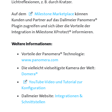
Lichtreflexionen, z. B. durch Kratzer.
Auf dem
Milestone Marketplace
können
Kunden und Partner auf das Dallmeier Panomera®
Plugin zugreifen und sich über die Vorteile der
Integration in Milestone XProtect® informieren.
Weitere Informationen:
Vorteile der Panomera® Technologie:
www.panomera.com
Die vielleicht vielseitigste Kamera der Welt:
Domera®
YouTube-Video und Tutorial zur
Konfiguration
Dallmeier Website:
Integrationen &
Schnittstellen