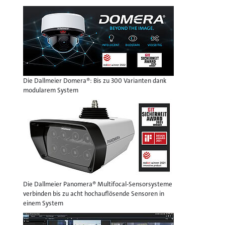
Die Dallmeier Domera®: Bis zu 300 Varianten dank
modularem System
Die Dallmeier Panomera® Multifocal-Sensorsysteme
verbinden bis zu acht hochauflösende Sensoren in
einem System