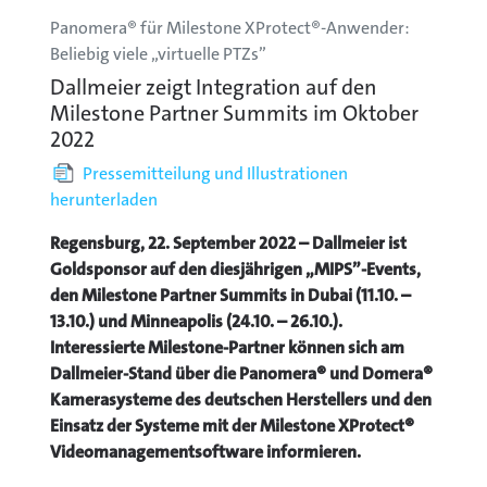
Panomera® für Milestone XProtect®-Anwender:
Beliebig viele „virtuelle PTZs”
Dallmeier zeigt Integration auf den
Milestone Partner Summits im Oktober
2022
Pressemitteilung und Illustrationen
herunterladen
Regensburg, 22. September 2022 – Dallmeier ist
Goldsponsor auf den diesjährigen „MIPS”-Events,
den Milestone Partner Summits in Dubai (11.10. –
13.10.) und Minneapolis (24.10. – 26.10.).
Interessierte Milestone-Partner können sich am
Dallmeier-Stand über die Panomera® und Domera®
Kamerasysteme des deutschen Herstellers und den
Einsatz der Systeme mit der Milestone XProtect®
Videomanagementsoftware informieren.