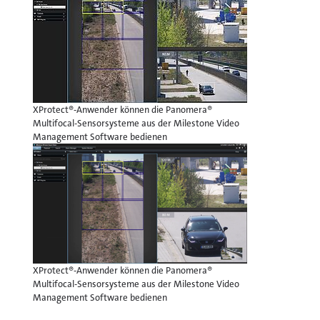
XProtect®-Anwender können die Panomera®
Multifocal-Sensorsysteme aus der Milestone Video
Management Software bedienen
XProtect®-Anwender können die Panomera®
Multifocal-Sensorsysteme aus der Milestone Video
Management Software bedienen