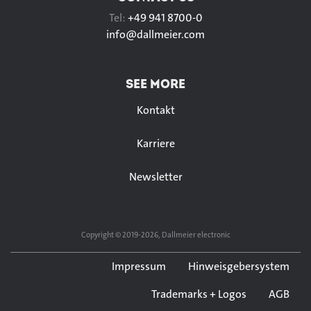
Tel:
+49 941 8700-0
info@
dallmeier.com
SEE MORE
Kontakt
Karriere
Newsletter
Copyright © 2019-2026, Dallmeier electronic
Impressum
Hinweisgebersystem
Trademarks + Logos
AGB