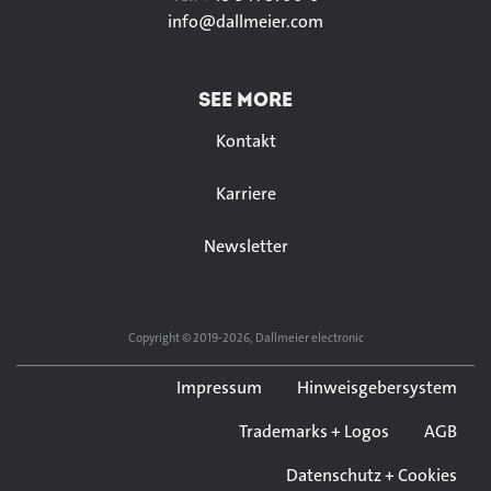
info@
dallmeier.com
SEE MORE
Kontakt
Karriere
Newsletter
Copyright © 2019-2026, Dallmeier electronic
Impressum
Hinweisgebersystem
Trademarks + Logos
AGB
Datenschutz + Cookies