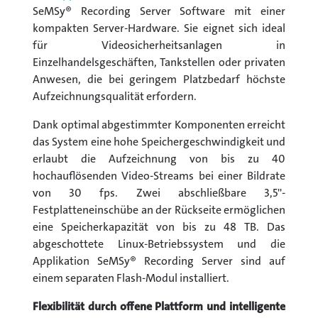
SeMSy® Recording Server Software mit einer
kompakten Server-Hardware. Sie eignet sich ideal
für Videosicherheitsanlagen in
Einzelhandelsgeschäften, Tankstellen oder privaten
Anwesen, die bei geringem Platzbedarf höchste
Aufzeichnungsqualität erfordern.
Dank optimal abgestimmter Komponenten erreicht
das System eine hohe Speichergeschwindigkeit und
erlaubt die Aufzeichnung von bis zu 40
hochauflösenden Video-Streams bei einer Bildrate
von 30 fps. Zwei abschließbare 3,5''-
Festplatteneinschübe an der Rückseite ermöglichen
eine Speicherkapazität von bis zu 48 TB. Das
abgeschottete Linux-Betriebssystem und die
Applikation SeMSy® Recording Server sind auf
einem separaten Flash-Modul installiert.
Flexibilität durch offene Plattform und intelligente