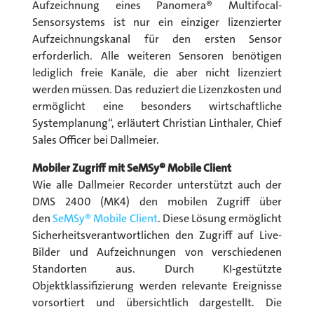
Aufzeichnung eines Panomera® Multifocal-
Sensorsystems ist nur ein einziger lizenzierter
Aufzeichnungskanal für den ersten Sensor
erforderlich. Alle weiteren Sensoren benötigen
lediglich freie Kanäle, die aber nicht lizenziert
werden müssen. Das reduziert
die Lizenzkosten und
ermöglicht eine besonders wirtschaftliche
Systemplanung“, erläutert Christian Linthaler, Chief
Sales Officer bei Dallmeier.
Mobiler Zugriff mit SeMSy® Mobile Client
Wie alle Dallmeier Recorder unterstützt auch der
DMS 2400 (MK4) den mobilen Zugriff über
den
SeMSy® Mobile Client
. Diese Lösung ermöglicht
Sicherheitsverantwortlichen den Zugriff auf Live-
Bilder und Aufzeichnungen von verschiedenen
Standorten aus. Durch KI-gestützte
Objektklassifizierung werden relevante Ereignisse
vorsortiert und übersichtlich dargestellt. Die