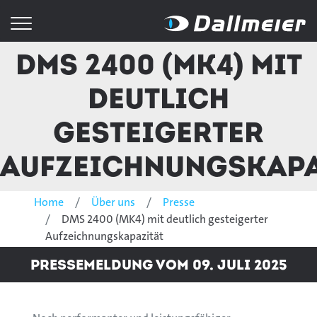
DMS 2400 (MK4) mit
deutlich
gesteigerter
Aufzeichnungskapa
Home
Über uns
Presse
DMS 2400 (MK4) mit deutlich gesteigerter
Aufzeichnungskapazität
Pressemeldung vom 09. Juli 2025