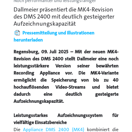
Noch performanter und leistungsfähiger
Dallmeier präsentiert die MK4-Revision
des DMS 2400 mit deutlich gesteigerter
Aufzeichnungskapazität
Pressemitteilung und Illustrationen
herunterladen
Regensburg, 09. Juli 2025 – Mit der neuen MK4-
Revision des DMS 2400 stellt Dallmeier eine noch
leistungsstärkere Version seiner bewährten
Recording Appliance vor. Die MK4-Variante
ermöglicht die Speicherung von bis zu 40
hochauflösenden Video-Streams und bietet
dadurch eine deutlich gesteigerte
Aufzeichnungskapazität.
Leistungsstarkes Aufzeichnungssystem für
vielfältige Einsatzbereiche
Die
Appliance DMS 2400 (MK4)
kombiniert die