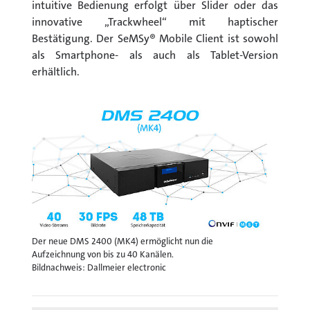
intuitive Bedienung erfolgt über Slider oder das
innovative „Trackwheel“ mit haptischer
Bestätigung. Der SeMSy® Mobile Client ist sowohl
als Smartphone- als auch als Tablet-Version
erhältlich.
Der neue DMS 2400 (MK4) ermöglicht nun die
Aufzeichnung von bis zu 40 Kanälen.
Bildnachweis: Dallmeier electronic