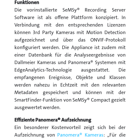
Funktionen
Die vorinstallierte SeMSy® Recording Server
Software ist als offene Plattform konzipiert. In
Verbindung mit den entsprechenden Lizenzen
können 3rd Party Kameras mit Motion Detection
aufgezeichnet und über das ONVIF-Protokoll
konfiguriert werden. Die Appliance ist zudem mit
einer Datenbank für die Analyseergebnisse von
Dallmeier Kameras und Panomera® Systemen mit
EdgeAnalytics-Technologie ausgestattet. Die
empfangenen Ereignisse, Objekte und Klassen
werden nahezu in Echtzeit mit den relevanten
Metadaten gespeichert und können mit der
SmartFinder-Funktion von SeMSy® Compact gezielt
ausgewertet werden.
Effiziente Panomera® Aufzeichnung
Ein besonderer Kostenvorteil zeigt sich bei der
Aufzeichnung von
Panomera® Kameras
: „Für die