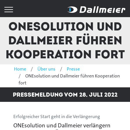
ONEsolution und
Dallmeier führen
Kooperation fort
Home
Über uns
Presse
ONEsolution und Dallmeier führen Kooperation
fort
Pressemeldung vom 28. Juli 2022
Erfolgreicher Start geht in die Verlängerung
ONEsolution und Dallmeier verlängern