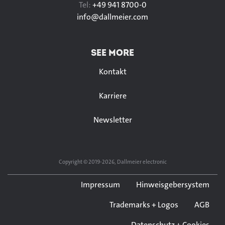
Tel:
+49 941 8700-0
info@
dallmeier.com
SEE MORE
Kontakt
Karriere
Newsletter
Copyright © 2019-2026, Dallmeier electronic
Impressum
Hinweisgebersystem
Trademarks + Logos
AGB
Datenschutz + Cookies