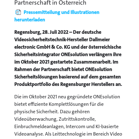
Partnerschaft in Österreich
Pressemitteilung und Illustrationen
herunterladen
Regensburg, 28. Juli 2022 – Der deutsche
Videosicherheitstechnik-Hersteller Dallmeier
electronic GmbH & Co. KG und der österreichische
Sicherheitsintegrator ONEsolution verlängern ihre
im Oktober 2021 gestartete Zusammenarbeit. Im
Rahmen der Partnerschaft bietet ONEsolution
Sicherheitslösungen basierend auf dem gesamten
Produktportfolio des Regensburger Herstellers an.
Die im Oktober 2021 neu gegründete ONEsolution
bietet effiziente Komplettlösungen für die
physische Sicherheit. Dazu gehören
Videoüberwachung, Zutrittskontrolle,
Einbruchmeldeanlagen, Intercom und KI-basierte
Videoanalyse. Als Leittechnologie im Bereich Video