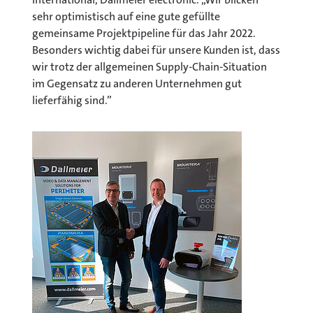
sehr optimistisch auf eine gute gefüllte
gemeinsame Projektpipeline für das Jahr 2022.
Besonders wichtig dabei für unsere Kunden ist, dass
wir trotz der allgemeinen Supply-Chain-Situation
im Gegensatz zu anderen Unternehmen gut
lieferfähig sind.”