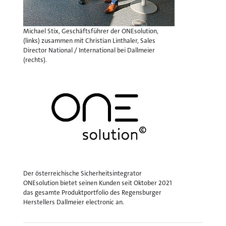
Michael Stix, Geschäftsführer der ONEsolution,
(links) zusammen mit Christian Linthaler, Sales
Director National / International bei Dallmeier
(rechts).
Der österreichische Sicherheitsintegrator
ONEsolution bietet seinen Kunden seit Oktober 2021
das gesamte Produktportfolio des Regensburger
Herstellers Dallmeier electronic an.