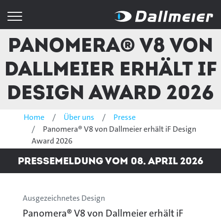
Panomera® V8 von
Dallmeier erhält iF
Design Award 2026
Home
Über uns
Presse
Panomera® V8 von Dallmeier erhält iF Design
Award 2026
Pressemeldung vom 08. April 2026
Ausgezeichnetes Design
Panomera® V8 von Dallmeier erhält iF