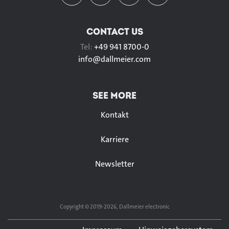
CONTACT US
Tel:
+49 941 8700-0
info@
dallmeier.com
SEE MORE
Kontakt
Karriere
Newsletter
Copyright © 2019-2026, Dallmeier electronic