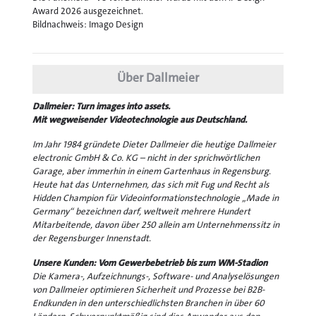
Award 2026 ausgezeichnet.
Bildnachweis: Imago Design
Über Dallmeier
Dallmeier: Turn images into assets.
Mit wegweisender Videotechnologie aus Deutschland.
Im Jahr 1984 gründete Dieter Dallmeier die heutige Dallmeier
electronic GmbH & Co. KG – nicht in der sprichwörtlichen
Garage, aber immerhin in einem Gartenhaus in Regensburg.
Heute hat das Unternehmen, das sich mit Fug und Recht als
Hidden Champion für Videoinformationstechnologie „Made in
Germany“ bezeichnen darf, weltweit mehrere Hundert
Mitarbeitende, davon über 250 allein am Unternehmenssitz in
der Regensburger Innenstadt.
Unsere Kunden: Vom Gewerbebetrieb bis zum WM-Stadion
Die Kamera-, Aufzeichnungs-, Software- und Analyselösungen
von Dallmeier optimieren Sicherheit und Prozesse bei B2B-
Endkunden in den unterschiedlichsten Branchen in über 60