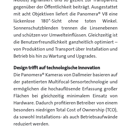
gegenüber der Öffentlichkeit beiträgt. Ausgestattet
mit acht Objektiven liefert die Panomera® V8 eine
lückenlose 180°-Sicht ohne toten Winkel.
Sonnenschutzblenden trennen die Linsenebenen
und schützen vor Umwelteinflüssen. Gleichzeitig ist
die Benutzerfreundlichkeit ganzheitlich optimiert –
von Produktion und Transport über Installation und
Betrieb bis hin zu Wartung und Upgrades.
Design trifft auf technologische Innovation
Die Panomera® Kameras von Dallmeier basieren auf
der patentierten Multifocal-Sensortechnologie und
ermöglichen die hochauflösende Erfassung großer
Flächen bei gleichzeitig minimalem Einsatz von
Hardware. Dadurch profitieren Betreiber von einem
besonders niedrigen Total Cost of Ownership (TCO),
da sowohl Installations- als auch Betriebsaufwände
reduziert werden.