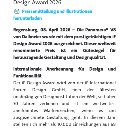
Design Award 2026
Pressemitteilung und Illustrationen
herunterladen
Regensburg, 08. April 2026 –
Die Panomera® V8
von Dallmeier wurde mit dem prestigeträchtigen iF
Design Award 2026 ausgezeichnet. Dieser weltweit
renommierte Preis ist ein Gütesiegel für
herausragende Gestaltung und Designqualität.
Internationale Anerkennung für Design und
Funktionalität
Der iF Design Award wird von der iF International
Forum Design GmbH, einer der ältesten
unabhängigen Designinstitution der Welt, seit über
70 Jahren verliehen und ist ein weltweites,
anerkanntes Markenzeichen, wenn es um
ausgezeichnete Gestaltung geht. In diesem Jahr
stellten sich mehr als 10.000 Einreichungen aus 68