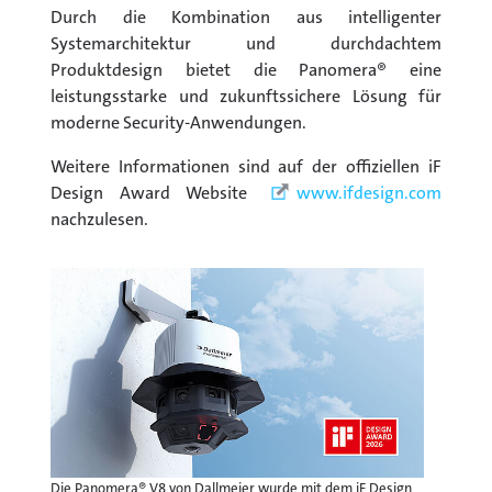
Durch die Kombination aus intelligenter
Systemarchitektur und durchdachtem
Produktdesign bietet die Panomera® eine
leistungsstarke und zukunftssichere Lösung für
moderne Security-Anwendungen.
Weitere Informationen sind auf der offiziellen iF
Design Award Website
www.ifdesign.com
nachzulesen.
Die Panomera® V8 von Dallmeier wurde mit dem iF Design