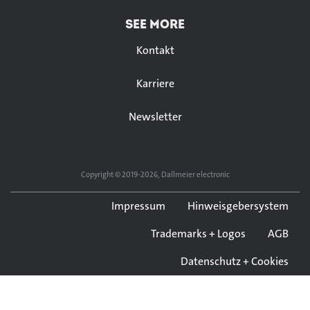
SEE MORE
Kontakt
Karriere
Newsletter
Copyright © 2019-2026, Dallmeier electronic
Impressum
Hinweisgebersystem
Trademarks + Logos
AGB
Datenschutz + Cookies