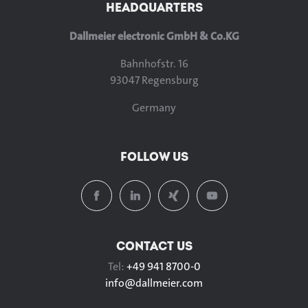
HEADQUARTERS
Dallmeier electronic GmbH & Co.KG
Bahnhofstr. 16
93047 Regensburg
Germany
FOLLOW US
CONTACT US
Tel:
+49 941 8700-0
info@
dallmeier.com