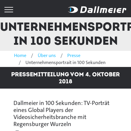
Unternehmensport
in 100 Sekunden
Home
Über uns
Presse
Unternehmensportrait in 100 Sekunden
Pressemitteilung vom 4. Oktober
2018
Dallmeier in 100 Sekunden: TV-Porträt
eines Global Players der
Videosicherheitsbranche mit
Regensburger Wurzeln