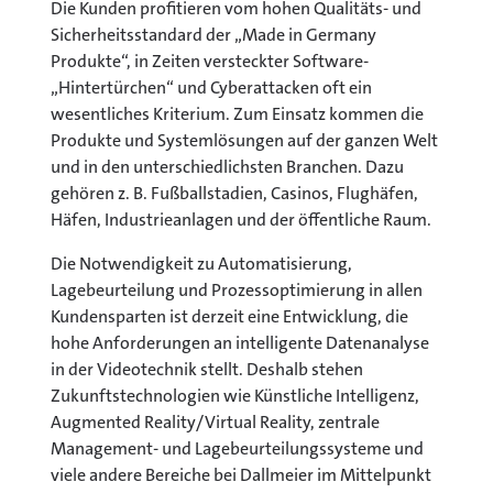
Die Kunden profitieren vom hohen Qualitäts- und
Sicherheitsstandard der „Made in Germany
Produkte“, in Zeiten versteckter Software-
„Hintertürchen“ und Cyberattacken oft ein
wesentliches Kriterium. Zum Einsatz kommen die
Produkte und Systemlösungen auf der ganzen Welt
und in den unterschiedlichsten Branchen. Dazu
gehören z. B. Fußballstadien, Casinos, Flughäfen,
Häfen, Industrieanlagen und der öffentliche Raum.
Die Notwendigkeit zu Automatisierung,
Lagebeurteilung und Prozessoptimierung in allen
Kundensparten ist derzeit eine Entwicklung, die
hohe Anforderungen an intelligente Datenanalyse
in der Videotechnik stellt. Deshalb stehen
Zukunftstechnologien wie Künstliche Intelligenz,
Augmented Reality/Virtual Reality, zentrale
Management- und Lagebeurteilungssysteme und
viele andere Bereiche bei Dallmeier im Mittelpunkt