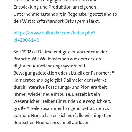
Entwicklung und Produktion am eigenen
Unternehmensstandort in Regensburg setzt und so
den Wirtschaftsstandort Ostbayern stärkt.
https://www.dallmeier.com/index.php?
id=290&L=0
Seit 1992 ist Dallmeier digitaler Vorreiter in der
Branche. Mit Meilensteinen wie dem ersten
digitalen Aufzeichnungssystem mit
Bewegungsdetektion oder aktuell der Panomera®
Kameratechnologie gibt Dallmeier dem Markt
durch intensive Forschungs- und Pionierarbeit
immer wieder neue Impulse. Derzeit ist ein
wesentlicher Treiber für Kunden die Möglichkeit,
große Areale zusammenhängend betrachten zu
können. Nur so lassen sich Vorfälle wie jüngst an
deutschen Flughäfen schnell auflösen.