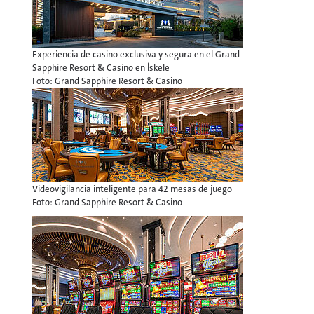
Experiencia de casino exclusiva y segura en el Grand
Sapphire Resort & Casino en İskele
Foto: Grand Sapphire Resort & Casino
Videovigilancia inteligente para 42 mesas de juego
Foto: Grand Sapphire Resort & Casino