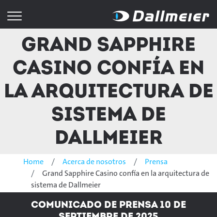
Grand Sapphire
Casino confía en
la arquitectura de
sistema de
Dallmeier
Home
Acerca de nosotros
Prensa
Grand Sapphire Casino confía en la arquitectura de
sistema de Dallmeier
Comunicado de prensa 10 de
septiembre de 2025