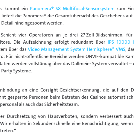
chs kommt ein
Panomera® S8 Multifocal-Sensorsystem
zum Ein
e liefert die Panomera® die Gesamtübersicht des Geschehens au
es Detail hineingezoomt werden.
Schicht vier Operatoren an je drei 27-Zoll-Bildschirmen, fü
itore. Die Aufzeichnung erfolgt redundant über
IPS 10000 
tem über das
Video Management System Hemisphere® VMS
, da
rd. Für nicht-öffentliche Bereiche werden ONVIF-kompatible Ka
Daten werden vollständig über das Dallmeier System verwaltet –
 Party Systeme.
 Anbindung an eine Corsight-Gesichtserkennung, die auf den 
nnt gesperrte Personen beim Betreten des Casinos automatisc
personal als auch das Sicherheitsteam.
 der Durchsetzung von Hausverboten, sondern verbessert auch
 „Wir erhalten in Sekundenschnelle eine Benachrichtigung, wenn
treten.“