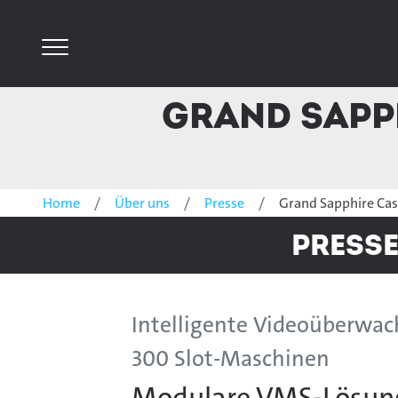
Grand Sapph
Home
Über uns
Presse
Grand Sapphire Cas
Presse
Intelligente Videoüberwac
300 Slot-Maschinen
Modulare VMS-Lösung 