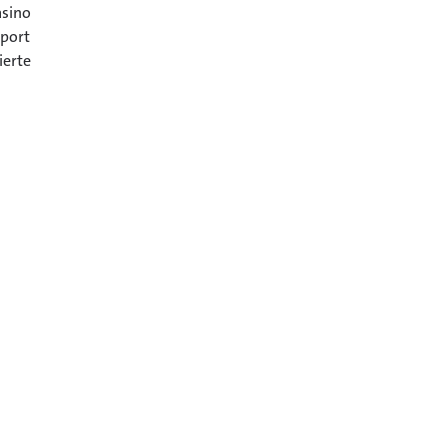
asino
pport
ierte