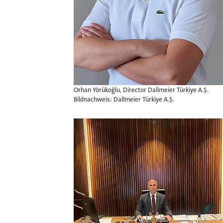
Orhan Yörükoğlu, Director Dallmeier Türkiye A.Ş.
Bildnachweis: Dallmeier Türkiye A.Ş.