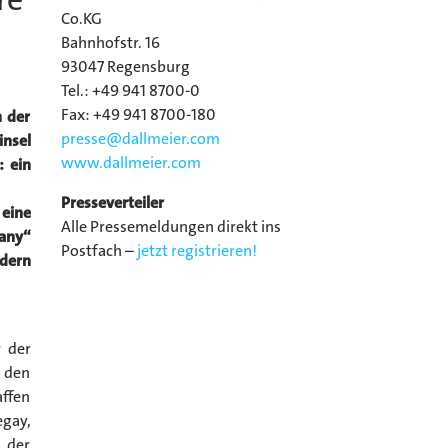
Co.KG
Bahnhofstr. 16
93047 Regensburg
Tel.: +49 941 8700-0
Fax: +49 941 8700-180
n der
presse@
dallmeier.com
insel
www.dallmeier.com
: ein
Presseverteiler
 eine
Alle Pressemeldungen direkt ins
any“
Postfach –
jetzt registrieren!
ndern
r der
h den
affen
egay,
 der