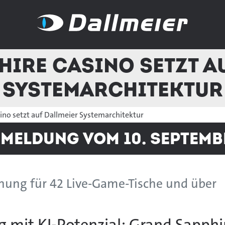
ire Casino setzt a
Systemarchitektur
ino setzt auf Dallmeier Systemarchitektur
meldung vom 10. Septemb
hung für 42 Live-Game-Tische und über
mit KI-Potenzial: Grand Sapphi