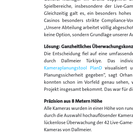
Spielbereiche, insbesondere der Live-Ga
Gleichzeitig galt es, ein besonders hohe
Casinos besonders strikte Compliance-Vor
„Unsere Abteilung arbeitet völlig abgeschot
keine Option, sondern Grundlage unserer Ar
Lösung: Ganzheitliches Überwachungskonze
Die Entscheidung fiel auf eine umfassen
durch Dallmeier Türkiye. Das indi
Kameraplanungstool PlanD
visualisiert 
Planungssicherheit gegeben“, sagt Orhan 
konnten schon im Vorfeld genau sehen,
Projekt insgesamt bekommt. Das war für di
Präzision aus 8 Metern Höhe
Alle Kameras wurden in einer Höhe von rund
durch die Auswahl hochauflösender Kameras
lückenlose Überwachung der 42 Live-Game-
Kameras von Dallmeier.