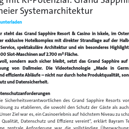
meier Systemarchitektur
runterladen
r steht das Grand Sapphire Resort & Casino in Iskele, im Oste
r exklusive Hotelkomplex mit direkter Strandlage auf der Halb
Service, spektakuläre Architektur und ein besonderes Highlight
300 Slot-Maschinen auf 2.700 m² Fläche.
oll, sondern auch sicher bleibt, setzt das Grand Sapphire auf
sung von Dallmeier. Die Videotechnologie „Made in Germ
nd effiziente Abläufe – nicht nur durch hohe Produktqualität, so
utz und Datensicherheit.
Datenschutzanforderungen
e Sicherheitsverantwortlichen des Grand Sapphire Resorts vo
lösung zu etablieren, die sowohl den Schutz der Gäste als auc
Unser Ziel war es, ein Casinoerlebnis auf höchstem Niveau zu sch
Qualität, Datenschutz und Effizienz vereint“, erklärt Bayram T
ne zentrale Anforderung war die vollständige Überwachung