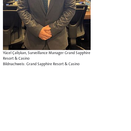
Yücel Çalişkan, Surveillance Manager Grand Sapphire
Resort & Casino
Bildnachweis: Grand Sapphire Resort & Casino