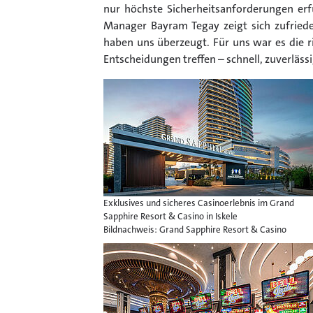
nur höchste Sicherheitsanforderungen erfül
Manager Bayram Tegay zeigt sich zufriede
haben uns überzeugt. Für uns war es die r
Entscheidungen treffen – schnell, zuverläss
Exklusives und sicheres Casinoerlebnis im Grand
Sapphire Resort & Casino in Iskele
Bildnachweis: Grand Sapphire Resort & Casino