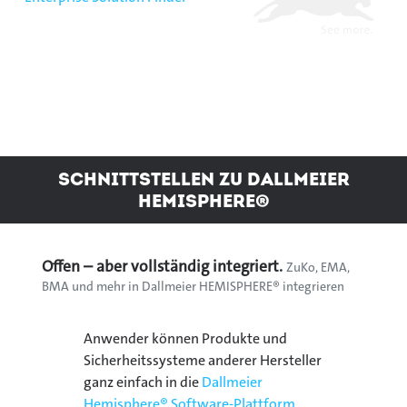
Schnittstellen zu Dallmeier
Hemisphere®
Offen – aber vollständig integriert.
ZuKo, EMA,
BMA und mehr in Dallmeier HEMISPHERE® integrieren
Anwender können Produkte und
Sicherheitssysteme anderer Hersteller
ganz einfach in die
Dallmeier
Hemisphere® Software-Plattform