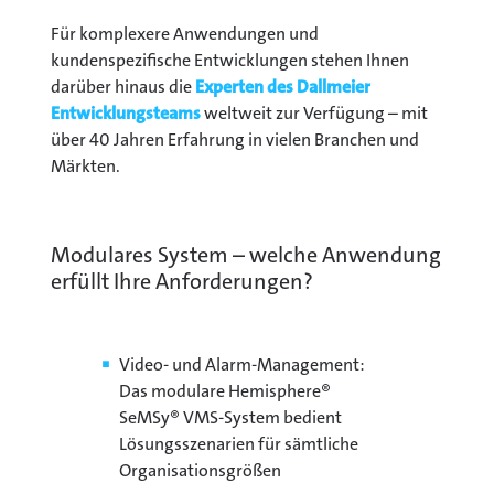
Für komplexere Anwendungen und
kundenspezifische Entwicklungen stehen Ihnen
darüber hinaus die
Experten des Dallmeier
Entwicklungsteams
weltweit zur Verfügung – mit
über 40 Jahren Erfahrung in vielen Branchen und
Märkten.
Modulares System – welche Anwendung
erfüllt Ihre Anforderungen?
Video- und Alarm-Management:
Das modulare Hemisphere®
SeMSy® VMS-System bedient
Lösungsszenarien für sämtliche
Organisationsgrößen