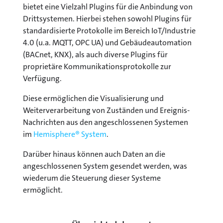
bietet eine Vielzahl Plugins für die Anbindung von
Drittsystemen. Hierbei stehen sowohl Plugins für
standardisierte Protokolle im Bereich IoT/Industrie
4.0 (u.a. MQTT, OPC UA) und Gebäudeautomation
(BACnet, KNX), als auch diverse Plugins für
proprietäre Kommunikationsprotokolle zur
Verfügung.
Diese ermöglichen die Visualisierung und
Weiterverarbeitung von Zuständen und Ereignis-
Nachrichten aus den angeschlossenen Systemen
im
Hemisphere® System
.
Darüber hinaus können auch Daten an die
angeschlossenen System gesendet werden, was
wiederum die Steuerung dieser Systeme
ermöglicht.