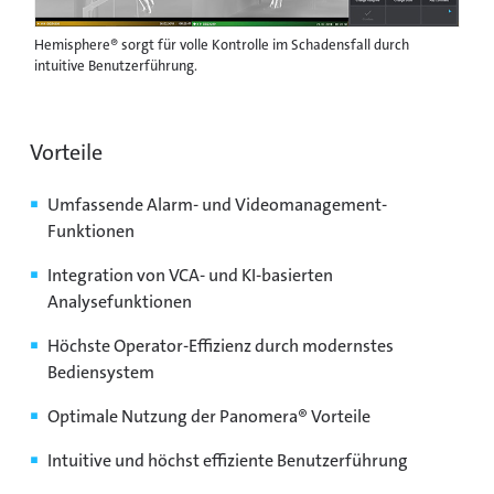
Hemisphere® sorgt für volle Kontrolle im Schadensfall durch
intuitive Benutzerführung.
Vorteile
Umfassende Alarm- und Videomanagement-
Funktionen
Integration von VCA- und KI-basierten
Analysefunktionen
Höchste Operator-Effizienz durch modernstes
Bediensystem
Optimale Nutzung der Panomera® Vorteile
Intuitive und höchst effiziente Benutzerführung