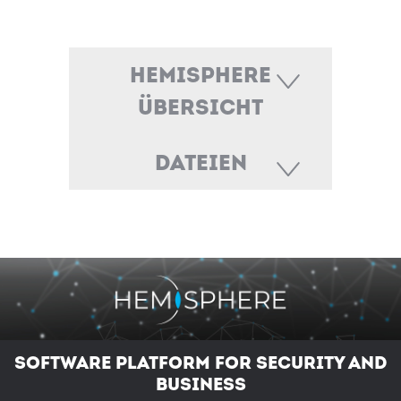
Hemisphere
Übersicht
Dateien
Software Platform for Security and
Business