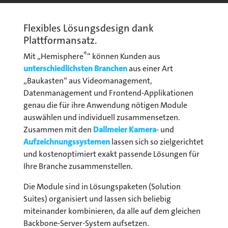
Flexibles Lösungsdesign dank
Plattformansatz.
®
Mit „Hemisphere
“ können Kunden aus
unterschiedlichsten Branchen
aus einer Art
„Baukasten“ aus Videomanagement,
Datenmanagement und Frontend-Applikationen
genau die für ihre Anwendung nötigen Module
auswählen und individuell zusammensetzen.
Zusammen mit den
Dallmeier Kamera
- und
Aufzeichnungssystemen
lassen sich so zielgerichtet
und kostenoptimiert exakt passende Lösungen für
Ihre Branche zusammenstellen.
Die Module sind in Lösungspaketen (Solution
Suites) organisiert und lassen sich beliebig
miteinander kombinieren, da alle auf dem gleichen
Backbone-Server-System aufsetzen.