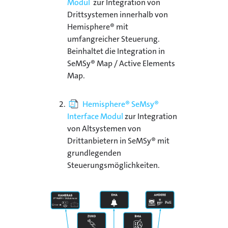
Modul
zur Integration von
Drittsystemen innerhalb von
Hemisphere® mit
umfangreicher Steuerung.
Beinhaltet die Integration in
SeMSy® Map / Active Elements
Map.
Hemisphere® SeMsy®
Interface Modul
zur Integration
von Altsystemen von
Drittanbietern in SeMSy® mit
grundlegenden
Steuerungsmöglichkeiten.