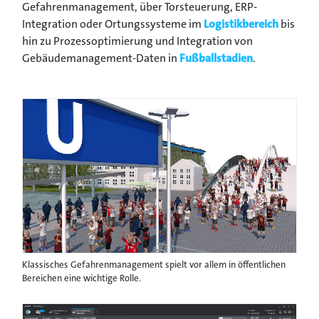
Gefahrenmanagement, über Torsteuerung, ERP-
Integration oder Ortungssysteme im
Logistikbereich
bis
hin zu Prozessoptimierung und Integration von
Gebäudemanagement-Daten in
Fußballstadien
.
Klassisches Gefahrenmanagement spielt vor allem in öffentlichen
Bereichen eine wichtige Rolle.