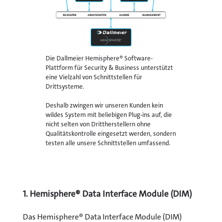
Die Dallmeier Hemisphere® Software-
Plattform für Security & Business unterstützt
eine Vielzahl von Schnittstellen für
Drittsysteme.
Deshalb zwingen wir unseren Kunden kein
wildes System mit beliebigen Plug-ins auf, die
nicht selten von Drittherstellern ohne
Qualitätskontrolle eingesetzt werden, sondern
testen alle unsere Schnittstellen umfassend.
1. Hemisphere® Data Interface Module (DIM)
Das Hemisphere® Data Interface Module (DIM)