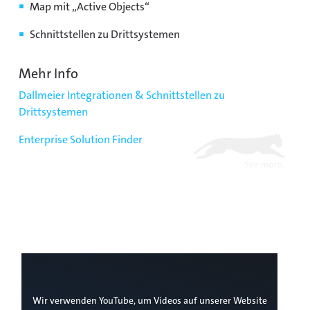
Map mit „Active Objects“
Schnittstellen zu Drittsystemen
Mehr Info
Dallmeier Integrationen & Schnittstellen zu
Drittsystemen
Enterprise Solution Finder
Wir verwenden YouTube, um Videos auf unserer Website