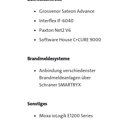
Grosvenor Sateon Advance
Interflex IF-6040
Paxton Net2 V6
Software House C•CURE 9000
Brandmeldesysteme
Anbindung verschiedenster
Brandmeldeanlagen über
Schraner SMARTRYX
Sonstiges
Moxa ioLogik E1200 Series