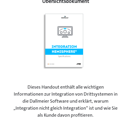
Übersichtsdokument
Dieses Handout enthält alle wichtigen
Informationen zur Integration von Drittsystemen in
die Dallmeier Software und erklärt, warum
„Integration nicht gleich Integration“ ist und wie Sie
als Kunde davon profitieren.