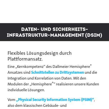
Daten- und Sicherheits-
Infrastruktur-Management (DSIM)
Flexibles Lösungsdesign durch
Plattformansatz.
®
Eine „Kernkompetenz“ des Dallmeier Hemisphere
Ansatzes sind
Schnittstellen zu Drittsystemen
und die
Integration und Korrelation von Daten. Mit den
®
Modulen der „Hemisphere
“ realisieren unsere Kunden
individuelle Lösungen.
Vom
„Physical Security Information System (PSIM)“
,
also dem klassischen Gebäude- und