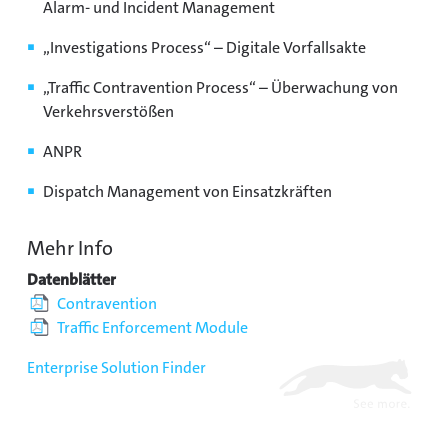
Alarm- und Incident Management
„Investigations Process“ – Digitale Vorfallsakte
„Traffic Contravention Process“ – Überwachung von
Verkehrsverstößen
ANPR
Dispatch Management von Einsatzkräften
Mehr Info
Datenblätter
Contravention
Traffic Enforcement Module
Enterprise Solution Finder