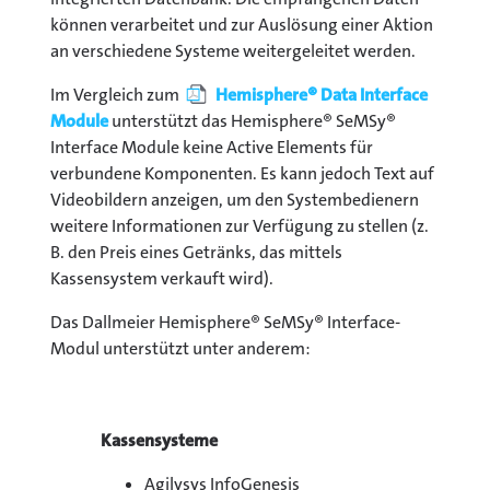
können verarbeitet und zur Auslösung einer Aktion
an verschiedene Systeme weitergeleitet werden.
Im Vergleich zum
Hemisphere® Data Interface
Module
unterstützt das Hemisphere® SeMSy®
Interface Module keine Active Elements für
verbundene Komponenten. Es kann jedoch Text auf
Videobildern anzeigen, um den Systembedienern
weitere Informationen zur Verfügung zu stellen (z.
B. den Preis eines Getränks, das mittels
Kassensystem verkauft wird).
Das Dallmeier Hemisphere® SeMSy® Interface-
Modul unterstützt unter anderem:
Kassensysteme
Agilysys InfoGenesis