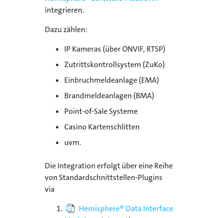
integrieren.
Dazu zählen:
IP Kameras (über ONVIF, RTSP)
Zutrittskontrollsystem (ZuKo)
Einbruchmeldeanlage (EMA)
Brandmeldeanlagen (BMA)
Point-of-Sale Systeme
Casino Kartenschlitten
uvm.
Die Integration erfolgt über eine Reihe
von Standardschnittstellen-Plugins
via
Hemisphere® Data Interface