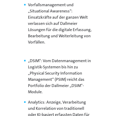
Vorfallsmanagement und
„Situational Awareness“:
Einsatzkräfte auf der ganzen Welt
verlassen sich auf Dallmeier
Lösungen für die digitale Erfassung,
Bearbeitung und Weiterleitung von
Vorfällen.
„DSIM“: Vom Datenmanagement in
Logistik-Systemen bis hin zu
„Physical Security Information
Management“ (PSIM) reicht das
Portfolio der Dallmeier „DSIM”-
Module.
Analytics: Anzeige, Verarbeitung
und Korrelation von traditionell
oder KI-basiert erfassten Daten für