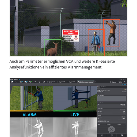
Auch am Perimeter ermöglichen VCA und weitere KI-basierte
Analysefunktionen ein effizientes Alarmmanagement.