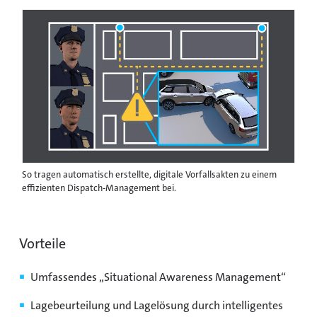
So tragen automatisch erstellte, digitale Vorfallsakten zu einem
effizienten Dispatch-Management bei.
Vorteile
Umfassendes „Situational Awareness Management“
Lagebeurteilung und Lagelösung durch intelligentes