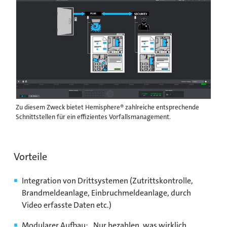
Zu diesem Zweck bietet Hemisphere® zahlreiche entsprechende
Schnittstellen für ein effizientes Vorfallsmanagement.
Vorteile
Integration von Drittsystemen (Zutrittskontrolle,
Brandmeldeanlage, Einbruchmeldeanlage, durch
Video erfasste Daten etc.)
Modularer Aufbau: „Nur bezahlen, was wirklich