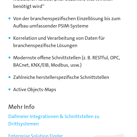
benötigt wird“
Von der branchenspezifischen Einzellösung bis zum
Aufbau umfassender PSIM-Systeme
Korrelation und Verarbeitung von Daten für
branchenspezifische Lösungen
Modernste offene Schnittstellen (z. B. RESTful, OPC,
BACnet, KNX/EIB, Modbus, usw.)
Zahlreiche herstellerspezifische Schnittstellen
Active Objects-Maps
Mehr Info
Dallmeier Integrationen & Schnittstellen zu
Drittsystemen
Enterprise Solution Finder