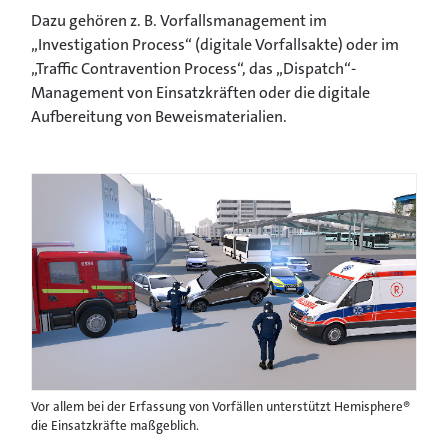
Dazu gehören z. B. Vorfallsmanagement im
„Investigation Process“ (digitale Vorfallsakte) oder im
„Traffic Contravention Process“, das „Dispatch“-
Management von Einsatzkräften oder die digitale
Aufbereitung von Beweismaterialien.
Vor allem bei der Erfassung von Vorfällen unterstützt Hemisphere®
die Einsatzkräfte maßgeblich.