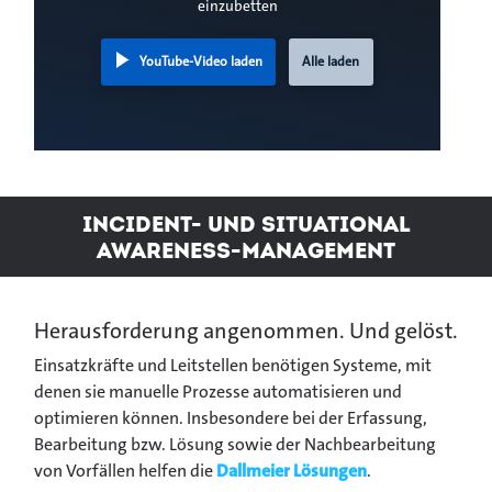
einzubetten
YouTube-Video laden
Alle laden
Incident- und Situational
Awareness-Management
Herausforderung angenommen. Und gelöst.
Einsatzkräfte und Leitstellen benötigen Systeme, mit
denen sie manuelle Prozesse automatisieren und
optimieren können. Insbesondere bei der Erfassung,
Bearbeitung bzw. Lösung sowie der Nachbearbeitung
von Vorfällen helfen die
Dallmeier Lösungen
.