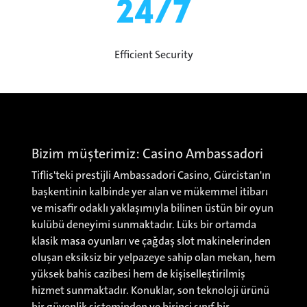
24/7
Efficient Security
Bizim müşterimiz: Casino Ambassadori
Tiflis'teki prestijli Ambassadori Casino, Gürcistan'ın
başkentinin kalbinde yer alan ve mükemmel itibarı
ve misafir odaklı yaklaşımıyla bilinen üstün bir oyun
kulübü deneyimi sunmaktadır. Lüks bir ortamda
klasik masa oyunları ve çağdaş slot makinelerinden
oluşan eksiksiz bir yelpazeye sahip olan mekan, hem
yüksek bahis cazibesi hem de kişiselleştirilmiş
hizmet sunmaktadır. Konuklar, son teknoloji ürünü
bir güvenlik sisteminden ve birinci sınıf bir