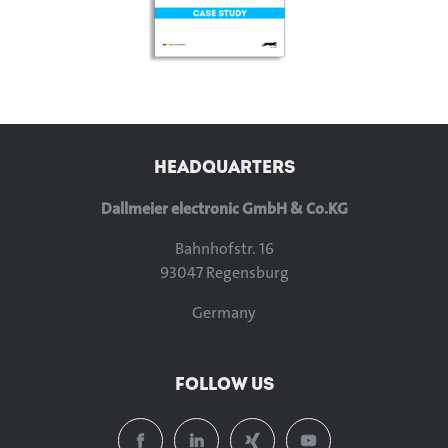
HEADQUARTERS
Dallmeier electronic GmbH & Co.KG
Bahnhofstr. 16
93047 Regensburg
Germany
FOLLOW US