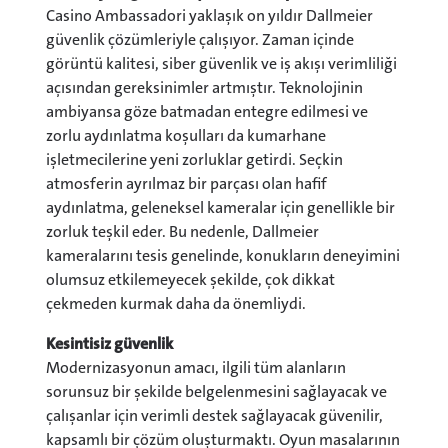
Casino Ambassadori yaklaşık on yıldır Dallmeier
güvenlik çözümleriyle çalışıyor. Zaman içinde
görüntü kalitesi, siber güvenlik ve iş akışı verimliliği
açısından gereksinimler artmıştır. Teknolojinin
ambiyansa göze batmadan entegre edilmesi ve
zorlu aydınlatma koşulları da kumarhane
işletmecilerine yeni zorluklar getirdi. Seçkin
atmosferin ayrılmaz bir parçası olan hafif
aydınlatma, geleneksel kameralar için genellikle bir
zorluk teşkil eder. Bu nedenle, Dallmeier
kameralarını tesis genelinde, konukların deneyimini
olumsuz etkilemeyecek şekilde, çok dikkat
çekmeden kurmak daha da önemliydi.
Kesintisiz güvenlik
Modernizasyonun amacı, ilgili tüm alanların
sorunsuz bir şekilde belgelenmesini sağlayacak ve
çalışanlar için verimli destek sağlayacak güvenilir,
kapsamlı bir çözüm oluşturmaktı. Oyun masalarının