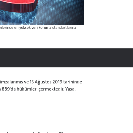
mlerinde en yüksek veri koruma standartlarına
 imzalanmış ve 13 Ağustos 2019 tarihinde
m 889'da hükümler içermektedir. Yasa,