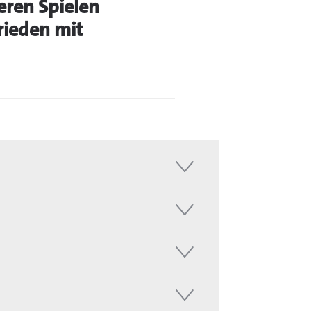
eren Spielen
rieden mit