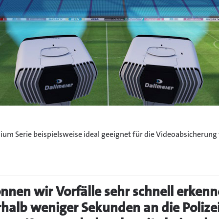
um Serie beispielsweise ideal geeignet für die Videoabsicherung 
nen wir Vorfälle sehr schnell erkenn
halb weniger Sekunden an die Polize