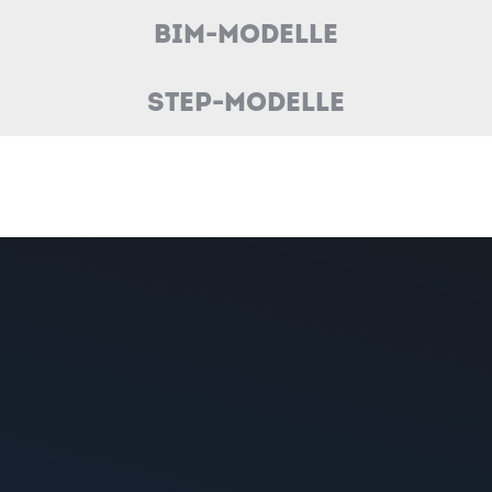
BIM-Modelle
STEP-Modelle