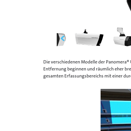
Die verschiedenen Modelle der Panomera® Ul
Entfernung beginnen und räumlich eher bre
gesamten Erfassungsbereichs mit einer dur