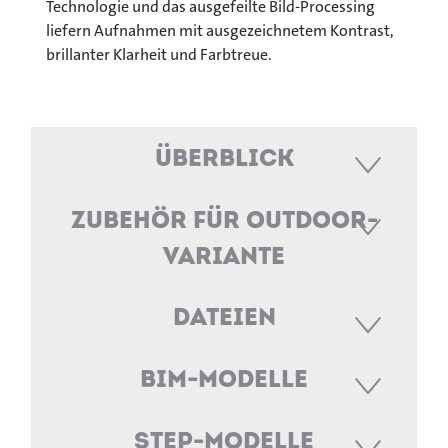
Technologie und das ausgefeilte Bild-Processing
liefern Aufnahmen mit ausgezeichnetem Kontrast,
brillanter Klarheit und Farbtreue.
Überblick
Zubehör für Outdoor-
Variante
Dateien
BIM-Modelle
STEP-Modelle