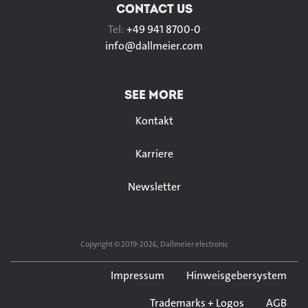
CONTACT US
Tel:
+49 941 8700-0
info@
dallmeier.com
SEE MORE
Kontakt
Karriere
Newsletter
Copyright © 2019-2026, Dallmeier electronic
Impressum
Hinweisgebersystem
Trademarks + Logos
AGB