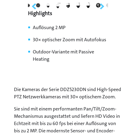
Highlights
Auflösung 2 MP
30× optischer Zoom mit Autofokus
Outdoor-Variante mit Passive
Heating
Die Kameras der Serie DDZ5230DN sind High-Speed
PTZ Netzwerkkameras mit 30× optischem Zoom.
Sie sind mit einem performanten Pan/Tilt/Zoom-
Mechanismus ausgestattet und liefern HD Video in
Echtzeit mit bis zu 60 fps bei einer Auflösung von
bis zu 2 MP. Die modernste Sensor- und Encoder-