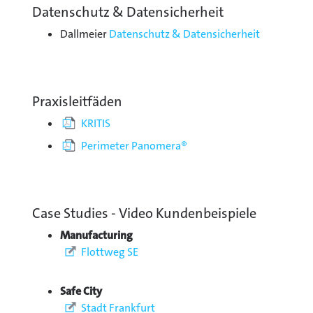
Datenschutz & Datensicherheit
Dallmeier
Datenschutz & Datensicherheit
Praxisleitfäden
KRITIS
Perimeter Panomera®
Case Studies - Video Kundenbeispiele
Manufacturing
Flottweg SE
Safe City
Stadt Frankfurt