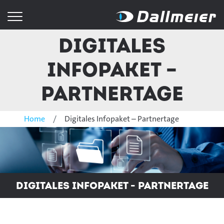
Digitales
Infopaket –
Partnertage
Home
Digitales Infopaket – Partnertage
Digitales Infopaket - Partnertage