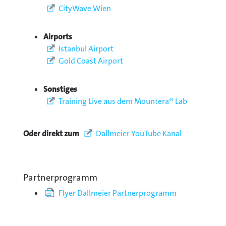
CityWave Wien
Airports
Istanbul Airport
Gold Coast Airport
Sonstiges
Training Live aus dem Mountera® Lab
Oder direkt zum
Dallmeier YouTube Kanal
Partnerprogramm
Flyer Dallmeier Partnerprogramm