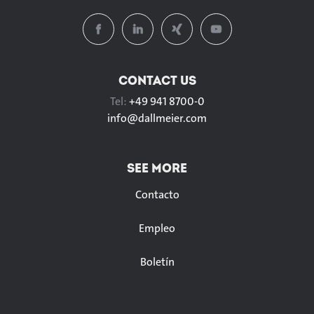
CONTACT US
Tel:
+49 941 8700-0
info@
dallmeier.com
SEE MORE
Contacto
Empleo
Boletín