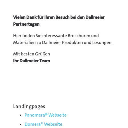
Vielen Dank für Ihren Besuch bei den Dallmeier
Partnertagen
Hier finden Sie interessante Broschüren und
Materialien zu Dallmeier Produkten und Lösungen.
Mit besten Grüßen
Ihr Dallmeier Team
Landingpages
Panomera® Webseite
Domera® Webseite