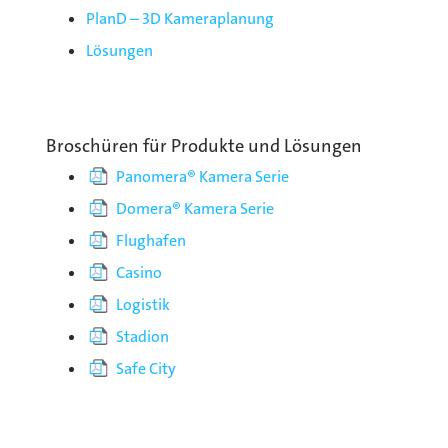
PlanD – 3D Kameraplanung
Lösungen
Broschüren für Produkte und Lösungen
Panomera® Kamera Serie
Domera® Kamera Serie
Flughafen
Casino
Logistik
Stadion
Safe City