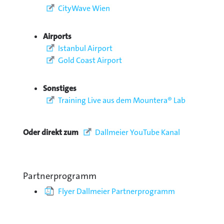
CityWave Wien
Airports
Istanbul Airport
Gold Coast Airport
Sonstiges
Training Live aus dem Mountera® Lab
Oder direkt zum
Dallmeier YouTube Kanal
Partnerprogramm
Flyer Dallmeier Partnerprogramm