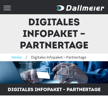
Digitales
Infopaket –
Partnertage
Home
Digitales Infopaket – Partnertage
Digitales Infopaket - Partnertage