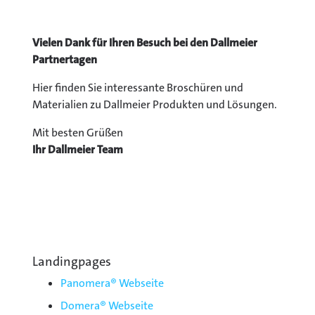
Vielen Dank für Ihren Besuch bei den Dallmeier
Partnertagen
Hier finden Sie interessante Broschüren und
Materialien zu Dallmeier Produkten und Lösungen.
Mit besten Grüßen
Ihr Dallmeier Team
Landingpages
Panomera® Webseite
Domera® Webseite