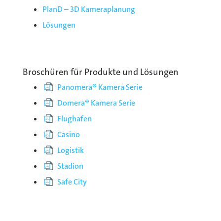
PlanD – 3D Kameraplanung
Lösungen
Broschüren für Produkte und Lösungen
Panomera® Kamera Serie
Domera® Kamera Serie
Flughafen
Casino
Logistik
Stadion
Safe City