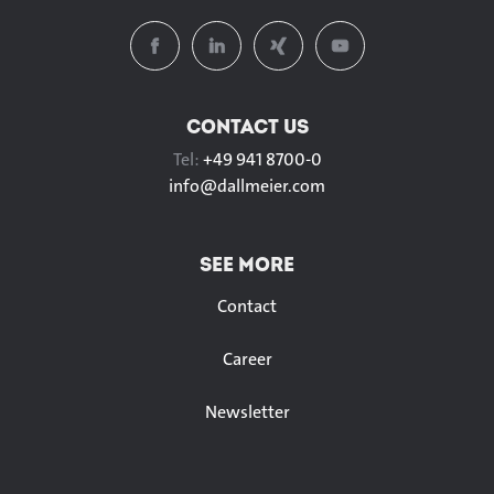
CONTACT US
Tel:
+49 941 8700-0
info@
dallmeier.com
SEE MORE
Contact
Career
Newsletter