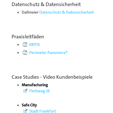
Datenschutz & Datensicherheit
Dallmeier
Datenschutz & Datensicherheit
Praxisleitfäden
KRITIS
Perimeter Panomera®
Case Studies - Video Kundenbeispiele
Manufacturing
Flottweg SE
Safe City
Stadt Frankfurt