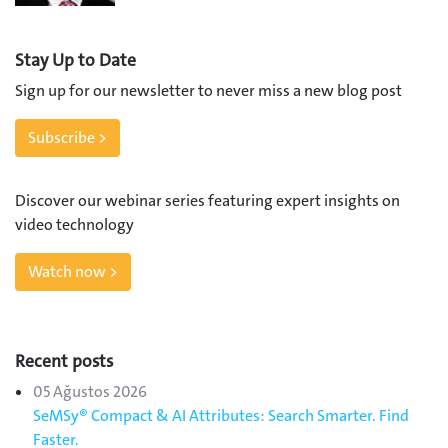
Stay Up to Date
Sign up for our newsletter to never miss a new blog post
Subscribe >
Discover our webinar series featuring expert insights on
video technology
Watch now >
Recent posts
05 Ağustos 2026
SeMSy® Compact & AI Attributes: Search Smarter. Find
Faster.