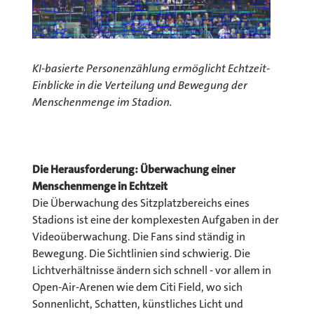
KI-basierte Personenzählung ermöglicht Echtzeit-
Einblicke in die Verteilung und Bewegung der
Menschenmenge im Stadion.
Die Herausforderung: Überwachung einer
Menschenmenge in Echtzeit
Die Überwachung des Sitzplatzbereichs eines
Stadions ist eine der komplexesten Aufgaben in der
Videoüberwachung. Die Fans sind ständig in
Bewegung. Die Sichtlinien sind schwierig. Die
Lichtverhältnisse ändern sich schnell - vor allem in
Open-Air-Arenen wie dem Citi Field, wo sich
Sonnenlicht, Schatten, künstliches Licht und