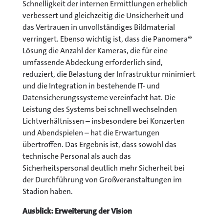
Schnelligkeit der internen Ermittlungen erheblich
verbessert und gleichzeitig die Unsicherheit und
das Vertrauen in unvollständiges Bildmaterial
verringert. Ebenso wichtig ist, dass die Panomera®
Lösung die Anzahl der Kameras, die für eine
umfassende Abdeckung erforderlich sind,
reduziert, die Belastung der Infrastruktur minimiert
und die Integration in bestehende IT- und
Datensicherungssysteme vereinfacht hat. Die
Leistung des Systems bei schnell wechselnden
Lichtverhältnissen – insbesondere bei Konzerten
und Abendspielen – hat die Erwartungen
übertroffen. Das Ergebnis ist, dass sowohl das
technische Personal als auch das
Sicherheitspersonal deutlich mehr Sicherheit bei
der Durchführung von Großveranstaltungen im
Stadion haben.
Ausblick: Erweiterung der Vision