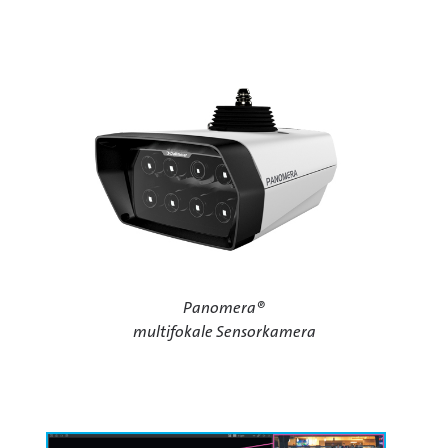
Panomera®
multifokale Sensorkamera