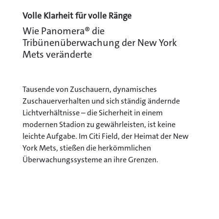
Volle Klarheit für volle Ränge
Wie Panomera® die
Tribünenüberwachung der New York
Mets veränderte
Tausende von Zuschauern, dynamisches
Zuschauerverhalten und sich ständig ändernde
Lichtverhältnisse – die Sicherheit in einem
modernen Stadion zu gewährleisten, ist keine
leichte Aufgabe. Im Citi Field, der Heimat der New
York Mets, stießen die herkömmlichen
Überwachungssysteme an ihre Grenzen.