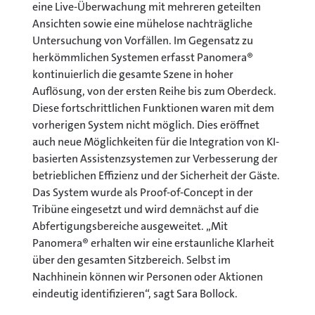
eine Live-Überwachung mit mehreren geteilten
Ansichten sowie eine mühelose nachträgliche
Untersuchung von Vorfällen. Im Gegensatz zu
herkömmlichen Systemen erfasst Panomera®
kontinuierlich die gesamte Szene in hoher
Auflösung, von der ersten Reihe bis zum Oberdeck.
Diese fortschrittlichen Funktionen waren mit dem
vorherigen System nicht möglich. Dies eröffnet
auch neue Möglichkeiten für die Integration von KI-
basierten Assistenzsystemen zur Verbesserung der
betrieblichen Effizienz und der Sicherheit der Gäste.
Das System wurde als Proof-of-Concept in der
Tribüne eingesetzt und wird demnächst auf die
Abfertigungsbereiche ausgeweitet. „Mit
Panomera® erhalten wir eine erstaunliche Klarheit
über den gesamten Sitzbereich. Selbst im
Nachhinein können wir Personen oder Aktionen
eindeutig identifizieren“, sagt Sara Bollock.