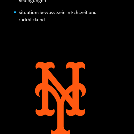
Bedingungen
Situationsbewusstsein in Echtzeit und
rückblickend