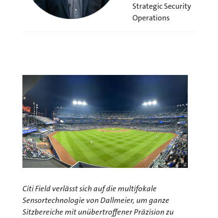
Strategic Security
Operations
Citi Field verlässt sich auf die multifokale
Sensortechnologie von Dallmeier, um ganze
Sitzbereiche mit unübertroffener Präzision zu