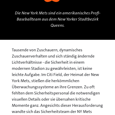
Die New York Mets sind ein amerikanisches Profi-
Baseballteam aus dem New Yorker Stadtbezirk
Queens.
Tausende von Zuschauern, dynamisches
Zuschauerverhalten und sich ständig ändernde
Lichtverhältnisse - die Sicherheit in einem
modernen Stadion zu gewährleisten, ist keine
leichte Aufgabe. Im Citi Field, der Heimat der New
York Mets, stießen die herkömmlichen
Überwachungssysteme an ihre Grenzen. Zu oft
fehlten dem Sicherheitspersonal die notwendigen
visuellen Details oder sie übersahen kritische
Momente ganz. Angesichts dieser Herausforderung
wandte sich das Sicherheitsteam der NY Mets