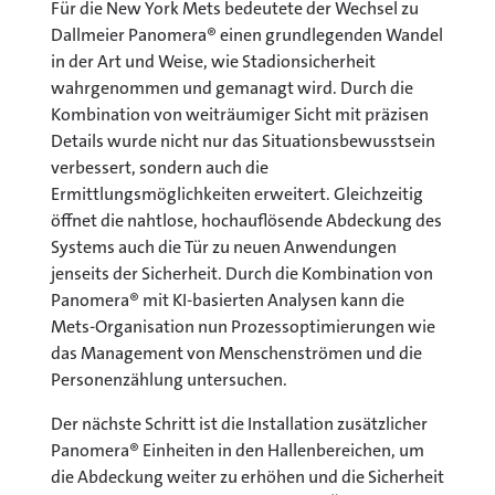
Für die New York Mets bedeutete der Wechsel zu
Dallmeier Panomera® einen grundlegenden Wandel
in der Art und Weise, wie Stadionsicherheit
wahrgenommen und gemanagt wird. Durch die
Kombination von weiträumiger Sicht mit präzisen
Details wurde nicht nur das Situationsbewusstsein
verbessert, sondern auch die
Ermittlungsmöglichkeiten erweitert. Gleichzeitig
öffnet die nahtlose, hochauflösende Abdeckung des
Systems auch die Tür zu neuen Anwendungen
jenseits der Sicherheit. Durch die Kombination von
Panomera® mit KI-basierten Analysen kann die
Mets-Organisation nun Prozessoptimierungen wie
das Management von Menschenströmen und die
Personenzählung untersuchen.
Der nächste Schritt ist die Installation zusätzlicher
Panomera® Einheiten in den Hallenbereichen, um
die Abdeckung weiter zu erhöhen und die Sicherheit