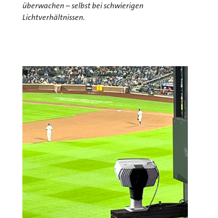
überwachen
–
selbst bei schwierigen
Lichtverhältnissen.