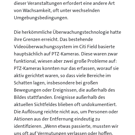
dieser Veranstaltungen erfordert eine andere Art
von Wachsamkeit, oft unter wechselnden
Umgebungsbedingungen.
Die herkömmliche Überwachungstechnologie hatte
ihre Grenzen erreicht. Das bestehende
Videoüberwachungssystem im Citi Field basierte
hauptsächlich auf PTZ-Kameras. Diese waren zwar
funktional, wiesen aber zwei große Probleme auf:
PTZ-Kameras konnten nur das erfassen, worauf sie
aktiv gerichtet waren, so dass viele Bereiche im
Schatten lagen, insbesondere bei großen
Bewegungen oder Ereignissen, die außerhalb des
Bildes stattfanden. Ereignisse außerhalb des
aktuellen Sichtfeldes blieben oft undokumentiert.
Die Auflösung reichte nicht aus, um Personen oder
Aktionen aus der Entfernung eindeutig zu
identifizieren. „Wenn etwas passierte, mussten wir
uns oft auf Vermutungen verlassen oder hoffen,