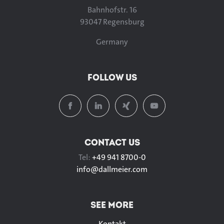
Bahnhofstr. 16
93047 Regensburg
Germany
FOLLOW US
CONTACT US
Tel:
+49 941 8700-0
info@
dallmeier.com
SEE MORE
Kontakt