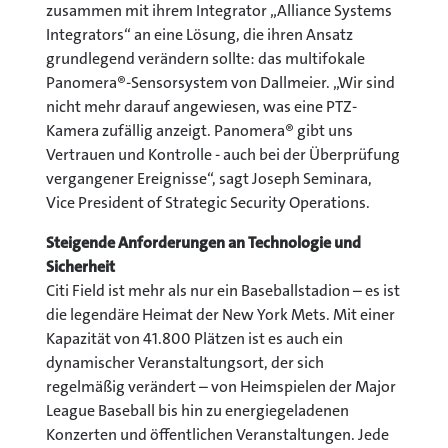
zusammen mit ihrem Integrator „Alliance Systems
Integrators“ an eine Lösung, die ihren Ansatz
grundlegend verändern sollte: das multifokale
Panomera®-Sensorsystem von Dallmeier. „Wir sind
nicht mehr darauf angewiesen, was eine PTZ-
Kamera zufällig anzeigt. Panomera® gibt uns
Vertrauen und Kontrolle - auch bei der Überprüfung
vergangener Ereignisse“, sagt Joseph Seminara,
Vice President of Strategic Security Operations.
Steigende Anforderungen an Technologie und
Sicherheit
Citi Field ist mehr als nur ein Baseballstadion – es ist
die legendäre Heimat der New York Mets. Mit einer
Kapazität von 41.800 Plätzen ist es auch ein
dynamischer Veranstaltungsort, der sich
regelmäßig verändert – von Heimspielen der Major
League Baseball bis hin zu energiegeladenen
Konzerten und öffentlichen Veranstaltungen. Jede