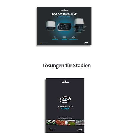
Lösungen für Stadien