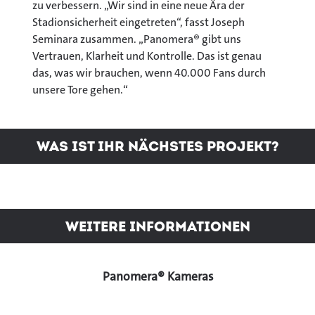
zu verbessern. „Wir sind in eine neue Ära der
Stadionsicherheit eingetreten“, fasst Joseph
Seminara zusammen. „Panomera® gibt uns
Vertrauen, Klarheit und Kontrolle. Das ist genau
das, was wir brauchen, wenn 40.000 Fans durch
unsere Tore gehen.“
Was ist Ihr nächstes Projekt?
Weitere Informationen
Panomera® Kameras