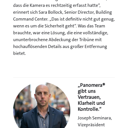
dass die Kamera es rechtzeitig erfasst hatte“,
erinnert sich Sara Bollock, Senior Director, Building
Command Center. „Das ist definitiv nicht gut genug,
wenn es um die Sicherheit geht“. Was das Team
brauchte, war eine Lösung, die eine vollständige,
ununterbrochene Abdeckung der Tribüne mit
hochauflösenden Details aus großer Entfernung
bietet.
„
Panomera®
gibt uns
Vertrauen,
Klarheit und
Kontrolle.
“
Joseph Seminara,
Vizepräsident