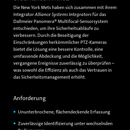
Die New York Mets haben sich zusammen mit ihrem
Integrator
Alliance Systems Integrators
für das
Dallmeier Panomera® Multifocal-Sensorsystem
entschieden, um ihre Sicherheitsabläufe zu
verbessern. Durch die Beseitigung der
Einschränkungen herkömmlicher PTZ-Kameras
bietet die Lösung eine bessere Kontrolle, eine
umfassende Abdeckung und die Möglichkeit,
vergangene Ereignisse zuverlässig zu überprüfen –
was sowohl die Effizienz als auch das Vertrauen in
das Sicherheitsmanagement erhöht.
Anforderung
Ununterbrochene, flächendeckende Erfassung
Zuverlässige Identifizierung unter wechselnden