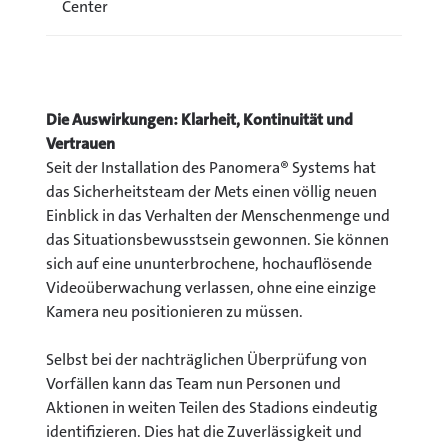
Center
Die Auswirkungen: Klarheit, Kontinuität und
Vertrauen
Seit der Installation des Panomera® Systems hat
das Sicherheitsteam der Mets einen völlig neuen
Einblick in das Verhalten der Menschenmenge und
das Situationsbewusstsein gewonnen. Sie können
sich auf eine ununterbrochene, hochauflösende
Videoüberwachung verlassen, ohne eine einzige
Kamera neu positionieren zu müssen.
Selbst bei der nachträglichen Überprüfung von
Vorfällen kann das Team nun Personen und
Aktionen in weiten Teilen des Stadions eindeutig
identifizieren. Dies hat die Zuverlässigkeit und