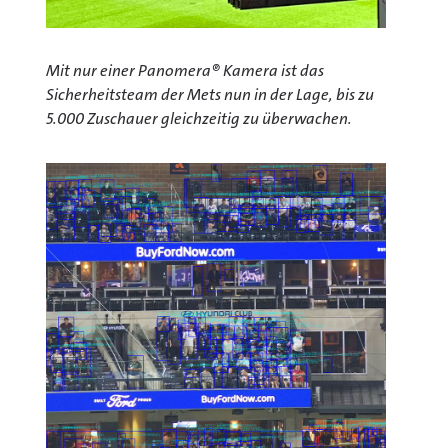
Mit nur einer Panomera® Kamera ist das
Sicherheitsteam der Mets nun in der Lage, bis zu
5.000 Zuschauer gleichzeitig zu überwachen.