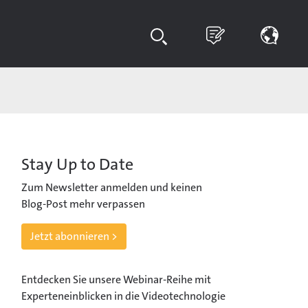
Stay Up to Date
Zum Newsletter anmelden und keinen
Blog-Post mehr verpassen
Jetzt abonnieren >
Entdecken Sie unsere Webinar-Reihe mit
Experteneinblicken in die Videotechnologie