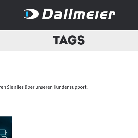
Tags
ren Sie alles über unseren Kundensupport.