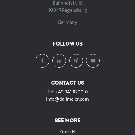
Bahnhofstr. 16
93047 Regensburg
Germany
FOLLOW US
CONTACT US
Tel:
+49 941 8700-0
info@
dallmeier.com
SEE MORE
Kontakt