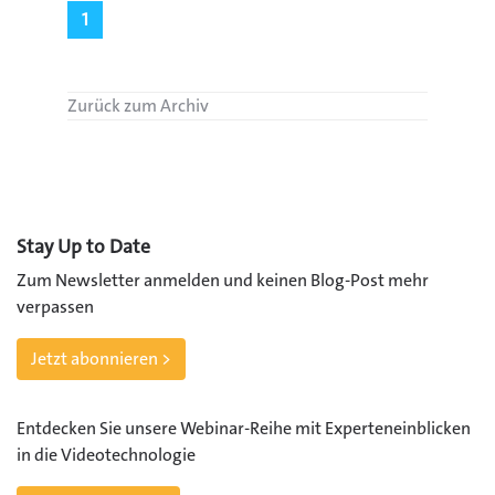
1
Zurück zum Archiv
Stay Up to Date
Zum Newsletter anmelden und keinen Blog-Post mehr
verpassen
Jetzt abonnieren >
Entdecken Sie unsere Webinar-Reihe mit Experteneinblicken
in die Videotechnologie