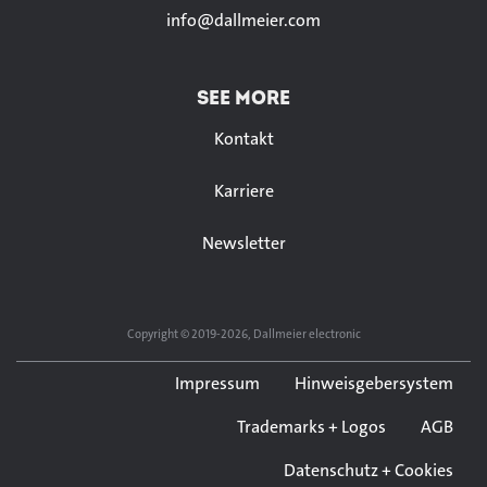
info@
dallmeier.com
SEE MORE
Kontakt
Karriere
Newsletter
Copyright © 2019-2026, Dallmeier electronic
Impressum
Hinweisgebersystem
Trademarks + Logos
AGB
Datenschutz + Cookies