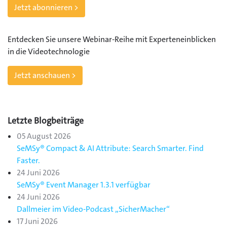
Jetzt abonnieren >
Entdecken Sie unsere Webinar-Reihe mit Experteneinblicken
in die Videotechnologie
Jetzt anschauen >
Letzte Blogbeiträge
05 August 2026
SeMSy® Compact & AI Attribute: Search Smarter. Find
Faster.
24 Juni 2026
SeMSy® Event Manager 1.3.1 verfügbar
24 Juni 2026
Dallmeier im Video-Podcast „SicherMacher“
17 Juni 2026