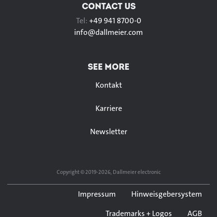
CONTACT US
Tel:
+49 941 8700-0
info@
dallmeier.com
SEE MORE
Kontakt
Karriere
Newsletter
Copyright © 2019-2026, Dallmeier electronic
Impressum
Hinweisgebersystem
Trademarks + Logos
AGB