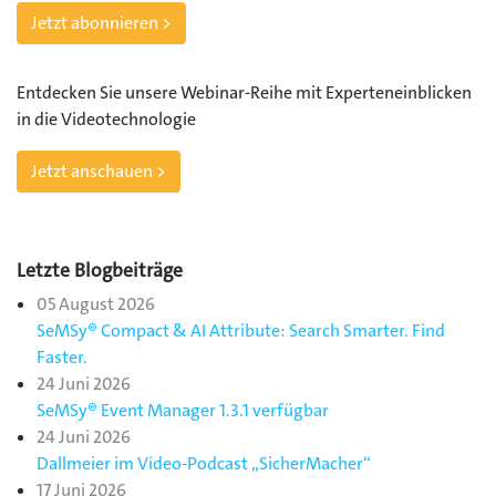
Jetzt abonnieren >
Entdecken Sie unsere Webinar-Reihe mit Experteneinblicken
in die Videotechnologie
Jetzt anschauen >
Letzte Blogbeiträge
05 August 2026
SeMSy® Compact & AI Attribute: Search Smarter. Find
Faster.
24 Juni 2026
SeMSy® Event Manager 1.3.1 verfügbar
24 Juni 2026
Dallmeier im Video-Podcast „SicherMacher“
17 Juni 2026