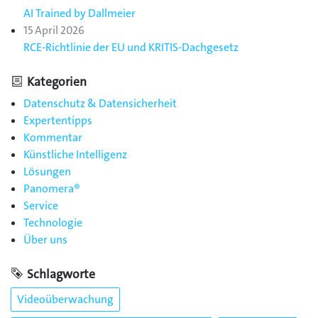
AI Trained by Dallmeier
15 April 2026
RCE-Richtlinie der EU und KRITIS-Dachgesetz
Kategorien
Datenschutz & Datensicherheit
Expertentipps
Kommentar
Künstliche Intelligenz
Lösungen
Panomera®
Service
Technologie
Über uns
Schlagworte
Videoüberwachung