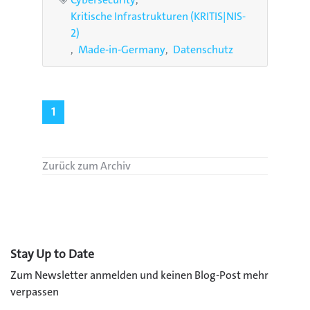
Kritische Infrastrukturen (KRITIS|NIS-
2)
Made-in-Germany
Datenschutz
1
Zurück zum Archiv
Stay Up to Date
Zum Newsletter anmelden und keinen Blog-Post mehr
verpassen