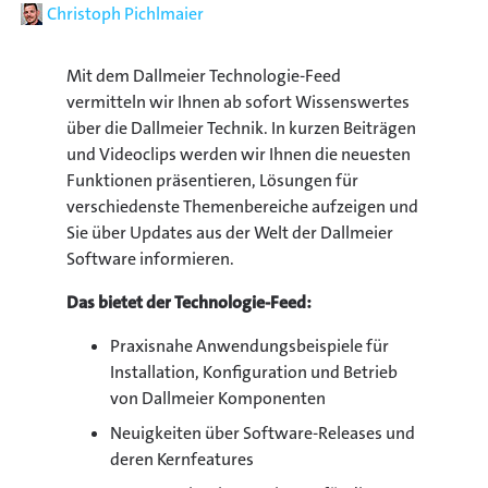
Autor
Christoph Pichlmaier
Mit dem Dallmeier Technologie-Feed
vermitteln wir Ihnen ab sofort Wissenswertes
über die Dallmeier Technik. In kurzen Beiträgen
und Videoclips werden wir Ihnen die neuesten
Funktionen präsentieren, Lösungen für
verschiedenste Themenbereiche aufzeigen und
Sie über Updates aus der Welt der Dallmeier
Software informieren.
Das bietet der Technologie-Feed:
Praxisnahe Anwendungsbeispiele für
Installation, Konfiguration und Betrieb
von Dallmeier Komponenten
Neuigkeiten über Software-Releases und
deren Kernfeatures