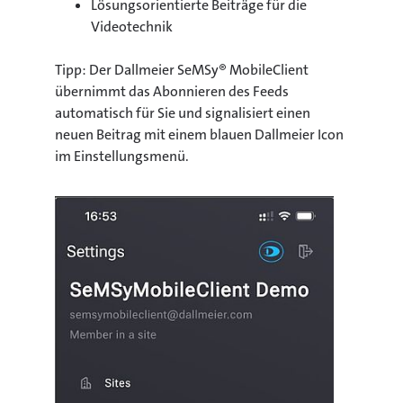
Lösungsorientierte Beiträge für die
Videotechnik
Tipp: Der Dallmeier SeMSy® MobileClient
übernimmt das Abonnieren des Feeds
automatisch für Sie und signalisiert einen
neuen Beitrag mit einem blauen Dallmeier Icon
im Einstellungsmenü.