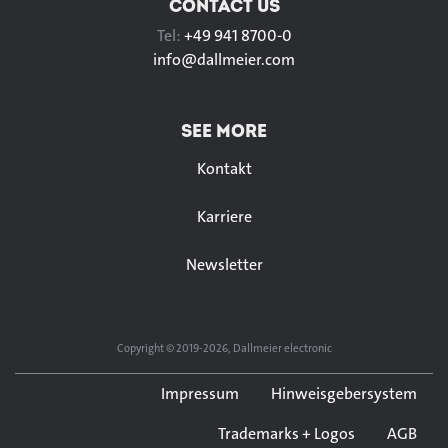
CONTACT US
Tel:
+49 941 8700-0
info@
dallmeier.com
SEE MORE
Kontakt
Karriere
Newsletter
Copyright © 2019-2026, Dallmeier electronic
Impressum
Hinweisgebersystem
Trademarks + Logos
AGB