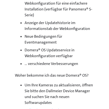
Webkonfiguration für eine einfachere
Installation (verfügbar für Panomera® S-
Serie)
Anzeige der Updatehistorie im
Informationstab der Webkonfiguration
Neue Bedingungen für
Eventmanagement
Domera® OS Updateservice in
Webkonfiguration verfügbar
... verschiedene Verbesserungen
Woher bekomme ich das neue Domera® OS?
Um Ihre Kameras zu aktualisieren, öffnen
Sie bitte den Dallmeier Device Manager
und suchen Sie nach neuen
Softwarupdates