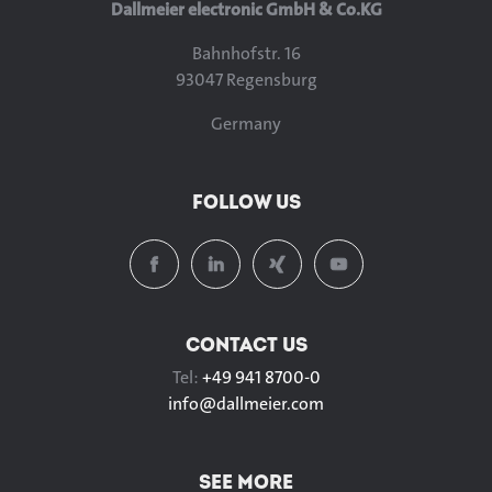
Dallmeier electronic GmbH & Co.KG
Bahnhofstr. 16
93047 Regensburg
Germany
FOLLOW US
CONTACT US
Tel:
+49 941 8700-0
info@
dallmeier.com
SEE MORE