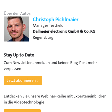
Über den Autor:
Christoph Pichlmaier
Manager Testfield
Dallmeier electronic GmbH & Co. KG
Regensburg
Stay Up to Date
Zum Newsletter anmelden und keinen Blog-Post mehr
verpassen
Jetzt abonnieren >
Entdecken Sie unsere Webinar-Reihe mit Experteneinblicken
in die Videotechnologie