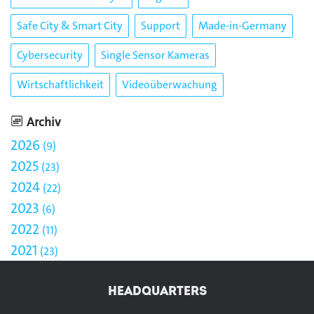
Safe City & Smart City
Support
Made-in-Germany
Cybersecurity
Single Sensor Kameras
Wirtschaftlichkeit
Videoüberwachung
Archiv
2026
9
2025
23
2024
22
2023
6
2022
11
2021
23
HEADQUARTERS