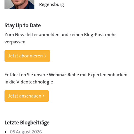
Regensburg
Stay Up to Date
Zum Newsletter anmelden und keinen Blog-Post mehr
verpassen
Jetzt abonnieren >
Entdecken Sie unsere Webinar-Reihe mit Experteneinblicken
in die Videotechnologie
Jetzt anschauen >
Letzte Blogbeiträge
05 August 2026