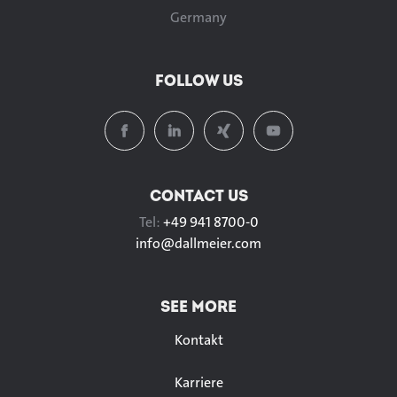
Germany
FOLLOW US
CONTACT US
Tel:
+49 941 8700-0
info@
dallmeier.com
SEE MORE
Kontakt
Karriere