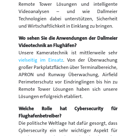
Remote Tower Lösungen und intelligente
Videoanalysen – und wie Dallmeier
Technologien dabei unterstützen, Sicherheit
und Wirtschaftlichkeit in Einklang zu bringen.
Wo sehen Sie die Anwendungen der Dallmeier
Videotechnik an Flughäfen?
Unsere Kameratechnik ist mittlerweile sehr
vielseitig im Einsatz
. Von der Überwachung
großer Parkplatzflächen über Terminalbereiche,
APRON und Runway Überwachung, Airfield
Perimeterschutz vor Eindringlingen bis hin zu
Remote Tower Lösungen haben sich unsere
Lösungen erfolgreich etabliert.
Welche Rolle hat Cybersecurity für
Flughafenbetreiber?
Die politische Weltlage hat dafür gesorgt, dass
Cybersecurity ein sehr wichtiger Aspekt für