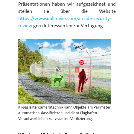
Präsentationen haben wir aufgezeichnet und
stellen sie über die Website
https://www.dallmeier.com/airside-security-
review
gern Interessierten zur Verfügung.
KI-basierte Kameratechnik kann Objekte am Perimeter
automatisch klassifizieren und dient Flughafen-
Verantwortlichen zur visuellen Verifizierung.