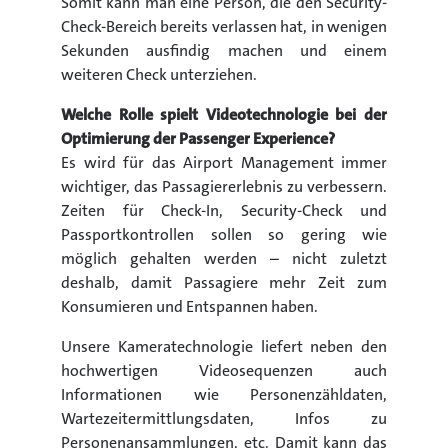
Somit kann man eine Person, die den Security-
Check-Bereich bereits verlassen hat, in wenigen
Sekunden ausfindig machen und einem
weiteren Check unterziehen.
Welche Rolle spielt Videotechnologie bei der
Optimierung der Passenger Experience?
Es wird für das Airport Management immer
wichtiger, das Passagiererlebnis zu verbessern.
Zeiten für Check-In, Security-Check und
Passportkontrollen sollen so gering wie
möglich gehalten werden – nicht zuletzt
deshalb, damit Passagiere mehr Zeit zum
Konsumieren und Entspannen haben.
Unsere Kameratechnologie liefert neben den
hochwertigen Videosequenzen auch
Informationen wie Personenzähldaten,
Wartezeitermittlungsdaten, Infos zu
Personenansammlungen, etc. Damit kann das