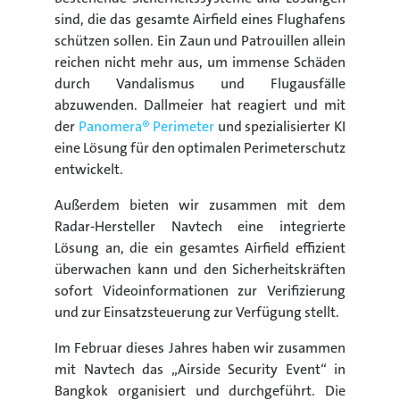
sind, die das gesamte Airfield eines Flughafens
schützen sollen. Ein Zaun und Patrouillen allein
reichen nicht mehr aus, um immense Schäden
durch Vandalismus und Flugausfälle
abzuwenden. Dallmeier hat reagiert und mit
der
Panomera® Perimeter
und spezialisierter KI
eine Lösung für den optimalen Perimeterschutz
entwickelt.
Außerdem bieten wir zusammen mit dem
Radar-Hersteller Navtech eine integrierte
Lösung an, die ein gesamtes Airfield effizient
überwachen kann und den Sicherheitskräften
sofort Videoinformationen zur Verifizierung
und zur Einsatzsteuerung zur Verfügung stellt.
Im Februar dieses Jahres haben wir zusammen
mit Navtech das „Airside Security Event“ in
Bangkok organisiert und durchgeführt. Die