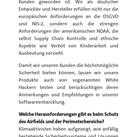
Kunden geworden ist. Wir als deutscher
Entwickler und Hersteller erfüllen nicht nur die
europäischen Anforderungen an die DSGVO
und NIS-2, sondern auch die strengen
Anforderungen der amerikanischen NDAA, die
selbst Supply Chain Kontrolle und ethische
Aspekte wie Verbot von Kinderarbeit und
Ausbeutung vorsieht.
Damit wir unseren Kunden die höchstmögliche
Sicherheit bieten können, lassen wir unsere
Produkte auch von sogenannten White
Hackern testen und berücksichtigen deren
Anmerkungen und Empfehlungen in unserer
Softwareentwicklung.
Welche Herausforderungen gibt es beim Schutz
des Airfields und der Perimeterbereiche?
Klimaaktivisten haben aufgezeigt, wie anfällig
bestehende Sicherheitssysteme und Lösungen