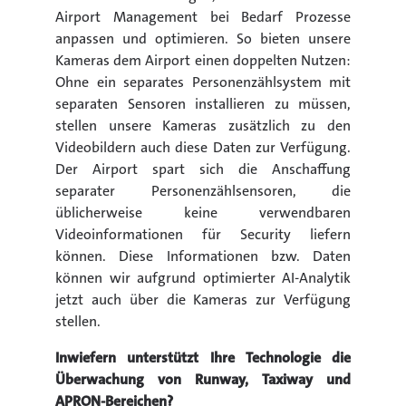
Airport Management bei Bedarf Prozesse
anpassen und optimieren. So bieten unsere
Kameras dem Airport einen doppelten Nutzen:
Ohne ein separates Personenzählsystem mit
separaten Sensoren installieren zu müssen,
stellen unsere Kameras zusätzlich zu den
Videobildern auch diese Daten zur Verfügung.
Der Airport spart sich die Anschaffung
separater Personenzählsensoren, die
üblicherweise keine verwendbaren
Videoinformationen für Security liefern
können. Diese Informationen bzw. Daten
können wir aufgrund optimierter AI-Analytik
jetzt auch über die Kameras zur Verfügung
stellen.
Inwiefern unterstützt Ihre Technologie die
Überwachung von Runway, Taxiway und
APRON-Bereichen?