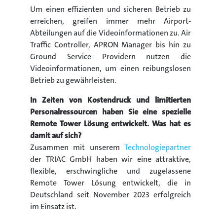
Um einen effizienten und sicheren Betrieb zu
erreichen, greifen immer mehr Airport-
Abteilungen auf die Videoinformationen zu. Air
Traffic Controller, APRON Manager bis hin zu
Ground Service Providern nutzen die
Videoinformationen, um einen reibungslosen
Betrieb zu gewährleisten.
In Zeiten von Kostendruck und limitierten
Personalressourcen haben Sie eine spezielle
Remote Tower Lösung entwickelt. Was hat es
damit auf sich?
Zusammen mit unserem
Technologiepartner
der TRIAC GmbH haben wir eine attraktive,
flexible, erschwingliche und zugelassene
Remote Tower Lösung entwickelt, die in
Deutschland seit November 2023 erfolgreich
im Einsatz ist.