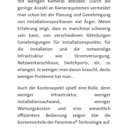
mit wenigen Kameras abbilden. Durch die
geringe Anzahl an Kamerasystemen vermeidet
man schon bei der Planung und Genehmigung
von Installationspositionen viel Ärger. Meine
Erfahrung zeigt, dass es manchmal schwierig
sein kann, von verschiedenen Abteilungen
Genehmigungen für Installationspunkte, für
die Installation und die notwendige
Infrastruktur wie Stromversorgung,
Netzwerkanschlüsse, Switchports, etc. zu
erlangen. Je weniger man davon braucht, desto
weniger Probleme hat man…
Auch der Kostenaspekt spielt eine Rolle, denn
weniger Infrastruktur, weniger
Installationsaufwand, weniger
Wartungskosten und eine wesentlich
effizientere Bedienung zeigen klar die
Kostenvorteile der Panomera® Technologie auf.