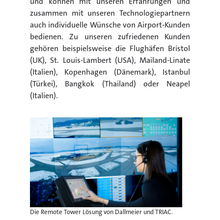
und können mit unseren Erfahrungen und
zusammen mit unseren Technologiepartnern
auch individuelle Wünsche von Airport-Kunden
bedienen. Zu unseren zufriedenen Kunden
gehören beispielsweise die Flughäfen Bristol
(UK), St. Louis-Lambert (USA), Mailand-Linate
(Italien), Kopenhagen (Dänemark), Istanbul
(Türkei), Bangkok (Thailand) oder Neapel
(Italien).
Die Remote Tower Lösung von Dallmeier und TRIAC.