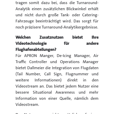
tragen somit dazu bei, dass die Turnaround-
Analytik einen zusätzlichen Blickwinkel erhält
und nicht durch große Tank- oder Catering-
Fahrzeuge beeinträchtigt wird. Das sorgt für
noch präzisere Turnaround-Analytikergebnisse.
Welchen Zusatznutzen bietet Ihre
Videotechnologie für andere
Flughafenabteilungen?
Für APRON Manger, De-Icing Manager, Air
Traffic Controller und Operations Manager
bietet Dallmeier die Integration von Flugdaten
(Tail Number, Call Sign, Flugnummer und
weitere Informationen) direkt in den
Videostream an. Das bietet jedem Nutzer eine
bessere Situational Awareness und mehr
Information von einer Quelle, nämlich dem
Videostream.