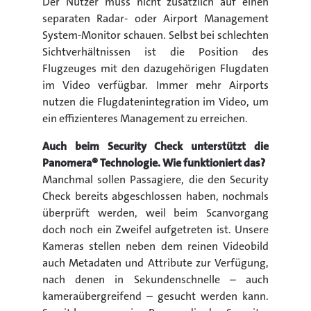
Der Nutzer muss nicht zusätzlich auf einen
separaten Radar- oder Airport Management
System-Monitor schauen. Selbst bei schlechten
Sichtverhältnissen ist die Position des
Flugzeuges mit den dazugehörigen Flugdaten
im Video verfügbar. Immer mehr Airports
nutzen die Flugdatenintegration im Video, um
ein effizienteres Management zu erreichen.
Auch beim Security Check unterstützt die
Panomera® Technologie. Wie funktioniert das?
Manchmal sollen Passagiere, die den Security
Check bereits abgeschlossen haben, nochmals
überprüft werden, weil beim Scanvorgang
doch noch ein Zweifel aufgetreten ist. Unsere
Kameras stellen neben dem reinen Videobild
auch Metadaten und Attribute zur Verfügung,
nach denen in Sekundenschnelle – auch
kameraübergreifend – gesucht werden kann.