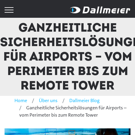
Ganzheitliche
Sicherheitslösung
für Airports – vom
Perimeter bis zum
Remote Tower
Home
Über uns
Dallmeier Blog
Ganzheitliche Sicherheitslösungen für Airports –
vom Perimeter bis zum Remote Tower