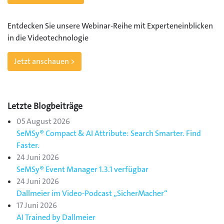
Entdecken Sie unsere Webinar-Reihe mit Experteneinblicken
in die Videotechnologie
Jetzt anschauen >
Letzte Blogbeiträge
05 August 2026
SeMSy® Compact & AI Attribute: Search Smarter. Find
Faster.
24 Juni 2026
SeMSy® Event Manager 1.3.1 verfügbar
24 Juni 2026
Dallmeier im Video-Podcast „SicherMacher“
17 Juni 2026
AI Trained by Dallmeier