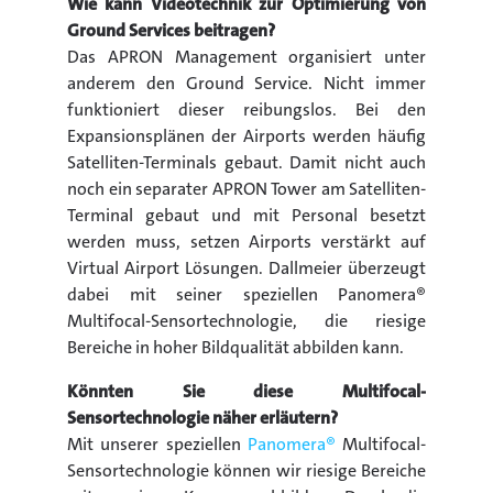
Wie kann Videotechnik zur Optimierung von
Ground Services beitragen?
Das APRON Management organisiert unter
anderem den Ground Service. Nicht immer
funktioniert dieser reibungslos. Bei den
Expansionsplänen der Airports werden häufig
Satelliten-Terminals gebaut. Damit nicht auch
noch ein separater APRON Tower am Satelliten-
Terminal gebaut und mit Personal besetzt
werden muss, setzen Airports verstärkt auf
Virtual Airport Lösungen. Dallmeier überzeugt
dabei mit seiner speziellen Panomera®
Multifocal-Sensortechnologie, die riesige
Bereiche in hoher Bildqualität abbilden kann.
Könnten Sie diese Multifocal-
Sensortechnologie näher erläutern?
Mit unserer speziellen
Panomera®
Multifocal-
Sensortechnologie können wir riesige Bereiche