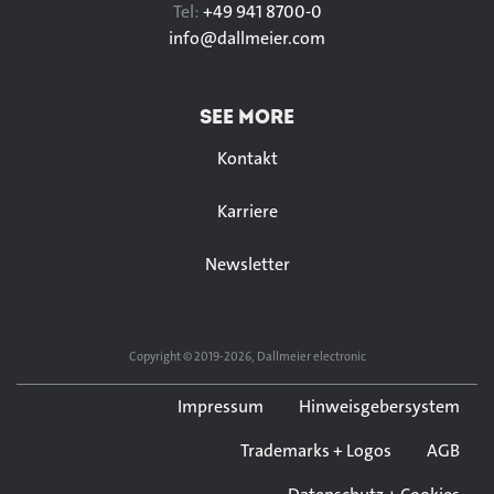
Tel:
+49 941 8700-0
info@
dallmeier.com
SEE MORE
Kontakt
Karriere
Newsletter
Copyright © 2019-2026, Dallmeier electronic
Impressum
Hinweisgebersystem
Trademarks + Logos
AGB