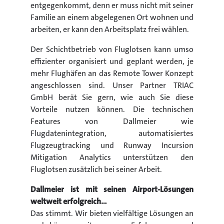
entgegenkommt, denn er muss nicht mit seiner
Familie an einem abgelegenen Ort wohnen und
arbeiten, er kann den Arbeitsplatz frei wählen.
Der Schichtbetrieb von Fluglotsen kann umso
effizienter organisiert und geplant werden, je
mehr Flughäfen an das Remote Tower Konzept
angeschlossen sind. Unser Partner TRIAC
GmbH berät Sie gern, wie auch Sie diese
Vorteile nutzen können. Die technischen
Features von Dallmeier wie
Flugdatenintegration, automatisiertes
Flugzeugtracking und Runway Incursion
Mitigation Analytics unterstützen den
Fluglotsen zusätzlich bei seiner Arbeit.
Dallmeier ist mit seinen Airport-Lösungen
weltweit erfolgreich…
Das stimmt. Wir bieten vielfältige Lösungen an