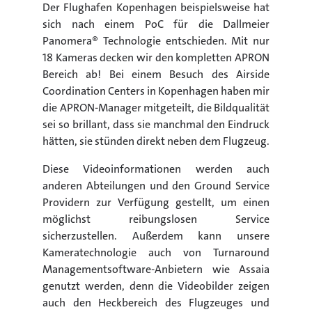
Der Flughafen Kopenhagen beispielsweise hat
sich nach einem PoC für die Dallmeier
Panomera® Technologie entschieden. Mit nur
18 Kameras decken wir den kompletten APRON
Bereich ab! Bei einem Besuch des Airside
Coordination Centers in Kopenhagen haben mir
die APRON-Manager mitgeteilt, die Bildqualität
sei so brillant, dass sie manchmal den Eindruck
hätten, sie stünden direkt neben dem Flugzeug.
Diese Videoinformationen werden auch
anderen Abteilungen und den Ground Service
Providern zur Verfügung gestellt, um einen
möglichst reibungslosen Service
sicherzustellen. Außerdem kann unsere
Kameratechnologie auch von Turnaround
Managementsoftware-Anbietern wie Assaia
genutzt werden, denn die Videobilder zeigen
auch den Heckbereich des Flugzeuges und