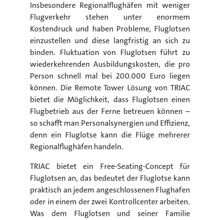
Insbesondere Regionalflughäfen mit weniger
Flugverkehr stehen unter enormem
Kostendruck und haben Probleme, Fluglotsen
einzustellen und diese langfristig an sich zu
binden. Fluktuation von Fluglotsen führt zu
wiederkehrenden Ausbildungskosten, die pro
Person schnell mal bei 200.000 Euro liegen
können. Die Remote Tower Lösung von TRIAC
bietet die Möglichkeit, dass Fluglotsen einen
Flugbetrieb aus der Ferne betreuen können –
so schafft man Personalsynergien und Effizienz,
denn ein Fluglotse kann die Flüge mehrerer
Regionalflughäfen handeln.
TRIAC bietet ein Free-Seating-Concept für
Fluglotsen an, das bedeutet der Fluglotse kann
praktisch an jedem angeschlossenen Flughafen
oder in einem der zwei Kontrollcenter arbeiten.
Was dem Fluglotsen und seiner Familie