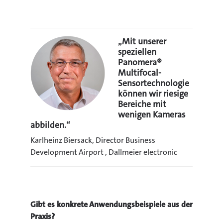
„
Mit unserer
speziellen
Panomera®
Multifocal-
Sensortechnologie
können wir riesige
Bereiche mit
wenigen Kameras
abbilden.
“
Karlheinz Biersack, Director Business
Development Airport , Dallmeier electronic
Gibt es konkrete Anwendungsbeispiele aus der
Praxis?