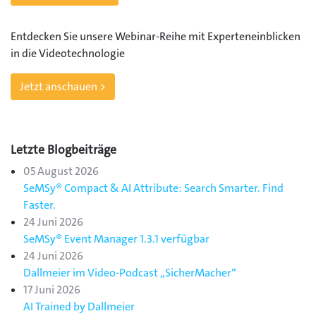
Entdecken Sie unsere Webinar-Reihe mit Experteneinblicken
in die Videotechnologie
Jetzt anschauen >
Letzte Blogbeiträge
05 August 2026
SeMSy® Compact & AI Attribute: Search Smarter. Find
Faster.
24 Juni 2026
SeMSy® Event Manager 1.3.1 verfügbar
24 Juni 2026
Dallmeier im Video-Podcast „SicherMacher“
17 Juni 2026
AI Trained by Dallmeier