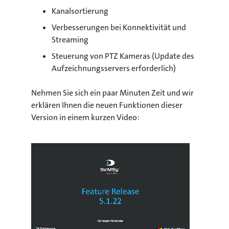
Kanalsortierung
Verbesserungen bei Konnektivität und
Streaming
Steuerung von PTZ Kameras (Update des
Aufzeichnungsservers erforderlich)
Nehmen Sie sich ein paar Minuten Zeit und wir
erklären Ihnen die neuen Funktionen dieser
Version in einem kurzen Video: