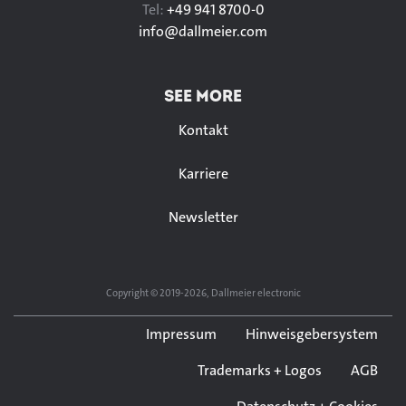
Tel:
+49 941 8700-0
info@
dallmeier.com
SEE MORE
Kontakt
Karriere
Newsletter
Copyright © 2019-2026, Dallmeier electronic
Impressum
Hinweisgebersystem
Trademarks + Logos
AGB